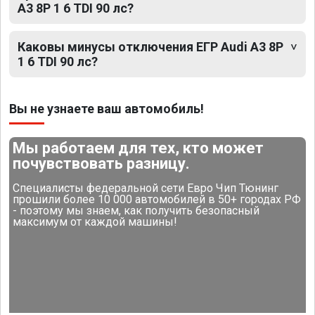
A3 8P 1 6 TDI 90 лс?
Каковы минусы отключения ЕГР Audi A3 8P
1 6 TDI 90 лс?
Вы не узнаете ваш автомобиль!
Мы работаем для тех, кто может
почувствовать разницу.
Специалисты федеральной сети Евро Чип Тюнинг
прошили более 10 000 автомобилей в 50+ городах РФ
- поэтому мы знаем, как получить безопасный
максимум от каждой машины!