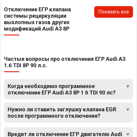
Отключение ЕГР клапана
Показать все
системы рециркуляции
выхлопных газов других
модификаций Audi A3 8P
Частые вопросы про отключение ЕГР Audi A3
1.6 TDI 8P 90 л.с.
Когда необходимо программное
отключение ЕГР Audi A3 8P 1 6 TDI 90 лс?
Нужно ли ставить заглушку клапана EGR
после программного отключения?
Вредит ли отключение ЕГР двигателю Audi