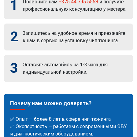
1
Позвоните нам
+375 44 795 5558
и получите
профессиональную консультацию у мастера.
2
Запишитесь на удобное время и приезжайте
к нам в сервис на установку чип тюнинга.
3
Оставьте автомобиль на 1-3 часа для
индивидуальной настройки.
Почему нам можно доверять?
✅ Опыт — более 8 лет в сфере чип-тюнинга.
✅ Экспертность — работаем с современными ЭБУ
и диагностическим оборудованием.