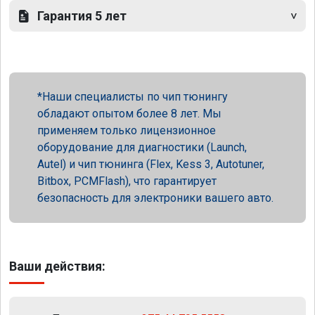
Гарантия 5 лет
Наши специалисты по чип тюнингу
обладают опытом более 8 лет. Мы
применяем только лицензионное
оборудование для диагностики (Launch,
Autel) и чип тюнинга (Flex, Kess 3, Autotuner,
Bitbox, PCMFlash), что гарантирует
безопасность для электроники вашего авто.
Ваши действия: