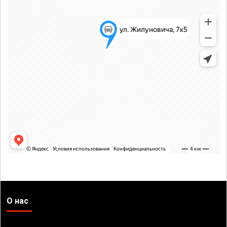
О нас