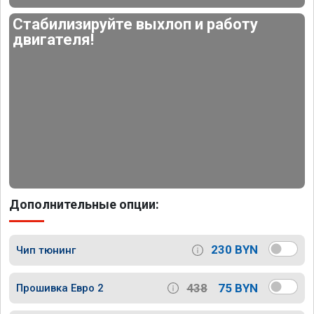
Стабилизируйте выхлоп и работу
двигателя!
Дополнительные опции:
230 BYN
Чип тюнинг
438
75 BYN
Прошивка Евро 2