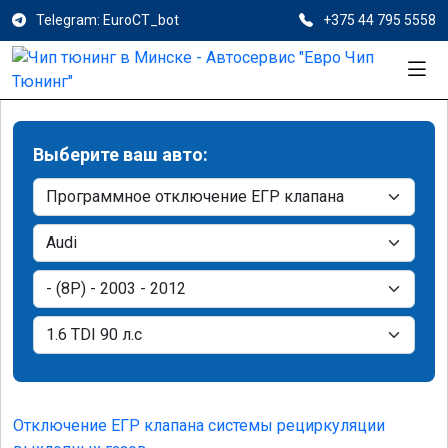
Telegram: EuroCT_bot
+375 44 795 5558
Выберите ваш авто:
Отключение ЕГР клапана системы рециркуляции