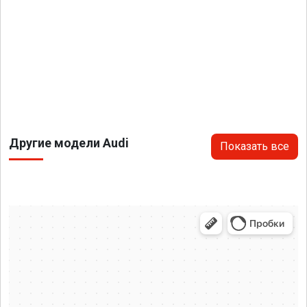
Другие модели Audi
Показать все