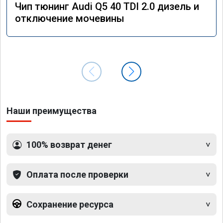
Чип тюнинг Audi Q5 40 TDI 2.0 дизель и
отключение мочевины
Наши преимущества
100% возврат денег
Оплата после проверки
Сохранение ресурса