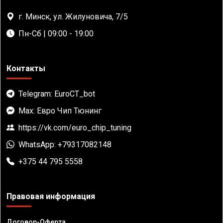
г. Минск, ул. Жилуновича, 7/5
Пн-Сб | 09:00 - 19:00
Контакты
Telegram: EuroCT_bot
Max: Евро Чип Тюнинг
https://vk.com/euro_chip_tuning
WhatsApp: +79317082148
+375 44 795 5558
Правовая информация
Договор-Оферта