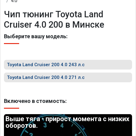
4.0
Чип тюнинг Toyota Land
Cruiser 4.0 200 в Минске
Выберите вашу модель:
Toyota Land Cruiser 200 4.0 243 л.с
Toyota Land Cruiser 200 4.0 271 л.с
Включено в стоимость:
Выше тяга - прирост момента с низких
оборотов.