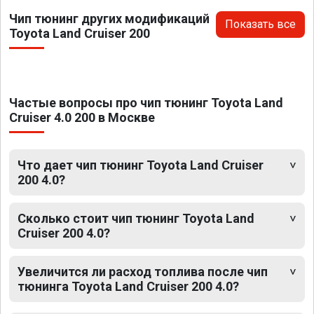
Чип тюнинг других модификаций
Показать все
Toyota Land Cruiser 200
Частые вопросы про чип тюнинг Toyota Land
Cruiser 4.0 200 в Москве
Что дает чип тюнинг Toyota Land Cruiser
200 4.0?
Сколько стоит чип тюнинг Toyota Land
Cruiser 200 4.0?
Увеличится ли расход топлива после чип
тюнинга Toyota Land Cruiser 200 4.0?