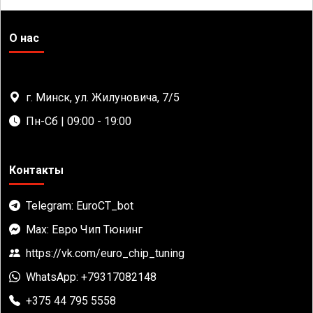
О нас
г. Минск, ул. Жилуновича, 7/5
Пн-Сб | 09:00 - 19:00
Контакты
Telegram: EuroCT_bot
Max: Евро Чип Тюнинг
https://vk.com/euro_chip_tuning
WhatsApp: +79317082148
+375 44 795 5558