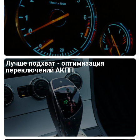
Лучше подхват - оптимизация
переключений АКПП.