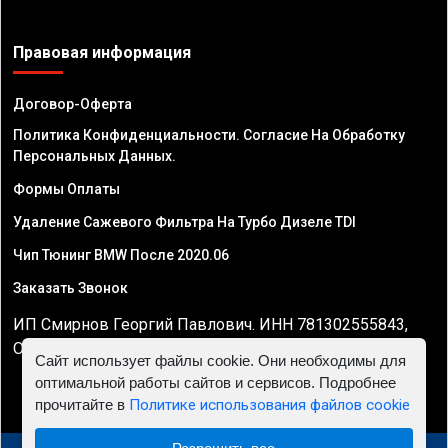
Правовая информация
Договор-Оферта
Политика Конфиденциальности. Согласие На Обработку
Персональных Данных.
Формы Оплаты
Удаление Сажевого Фильтра На Турбо Дизеле TDI
Чип Тюнинг BMW После 2020.06
Заказать Звонок
ИП Смирнов Георгий Павлович. ИНН 781302555843,
ОГРНИП 324470400032610
Сайт использует файлы cookie. Они необходимы для
оптимальной работы сайтов и сервисов. Подробнее
прочитайте в
Политике использования файлов cookie