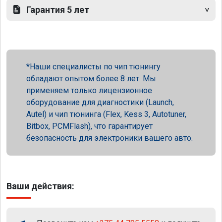
Гарантия 5 лет
Наши специалисты по чип тюнингу
обладают опытом более 8 лет. Мы
применяем только лицензионное
оборудование для диагностики (Launch,
Autel) и чип тюнинга (Flex, Kess 3, Autotuner,
Bitbox, PCMFlash), что гарантирует
безопасность для электроники вашего авто.
Ваши действия: