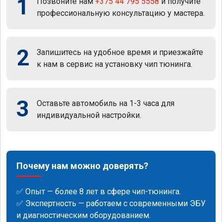
1
Позвоните нам
+375 44 795 5558
и получите
профессиональную консультацию у мастера.
2
Запишитесь на удобное время и приезжайте
к нам в сервис на установку чип тюнинга.
3
Оставьте автомобиль на 1-3 часа для
индивидуальной настройки.
Почему нам можно доверять?
✅ Опыт — более 8 лет в сфере чип-тюнинга.
✅ Экспертность — работаем с современными ЭБУ
и диагностическим оборудованием.