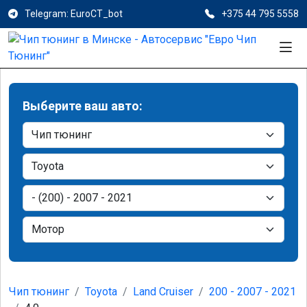
Telegram: EuroCT_bot
+375 44 795 5558
Выберите ваш авто:
Чип тюнинг
Toyota
Land Cruiser
200 - 2007 - 2021