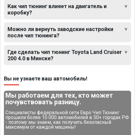
Как чип тюнинг влияет на двигатель и
коробку?
Можно ли вернуть заводские настройки
после чип тюнинга?
Где сделать чип тюнинг Toyota Land Cruiser
200 4.0 в Минске?
Вы не узнаете ваш автомобиль!
Мы работаем для тех, кто может
почувствовать разницу.
Специалисты федеральной сети Евро Чип Тюнинг
прошили более 10 000 автомобилей в 50+ городах РФ
- поэтому мы знаем, как получить безопасный
максимум от каждой машины!