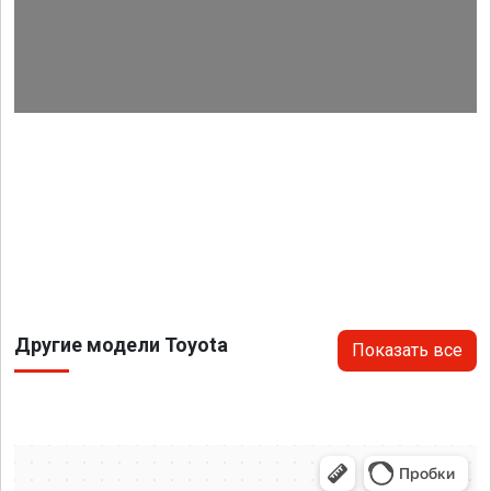
Другие модели Toyota
Показать все