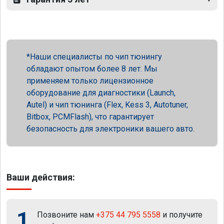
Наши специалисты по чип тюнингу
обладают опытом более 8 лет. Мы
применяем только лицензионное
оборудование для диагностики (Launch,
Autel) и чип тюнинга (Flex, Kess 3, Autotuner,
Bitbox, PCMFlash), что гарантирует
безопасность для электроники вашего авто.
Ваши действия:
1
Позвоните нам
+375 44 795 5558
и получите