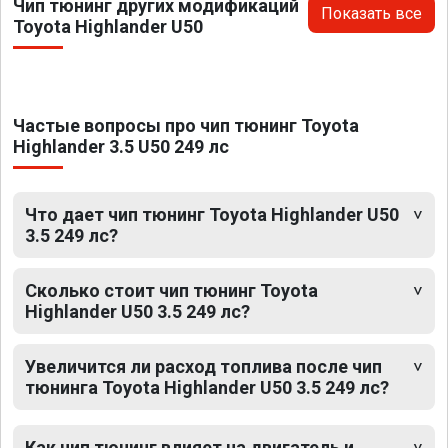
Чип тюнинг других модификаций
Показать все
Toyota Highlander U50
Частые вопросы про чип тюнинг Toyota
Highlander 3.5 U50 249 лс
Что дает чип тюнинг Toyota Highlander U50
3.5 249 лс?
Сколько стоит чип тюнинг Toyota
Highlander U50 3.5 249 лс?
Увеличится ли расход топлива после чип
тюнинга Toyota Highlander U50 3.5 249 лс?
Как чип тюнинг влияет на двигатель и