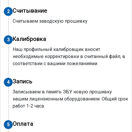
Считывание
2
Считываем заводскую прошивку
Калибровка
3
Наш профильный калибровщик вносит
необходимые корректировки в считанный файл, в
соответствии с вашими пожеланиями.
Запись
4
Записываем в память ЭБУ новую прошивку
нашим лицензионным оборудованием. Общий срок
работ 1-2 часа.
Оплата
5