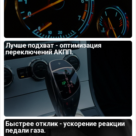
Лучше подхват - оптимизация
переключений АКПП.
Быстрее отклик - ускорение реакции
педали газа.