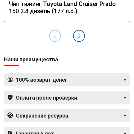
Чип тюнинг Toyota Land Cruiser Prado
150 2.8 дизель (177 л.с.)
Наши преимущества
100% возврат денег
Оплата после проверки
Сохранение ресурса
Гарантия 5 лет