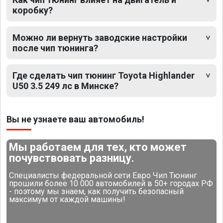
коробку?
Можно ли вернуть заводские настройки
после чип тюнинга?
Где сделать чип тюнинг Toyota Highlander
U50 3.5 249 лс в Минске?
Вы не узнаете ваш автомобиль!
Мы работаем для тех, кто может
почувствовать разницу.
Специалисты федеральной сети Евро Чип Тюнинг
прошили более 10 000 автомобилей в 50+ городах РФ
- поэтому мы знаем, как получить безопасный
максимум от каждой машины!