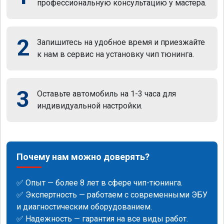
профессиональную консультацию у мастера.
2
Запишитесь на удобное время и приезжайте
к нам в сервис на установку чип тюнинга.
3
Оставьте автомобиль на 1-3 часа для
индивидуальной настройки.
Почему нам можно доверять?
✅ Опыт — более 8 лет в сфере чип-тюнинга.
✅ Экспертность — работаем с современными ЭБУ
и диагностическим оборудованием.
✅ Надежность — гарантия на все виды работ.