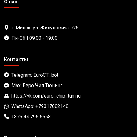
О нас
г. Минск, ул. Жилуновича, 7/5
Пн-Сб | 09:00 - 19:00
Контакты
Telegram: EuroCT_bot
Max: Евро Чип Тюнинг
https://vk.com/euro_chip_tuning
WhatsApp: +79317082148
+375 44 795 5558