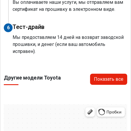
Вы оплачиваете наши услуги, мы отправляем вам
сертификат на прошивку в электронном виде.
Тест-драйв
6
Мы предоставляем 14 дней на возврат заводской
прошивки, и денег (если ваш автомобиль
исправен).
Другие модели Toyota
Показать все