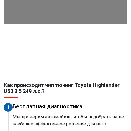
Как происходит чип тюнинг Toyota Highlander
U50 3.5 249 л.с.?
Бесплатная диагностика
1
Мы проверим автомобиль, чтобы подобрать наше
наиболее эффективное решение для него.