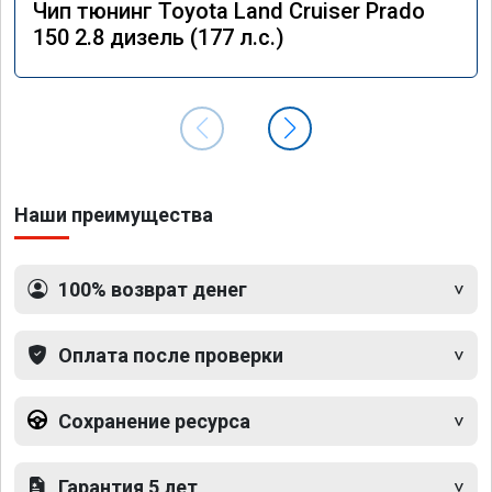
Чип тюнинг Toyota Land Cruiser Prado
150 2.8 дизель (177 л.с.)
Наши преимущества
100% возврат денег
Оплата после проверки
Сохранение ресурса
Гарантия 5 лет