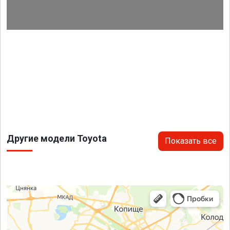
Другие модели Toyota
Показать все