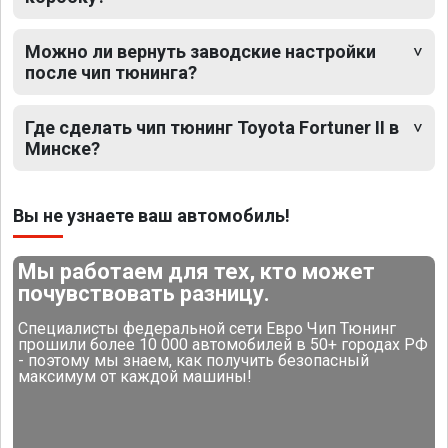
Можно ли вернуть заводские настройки
после чип тюнинга?
Где сделать чип тюнинг Toyota Fortuner II в
Минске?
Вы не узнаете ваш автомобиль!
Мы работаем для тех, кто может
почувствовать разницу.
Специалисты федеральной сети Евро Чип Тюнинг
прошили более 10 000 автомобилей в 50+ городах РФ
- поэтому мы знаем, как получить безопасный
максимум от каждой машины!