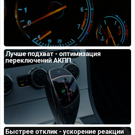
Лучше подхват - оптимизация
переключений АКПП.
Быстрее отклик - ускорение реакции