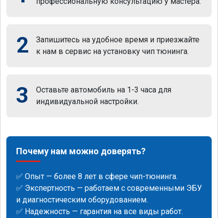
профессиональную консультацию у мастера.
2
Запишитесь на удобное время и приезжайте
к нам в сервис на установку чип тюнинга.
3
Оставьте автомобиль на 1-3 часа для
индивидуальной настройки.
Почему нам можно доверять?
✅ Опыт — более 8 лет в сфере чип-тюнинга.
✅ Экспертность — работаем с современными ЭБУ
и диагностическим оборудованием.
✅ Надежность — гарантия на все виды работ.