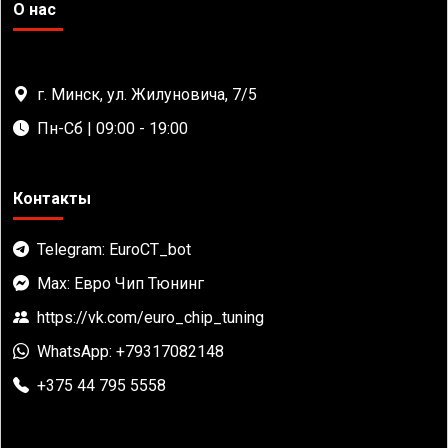
О нас
г. Минск, ул. Жилуновича, 7/5
Пн-Сб | 09:00 - 19:00
Контакты
Telegram: EuroCT_bot
Max: Евро Чип Тюнинг
https://vk.com/euro_chip_tuning
WhatsApp: +79317082148
+375 44 795 5558