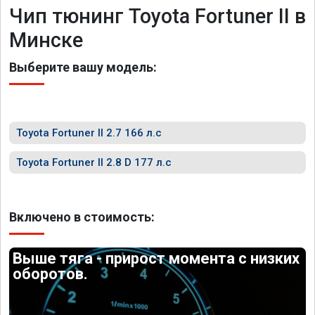
Чип тюнинг Toyota Fortuner II в
Минске
Выберите вашу модель:
Toyota Fortuner II 2.7 166 л.с
Toyota Fortuner II 2.8 D 177 л.с
Включено в стоимость:
Выше тяга - прирост момента с низких
оборотов.