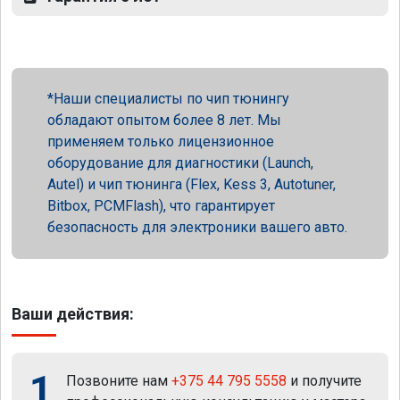
Наши специалисты по чип тюнингу
обладают опытом более 8 лет. Мы
применяем только лицензионное
оборудование для диагностики (Launch,
Autel) и чип тюнинга (Flex, Kess 3, Autotuner,
Bitbox, PCMFlash), что гарантирует
безопасность для электроники вашего авто.
Ваши действия:
1
Позвоните нам
+375 44 795 5558
и получите