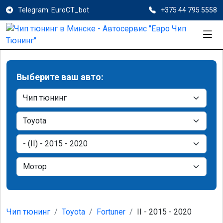
Telegram: EuroCT_bot
+375 44 795 5558
Выберите ваш авто:
Чип тюнинг
Toyota
Fortuner
II - 2015 - 2020