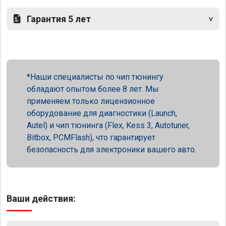
Гарантия 5 лет
Наши специалисты по чип тюнингу
обладают опытом более 8 лет. Мы
применяем только лицензионное
оборудование для диагностики (Launch,
Autel) и чип тюнинга (Flex, Kess 3, Autotuner,
Bitbox, PCMFlash), что гарантирует
безопасность для электроники вашего авто.
Ваши действия: