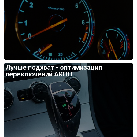
Лучше подхват - оптимизация
переключений АКПП.