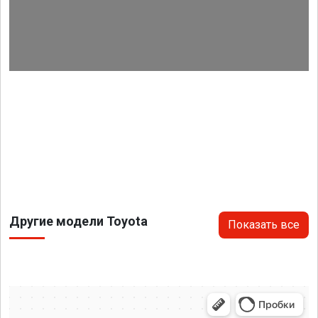
Другие модели Toyota
Показать все