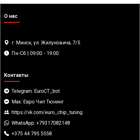
О нас
г. Минск, ул. Жилуновича, 7/5
Пн-Сб | 09:00 - 19:00
Контакты
Telegram: EuroCT_bot
Max: Евро Чип Тюнинг
https://vk.com/euro_chip_tuning
WhatsApp: +79317082148
+375 44 795 5558