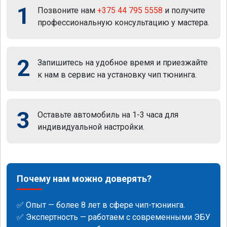
1
Позвоните нам
+375 44 795 5558
и получите
профессиональную консультацию у мастера.
2
Запишитесь на удобное время и приезжайте
к нам в сервис на установку чип тюнинга.
3
Оставьте автомобиль на 1-3 часа для
индивидуальной настройки.
Почему нам можно доверять?
✅ Опыт — более 8 лет в сфере чип-тюнинга.
✅ Экспертность — работаем с современными ЭБУ