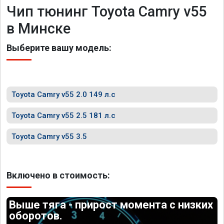
Чип тюнинг Toyota Camry v55
в Минске
Выберите вашу модель:
Toyota Camry v55 2.0 149 л.с
Toyota Camry v55 2.5 181 л.с
Toyota Camry v55 3.5
Включено в стоимость:
Выше тяга - прирост момента с низких
оборотов.