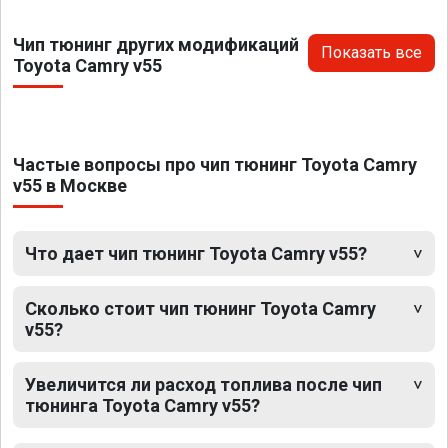
Чип тюнинг других модификаций
Показать все
Toyota Camry v55
Частые вопросы про чип тюнинг Toyota Camry
v55 в Москве
Что дает чип тюнинг Toyota Camry v55?
Сколько стоит чип тюнинг Toyota Camry
v55?
Увеличится ли расход топлива после чип
тюнинга Toyota Camry v55?