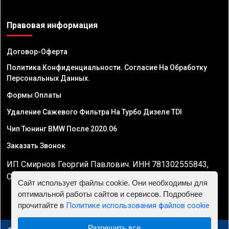
Правовая информация
Договор-Оферта
Политика Конфиденциальности. Согласие На Обработку
Персональных Данных.
Формы Оплаты
Удаление Сажевого Фильтра На Турбо Дизеле TDI
Чип Тюнинг BMW После 2020.06
Заказать Звонок
ИП Смирнов Георгий Павлович. ИНН 781302555843,
ОГРНИП 324470400032610
Сайт использует файлы cookie. Они необходимы для
оптимальной работы сайтов и сервисов. Подробнее
прочитайте в
Политике использования файлов cookie
Разрешить все