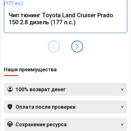
Чип тюнинг Toyota Land Cruiser Prado
150 2.8 дизель (177 л.с.)
Наши преимущества
100% возврат денег
Оплата после проверки
Сохранение ресурса