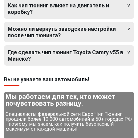
Как чип тюнинг влияет на двигатель и
коробку?
Можно ли вернуть заводские настройки
после чип тюнинга?
Где сделать чип тюнинг Toyota Camry v55 в
Минске?
Вы не узнаете ваш автомобиль!
Мы работаем для тех, кто может
почувствовать разницу.
Специалисты федеральной сети Евро Чип Тюнинг
прошили более 10 000 автомобилей в 50+ городах РФ
- поэтому мы знаем, как получить безопасный
максимум от каждой машины!