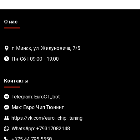
О нас
г. Минск, ул. Жилуновича, 7/5
Пн-Сб | 09:00 - 19:00
Контакты
Telegram: EuroCT_bot
Max: Евро Чип Тюнинг
https://vk.com/euro_chip_tuning
WhatsApp: +79317082148
+375 44 795 5558