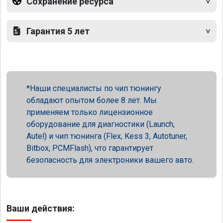
Сохранение ресурса
Гарантия 5 лет
Наши специалисты по чип тюнингу
обладают опытом более 8 лет. Мы
применяем только лицензионное
оборудование для диагностики (Launch,
Autel) и чип тюнинга (Flex, Kess 3, Autotuner,
Bitbox, PCMFlash), что гарантирует
безопасность для электроники вашего авто.
Ваши действия: