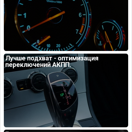
Лучше подхват - оптимизация
переключений АКПП.