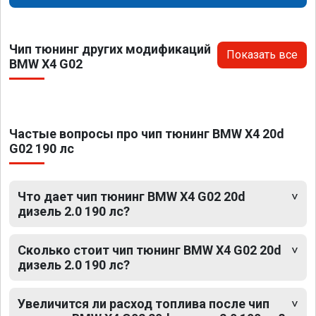
Чип тюнинг других модификаций
Показать все
BMW X4 G02
Частые вопросы про чип тюнинг BMW X4 20d
G02 190 лс
Что дает чип тюнинг BMW X4 G02 20d
дизель 2.0 190 лс?
Сколько стоит чип тюнинг BMW X4 G02 20d
дизель 2.0 190 лс?
Увеличится ли расход топлива после чип