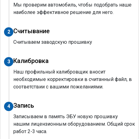
Мы проверим автомобиль, чтобы подобрать наше
наиболее эффективное решение для него.
Считывание
2
Считываем заводскую прошивку
Калибровка
3
Наш профильный калибровщик вносит
необходимые корректировки в считанный файл, в
соответствии с вашими пожеланиями.
Запись
4
Записываем в память ЭБУ новую прошивку
нашим лицензионным оборудованием. Общий срок
работ 2-3 часа.