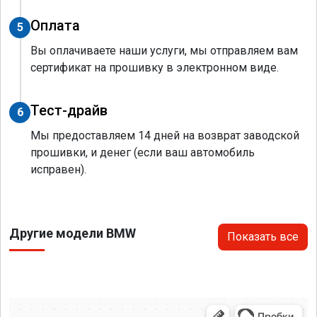
Оплата
5
Вы оплачиваете наши услуги, мы отправляем вам
сертификат на прошивку в электронном виде.
Тест-драйв
6
Мы предоставляем 14 дней на возврат заводской
прошивки, и денег (если ваш автомобиль
исправен).
Другие модели BMW
Показать все