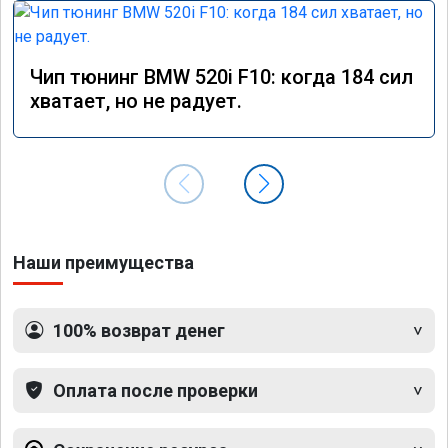
Чип тюнинг BMW 520i F10: когда 184 сил
хватает, но не радует.
Наши преимущества
100% возврат денег
Оплата после проверки