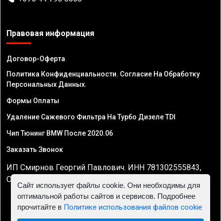
Правовая информация
Договор-Оферта
Политика Конфиденциальности. Согласие На Обработку
Персональных Данных.
Формы Оплаты
Удаление Сажевого Фильтра На Турбо Дизеле TDI
Чип Тюнинг BMW После 2020.06
Заказать Звонок
ИП Смирнов Георгий Павлович. ИНН 781302555843,
ОГРНИП 324470400032610
Сайт использует файлы cookie. Они необходимы для
оптимальной работы сайтов и сервисов. Подробнее
прочитайте в
Политике использования файлов cookie