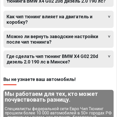
тюнинга BMW X4 G02 20d дизель 2.0 190 лс?
Как чип тюнинг влияет на двигатель и
коробку?
Можно ли вернуть заводские настройки
после чип тюнинга?
Где сделать чип тюнинг BMW X4 G02 20d
дизель 2.0 190 лс в Минске?
Вы не узнаете ваш автомобиль!
Мы работаем для тех, кто может
почувствовать разницу.
Специалисты федеральной сети Евро Чип Тюнинг
прошили более 10 000 автомобилей в 50+ городах РФ