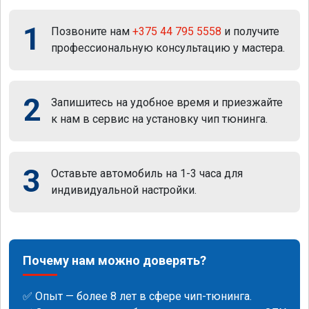
1
Позвоните нам
+375 44 795 5558
и получите
профессиональную консультацию у мастера.
2
Запишитесь на удобное время и приезжайте
к нам в сервис на установку чип тюнинга.
3
Оставьте автомобиль на 1-3 часа для
индивидуальной настройки.
Почему нам можно доверять?
✅ Опыт — более 8 лет в сфере чип-тюнинга.