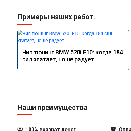
Примеры наших работ:
Чип тюнинг BMW 520i F10: когда 184
сил хватает, но не радует.
Наши преимущества
100% возврат денег
Опла