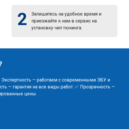
2
Запишитесь на удобное время и
приезжайте к нам в сервис на
установку чип тюнинга.
?
✅ Экспертность — работаем с современными ЭБУ и
ть — гарантия на все виды работ. ✅ Прозрачность —
сированные цены.