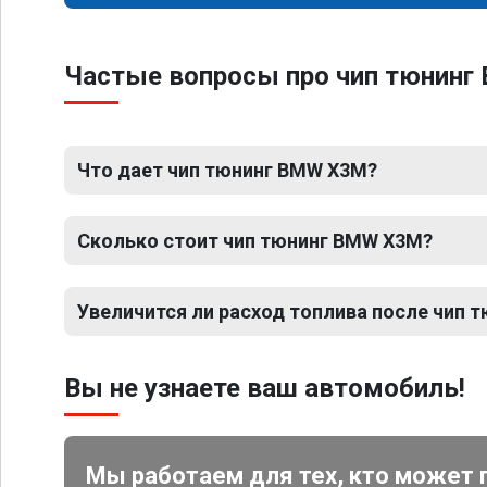
Частые вопросы про чип тюнинг
Что дает чип тюнинг BMW X3M?
Сколько стоит чип тюнинг BMW X3M?
Увеличится ли расход топлива после чип 
Вы не узнаете ваш автомобиль!
Мы работаем для тех, кто может 