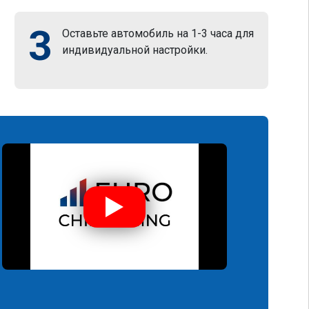
3
Оставьте автомобиль на 1-3 часа для
индивидуальной настройки.