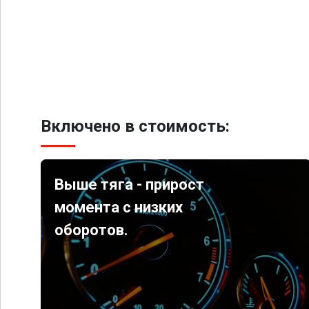
Включено в стоимость:
Выше тяга - прирост
момента с низких
оборотов.