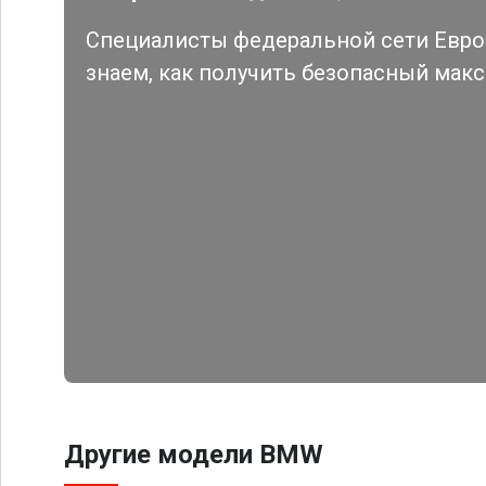
Специалисты федеральной сети Евро 
знаем, как получить безопасный мак
Другие модели BMW