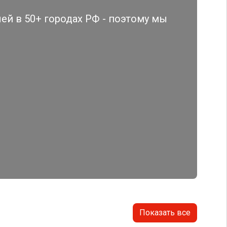
й в 50+ городах РФ - поэтому мы
Показать все