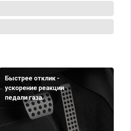
Быстрее отклик -
ускорение реакции
педали газа.