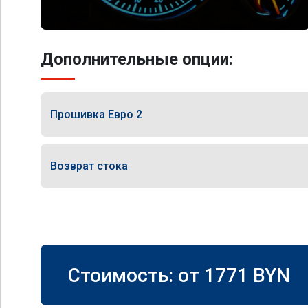
Дополнительные опции:
Прошивка Евро 2
Возврат стока
Стоимость: от
1771
BYN