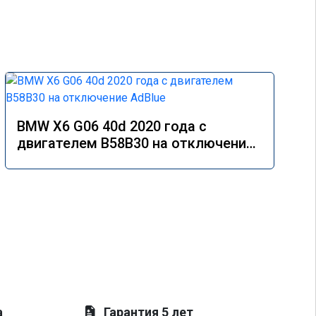
BMW X6 G06 40d 2020 года с
двигателем B58B30 на отключение
AdBlue
а
Гарантия 5 лет