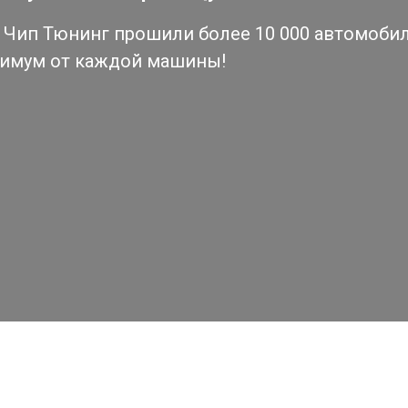
Чип Тюнинг прошили более 10 000 автомобиле
симум от каждой машины!