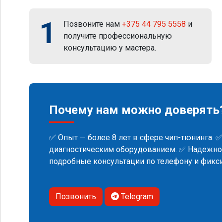
1
Позвоните нам
+375 44 795 5558
и
получите профессиональную
консультацию у мастера.
Почему нам можно доверять
✅ Опыт — более 8 лет в сфере чип-тюнинга. 
диагностическим оборудованием. ✅ Надежнос
подробные консультации по телефону и фик
Позвонить
Telegram