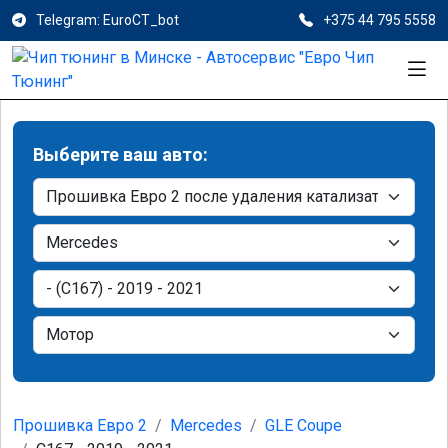
Telegram: EuroCT_bot
+375 44 795 5558
Выберите ваш авто:
Прошивка Евро 2
Mercedes
GLE Coupe