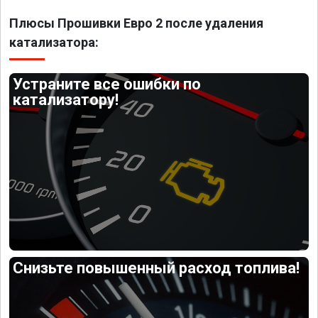
Плюсы Прошивки Евро 2 после удаления
катализатора:
Устраните все ошибки по
катализатору!
Снизьте повышенный расход топлива!