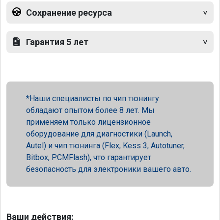
Сохранение ресурса
Гарантия 5 лет
Наши специалисты по чип тюнингу
обладают опытом более 8 лет. Мы
применяем только лицензионное
оборудование для диагностики (Launch,
Autel) и чип тюнинга (Flex, Kess 3, Autotuner,
Bitbox, PCMFlash), что гарантирует
безопасность для электроники вашего авто.
Ваши действия: