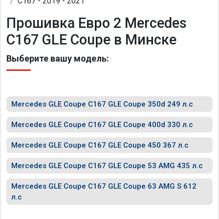
C167 - 2019 - 2021
Прошивка Евро 2 Mercedes
C167 GLE Coupe в Минске
Выберите вашу модель:
Mercedes GLE Coupe C167 GLE Coupe 350d 249 л.с
Mercedes GLE Coupe C167 GLE Coupe 400d 330 л.с
Mercedes GLE Coupe C167 GLE Coupe 450 367 л.с
Mercedes GLE Coupe C167 GLE Coupe 53 AMG 435 л.с
Mercedes GLE Coupe C167 GLE Coupe 63 AMG S 612
л.с