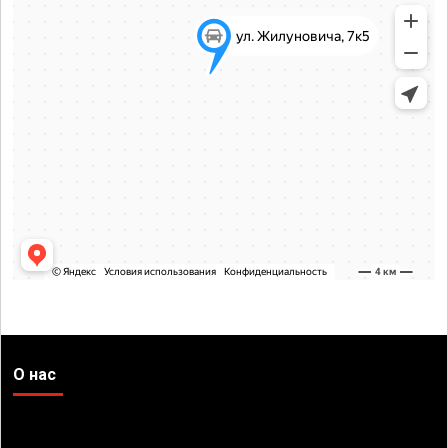
О нас