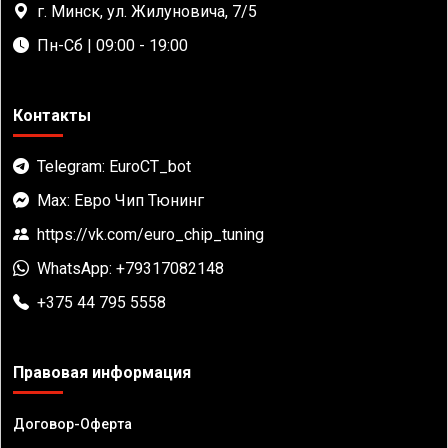
г. Минск, ул. Жилуновича, 7/5
Пн-Сб | 09:00 - 19:00
Контакты
Telegram: EuroCT_bot
Max: Евро Чип Тюнинг
https://vk.com/euro_chip_tuning
WhatsApp: +79317082148
+375 44 795 5558
Правовая информация
Договор-Оферта