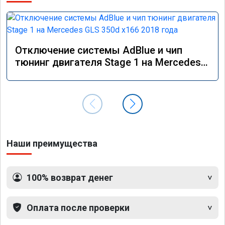
Отключение системы AdBlue и чип
тюнинг двигателя Stage 1 на Mercedes
GLS 350d x166 2018 года
Наши преимущества
100% возврат денег
Оплата после проверки