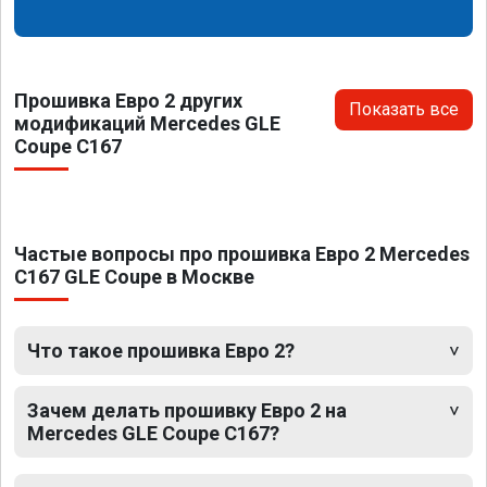
Прошивка Евро 2 других
Показать все
модификаций Mercedes GLE
Coupe C167
Частые вопросы про прошивка Евро 2 Mercedes
C167 GLE Coupe в Москве
Что такое прошивка Евро 2?
Зачем делать прошивку Евро 2 на
Mercedes GLE Coupe C167?