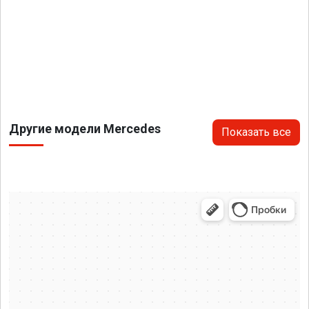
Другие модели Mercedes
Показать все