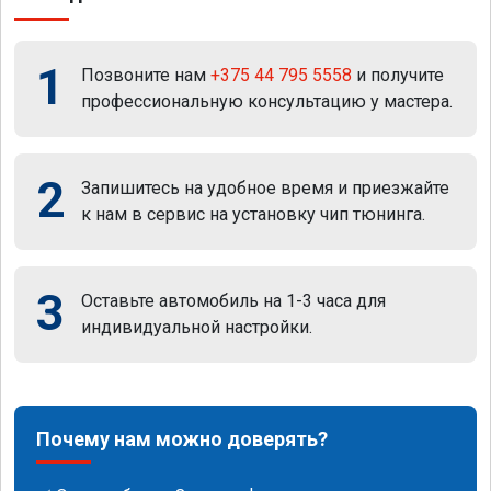
1
Позвоните нам
+375 44 795 5558
и получите
профессиональную консультацию у мастера.
2
Запишитесь на удобное время и приезжайте
к нам в сервис на установку чип тюнинга.
3
Оставьте автомобиль на 1-3 часа для
индивидуальной настройки.
Почему нам можно доверять?