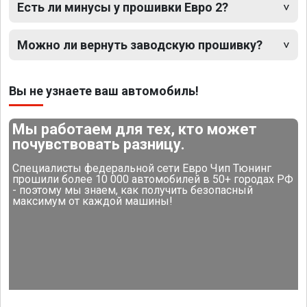
Есть ли минусы у прошивки Евро 2?
Можно ли вернуть заводскую прошивку?
Вы не узнаете ваш автомобиль!
Мы работаем для тех, кто может
почувствовать разницу.
Специалисты федеральной сети Евро Чип Тюнинг
прошили более 10 000 автомобилей в 50+ городах РФ
- поэтому мы знаем, как получить безопасный
максимум от каждой машины!