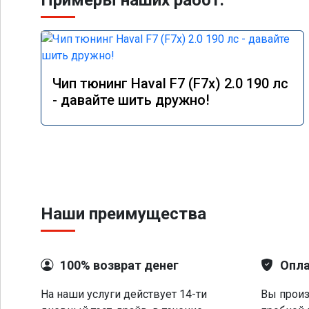
Примеры наших работ:
Чип тюнинг Haval F7 (F7x) 2.0 190 лс
- давайте шить дружно!
Наши преимущества
100% возврат денег
Опла
На наши услуги действует 14-ти
Вы произ