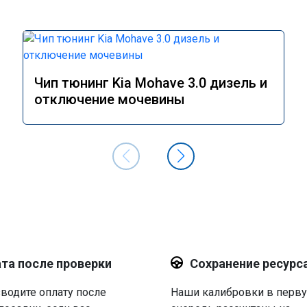
Чип тюнинг Kia Mohave 3.0 дизель и
отключение мочевины
та после проверки
Сохранение ресурс
водите оплату после
Наши калибровки в перв