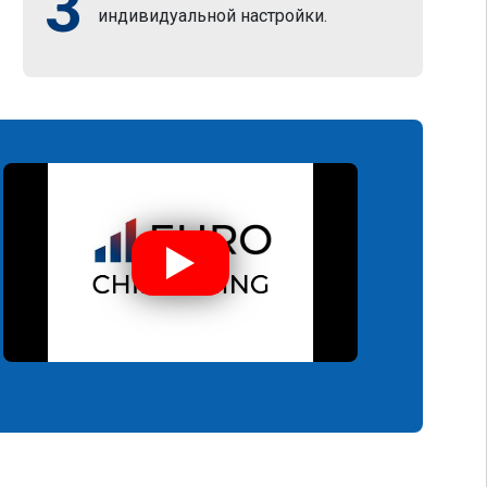
3
индивидуальной настройки.