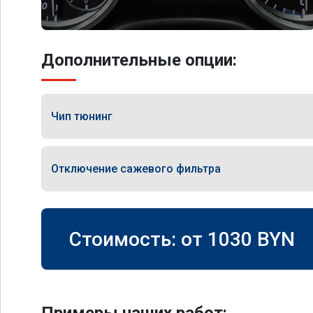
Дополнительные опции:
Чип тюнинг
Отключение сажевого фильтра
Стоимость: от
1030
BYN