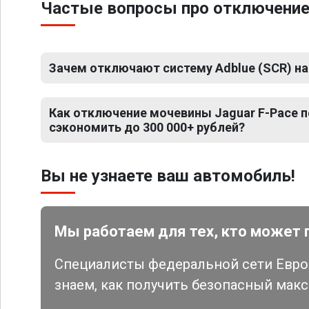
Частые вопросы про отключение
Зачем отключают систему Adblue (SCR) на
Как отключение мочевины Jaguar F-Pace 
сэкономить до 300 000+ рублей?
Вы не узнаете ваш автомобиль!
Мы работаем для тех, кто может 
Специалисты федеральной сети Евро 
знаем, как получить безопасный мак