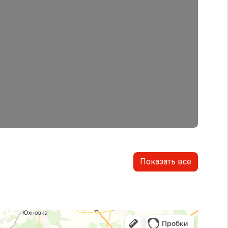
Показать все