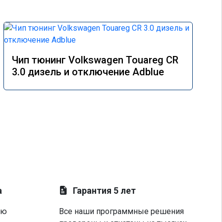
Чип тюнинг Volkswagen Touareg CR
3.0 дизель и отключение Adblue
а
Гарантия 5 лет
ую
Все наши программные решения