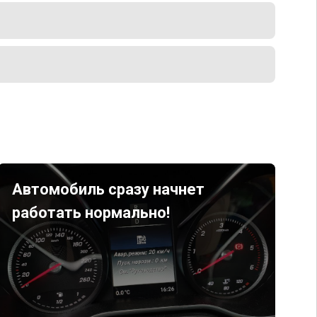
Автомобиль сразу начнет
работать нормально!