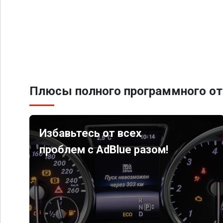
Плюсы полного программного от
Избавьтесь от всех
проблем с AdBlue разом!