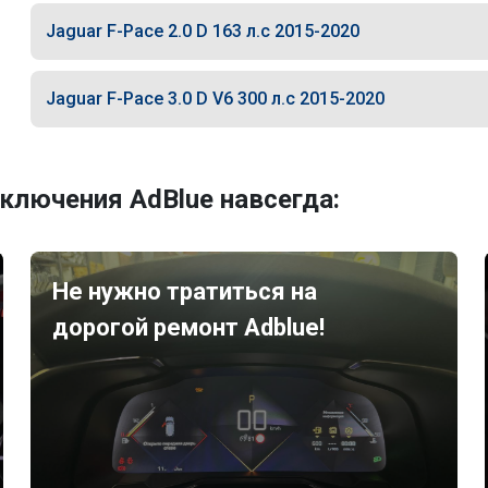
Jaguar F-Pace 2.0 D 163 л.с 2015-2020
Jaguar F-Pace 3.0 D V6 300 л.с 2015-2020
ключения AdBlue навсегда:
Не нужно тратиться на
дорогой ремонт Adblue!