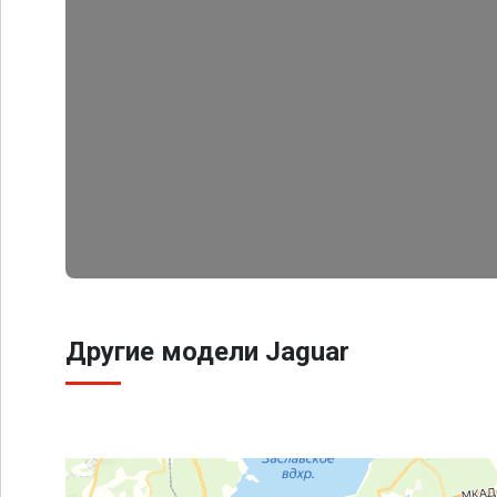
Другие модели Jaguar