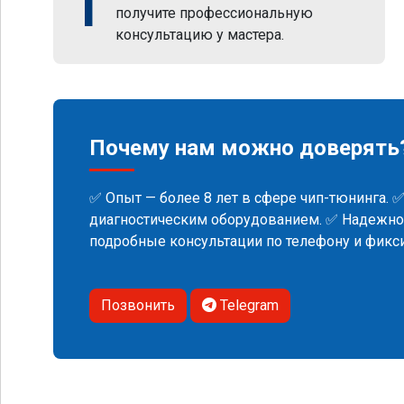
1
получите профессиональную
консультацию у мастера.
Почему нам можно доверять
✅ Опыт — более 8 лет в сфере чип-тюнинга. 
диагностическим оборудованием. ✅ Надежнос
подробные консультации по телефону и фик
Позвонить
Telegram