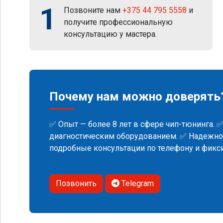
1
Позвоните нам
+375 44 795 5558
и
получите профессиональную
консультацию у мастера.
Почему нам можно доверять
✅ Опыт — более 8 лет в сфере чип-тюнинга. 
диагностическим оборудованием. ✅ Надежнос
подробные консультации по телефону и фик
Позвонить
Telegram