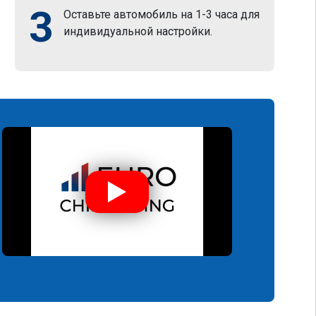
3
Оставьте автомобиль на 1-3 часа для
индивидуальной настройки.