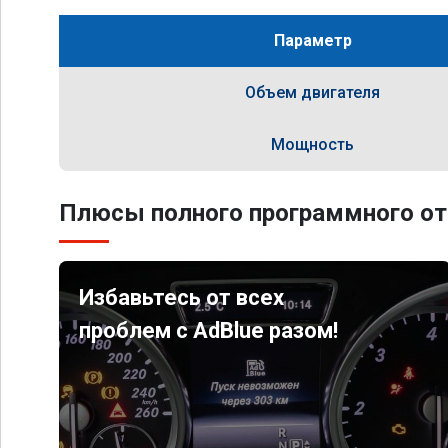
Параметр
Объем двигателя
Мощность
Плюсы полного программного от
Избавьтесь от всех
проблем с AdBlue разом!