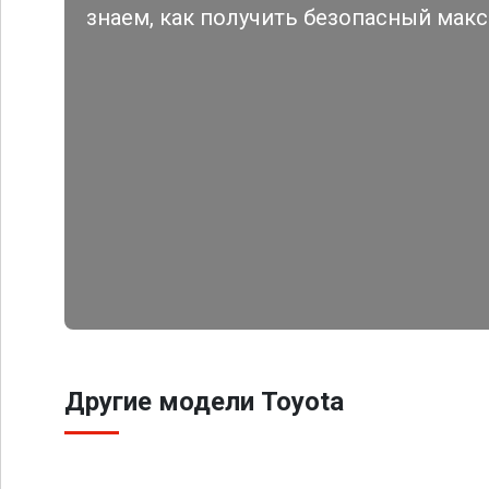
знаем, как получить безопасный мак
Другие модели Toyota