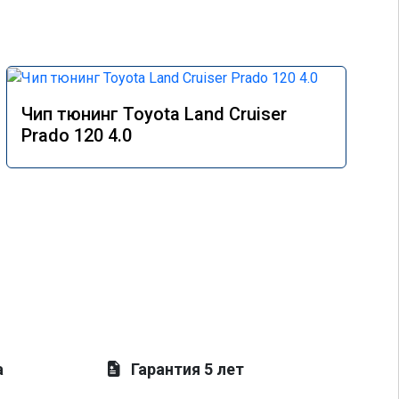
Чип тюнинг Toyota Land Cruiser
Prado 120 4.0
а
Гарантия 5 лет