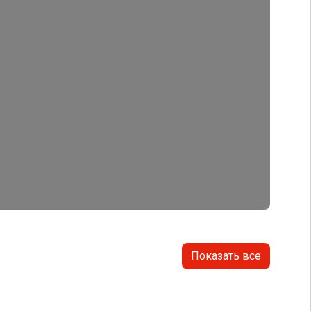
Показать все