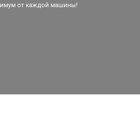
симум от каждой машины!