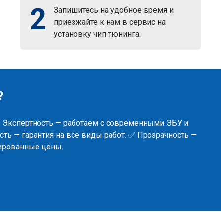
2
Запишитесь на удобное время и
приезжайте к нам в сервис на
установку чип тюнинга.
?
✅ Экспертность — работаем с современными ЭБУ и
ть — гарантия на все виды работ. ✅ Прозрачность —
сированные цены.