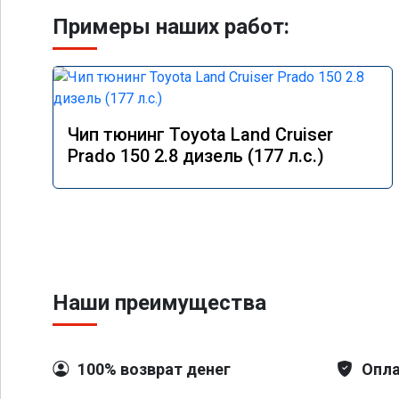
Примеры наших работ:
Чип тюнинг Toyota Land Cruiser
Prado 150 2.8 дизель (177 л.с.)
Наши преимущества
100% возврат денег
Опла