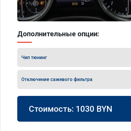
Дополнительные опции:
Чип тюнинг
Отключение сажевого фильтра
Стоимость:
1030
BYN