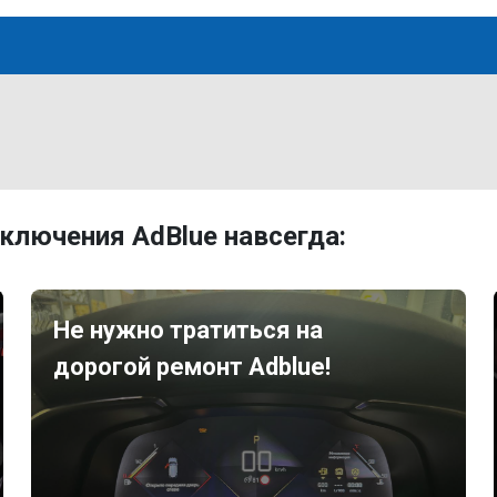
ключения AdBlue навсегда:
Не нужно тратиться на
дорогой ремонт Adblue!