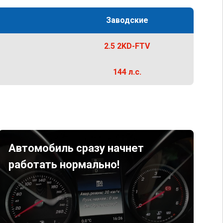
Заводские
2.5 2KD-FTV
144 л.с.
Автомобиль сразу начнет
работать нормально!