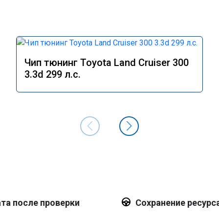
Чип тюнинг Toyota Land Cruiser 300
3.3d 299 л.с.
та после проверки
Сохранение ресурс