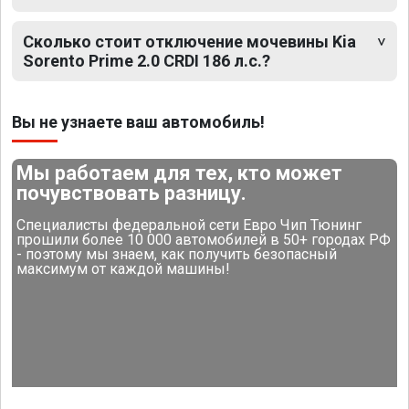
Сколько стоит отключение мочевины Kia
Sorento Prime 2.0 CRDI 186 л.с.?
Вы не узнаете ваш автомобиль!
Мы работаем для тех, кто может
почувствовать разницу.
Специалисты федеральной сети Евро Чип Тюнинг
прошили более 10 000 автомобилей в 50+ городах РФ
- поэтому мы знаем, как получить безопасный
максимум от каждой машины!