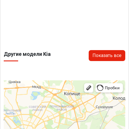
Другие модели Kia
Показать все