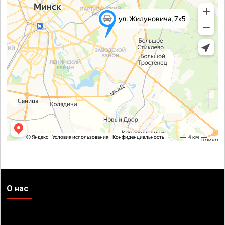
О нас