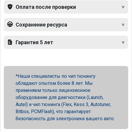
Оплата после проверки
Сохранение ресурса
Гарантия 5 лет
Наши специалисты по чип тюнингу
обладают опытом более 8 лет. Мы
применяем только лицензионное
оборудование для диагностики (Launch,
Autel) и чип тюнинга (Flex, Kess 3, Autotuner,
Bitbox, PCMFlash), что гарантирует
безопасность для электроники вашего авто.