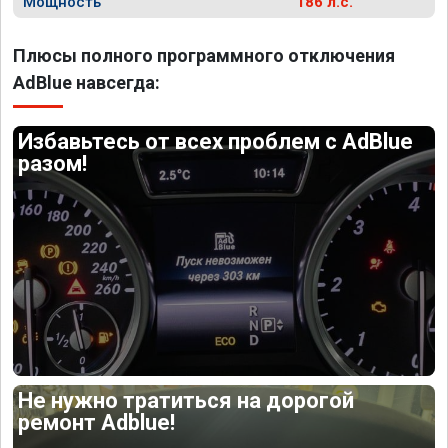
Мощность
186 л.с.
Плюсы полного программного отключения
AdBlue навсегда:
Избавьтесь от всех проблем с AdBlue
разом!
Не нужно тратиться на дорогой
ремонт Adblue!