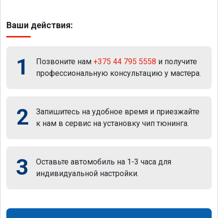
Ваши действия:
1
Позвоните нам
+375 44 795 5558
и получите
профессиональную консультацию у мастера.
2
Запишитесь на удобное время и приезжайте
к нам в сервис на установку чип тюнинга.
3
Оставьте автомобиль на 1-3 часа для
индивидуальной настройки.