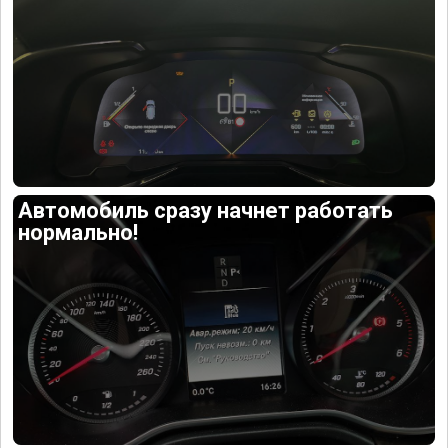
Автомобиль сразу начнет работать
нормально!