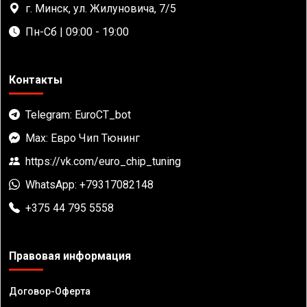
г. Минск, ул. Жилуновича, 7/5
Пн-Сб | 09:00 - 19:00
Контакты
Telegram: EuroCT_bot
Max: Евро Чип Тюнинг
https://vk.com/euro_chip_tuning
WhatsApp: +79317082148
+375 44 795 5558
Правовая информация
Договор-Оферта