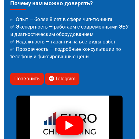
Почему нам можно доверять?
✅ Опыт — более 8 лет в сфере чип-тюнинга.
✅ Экспертность — работаем с современными ЭБУ
и диагностическим оборудованием.
✅ Надежность — гарантия на все виды работ.
✅ Прозрачность — подробные консультации по
телефону и фиксированные цены.
Позвонить
Telegram