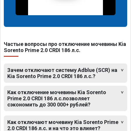
Частые вопросы про отключение мочевины Kia
Sorento Prime 2.0 CRDI 186 л.с.
Зачем отключают систему Adblue (SCR) на
Kia Sorento Prime 2.0 CRDI 186 л.с.?
Как отключение мочевины Kia Sorento
Prime 2.0 CRDI 186 л.с.позволяет
сэкономить до 300 000+ рублей?
Как отключают мочевину Kia Sorento Prime
2.0 CRDI 186 л.с. и на что это влияет?