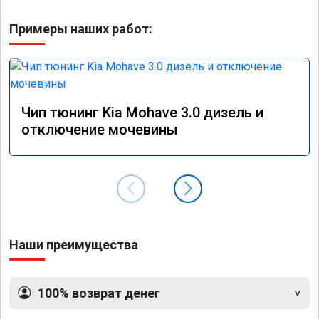
Примеры наших работ:
Чип тюнинг Kia Mohave 3.0 дизель и
отключение мочевины
Наши преимущества
100% возврат денег