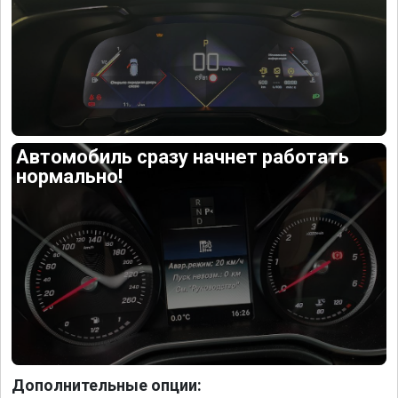
Автомобиль сразу начнет работать
нормально!
Дополнительные опции: