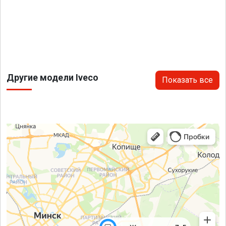
Другие модели Iveco
Показать все