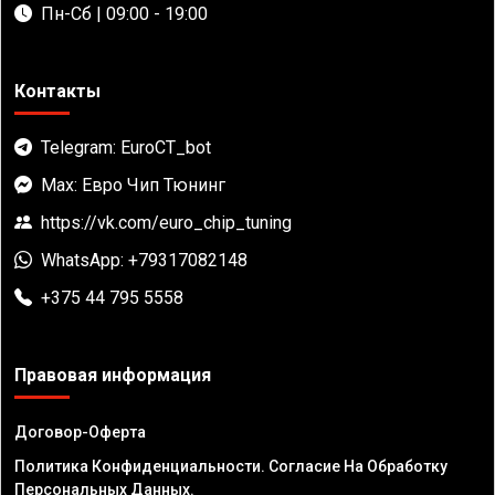
Пн-Сб | 09:00 - 19:00
Контакты
Telegram: EuroCT_bot
Max: Евро Чип Тюнинг
https://vk.com/euro_chip_tuning
WhatsApp: +79317082148
+375 44 795 5558
Правовая информация
Договор-Оферта
Политика Конфиденциальности. Согласие На Обработку
Персональных Данных.