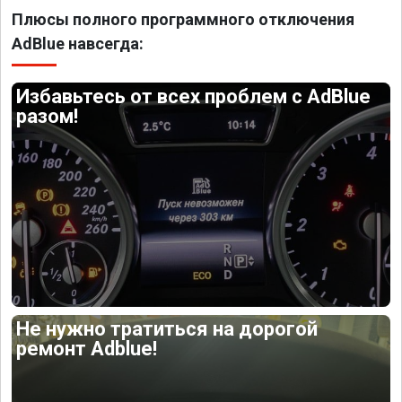
Плюсы полного программного отключения
AdBlue навсегда:
Избавьтесь от всех проблем с AdBlue
разом!
Не нужно тратиться на дорогой
ремонт Adblue!