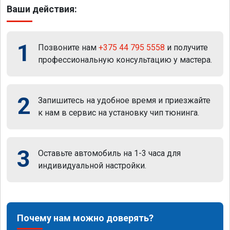
Ваши действия:
1
Позвоните нам
+375 44 795 5558
и получите
профессиональную консультацию у мастера.
2
Запишитесь на удобное время и приезжайте
к нам в сервис на установку чип тюнинга.
3
Оставьте автомобиль на 1-3 часа для
индивидуальной настройки.
Почему нам можно доверять?