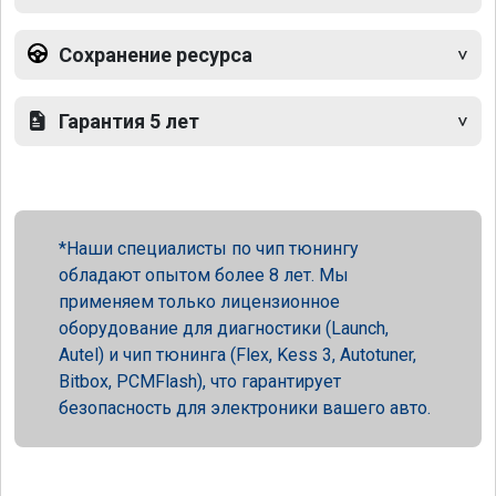
Сохранение ресурса
Гарантия 5 лет
Наши специалисты по чип тюнингу
обладают опытом более 8 лет. Мы
применяем только лицензионное
оборудование для диагностики (Launch,
Autel) и чип тюнинга (Flex, Kess 3, Autotuner,
Bitbox, PCMFlash), что гарантирует
безопасность для электроники вашего авто.