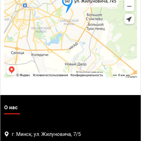
О нас
г. Минск, ул. Жилуновича, 7/5