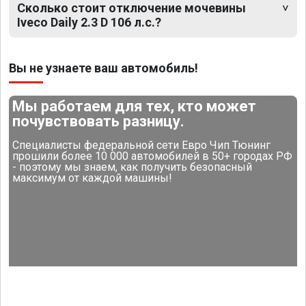
Сколько стоит отключение мочевины
Iveco Daily 2.3 D 106 л.с.?
Вы не узнаете ваш автомобиль!
Мы работаем для тех, кто может
почувствовать разницу.
Специалисты федеральной сети Евро Чип Тюнинг
прошили более 10 000 автомобилей в 50+ городах РФ
- поэтому мы знаем, как получить безопасный
максимум от каждой машины!