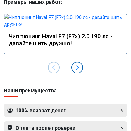
Примеры наших работ:
Чип тюнинг Haval F7 (F7x) 2.0 190 лс -
давайте шить дружно!
Наши преимущества
100% возврат денег
Оплата после проверки