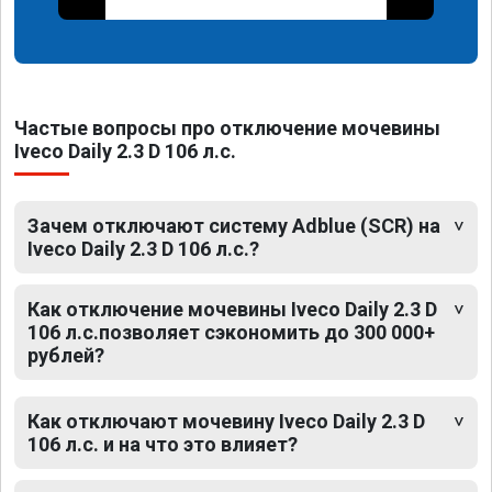
Частые вопросы про отключение мочевины
Iveco Daily 2.3 D 106 л.с.
Зачем отключают систему Adblue (SCR) на
Iveco Daily 2.3 D 106 л.с.?
Как отключение мочевины Iveco Daily 2.3 D
106 л.с.позволяет сэкономить до 300 000+
рублей?
Как отключают мочевину Iveco Daily 2.3 D
106 л.с. и на что это влияет?