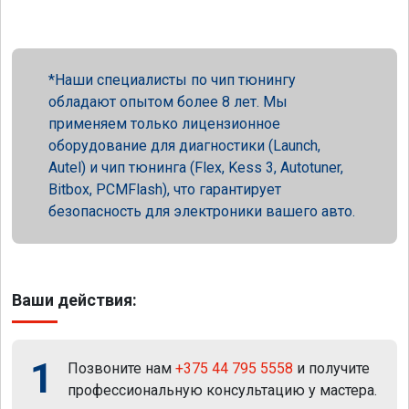
Наши специалисты по чип тюнингу
обладают опытом более 8 лет. Мы
применяем только лицензионное
оборудование для диагностики (Launch,
Autel) и чип тюнинга (Flex, Kess 3, Autotuner,
Bitbox, PCMFlash), что гарантирует
безопасность для электроники вашего авто.
Ваши действия:
1
Позвоните нам
+375 44 795 5558
и получите
профессиональную консультацию у мастера.