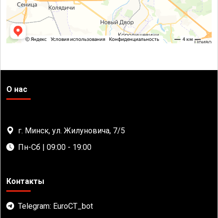
О нас
г. Минск, ул. Жилуновича, 7/5
Пн-Сб | 09:00 - 19:00
Контакты
Telegram: EuroCT_bot