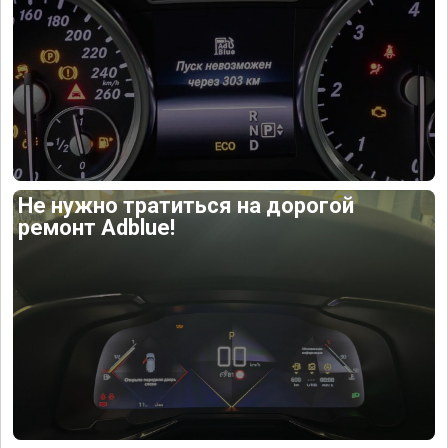
Не нужно тратиться на дорогой
ремонт Adblue!