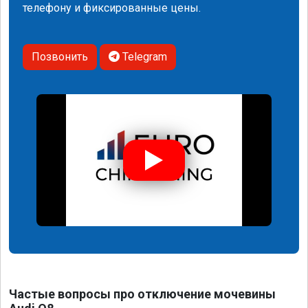
телефону и фиксированные цены.
Позвонить
Telegram
Частые вопросы про отключение мочевины