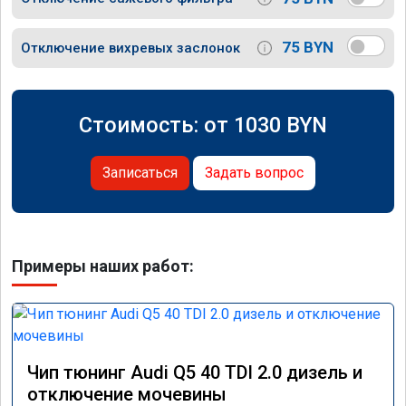
75 BYN
Отключение вихревых заслонок
Стоимость: от
1030
BYN
Записаться
Задать вопрос
Примеры наших работ:
Чип тюнинг Audi Q5 40 TDI 2.0 дизель и
отключение мочевины