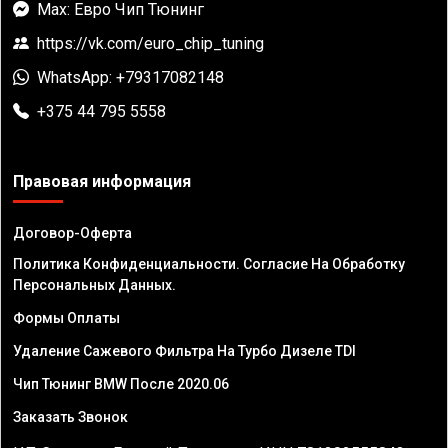
Max: Евро Чип Тюнинг
https://vk.com/euro_chip_tuning
WhatsApp: +79317082148
+375 44 795 5558
Правовая информация
Договор-Оферта
Политика Конфиденциальности. Согласие На Обработку
Персональных Данных.
Формы Оплаты
Удаление Сажевого Фильтра На Турбо Дизеле TDI
Чип Тюнинг BMW После 2020.06
Заказать Звонок