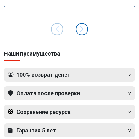
Наши преимущества
100% возврат денег
Оплата после проверки
Сохранение ресурса
Гарантия 5 лет