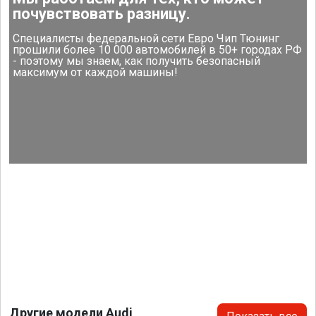
почувствовать разницу.
Специалисты федеральной сети Евро Чип Тюнинг
прошили более 10 000 автомобилей в 50+ городах РФ
- поэтому мы знаем, как получить безопасный
максимум от каждой машины!
Другие модели Audi