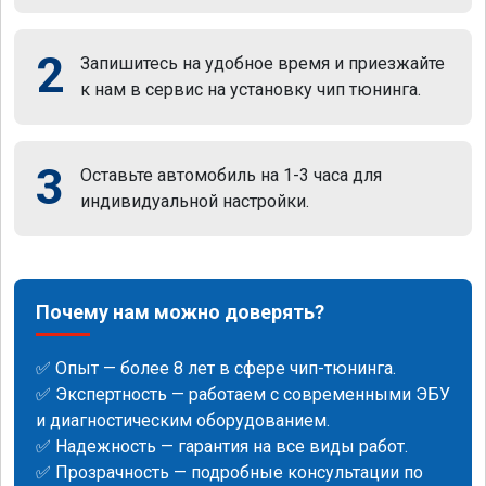
2
Запишитесь на удобное время и приезжайте
к нам в сервис на установку чип тюнинга.
3
Оставьте автомобиль на 1-3 часа для
индивидуальной настройки.
Почему нам можно доверять?
✅ Опыт — более 8 лет в сфере чип-тюнинга.
✅ Экспертность — работаем с современными ЭБУ
и диагностическим оборудованием.
✅ Надежность — гарантия на все виды работ.
✅ Прозрачность — подробные консультации по