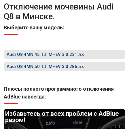
Отключение мочевины Audi
Q8 в Минске.
Выберите вашу модель:
Audi Q8 4MN 45 TDI MHEV 3.0 231 л.с
Audi Q8 4MN 50 TDI MHEV 3.0 286 л.с
Плюсы полного программного отключения
AdBlue навсегда:
Избавьтесь от всех проблем с AdBlue
разом!