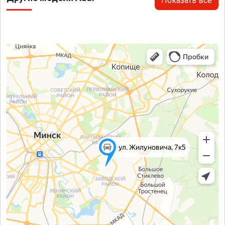
Показать все