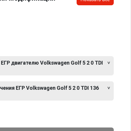
ЕГР двигателю Volkswagen Golf 5 2 0 TDI
ния ЕГР Volkswagen Golf 5 2 0 TDI 136