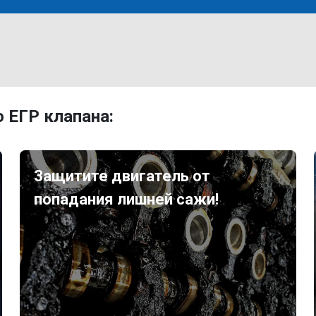
 ЕГР клапана:
Защитите двигатель от
попадания лишней сажи!