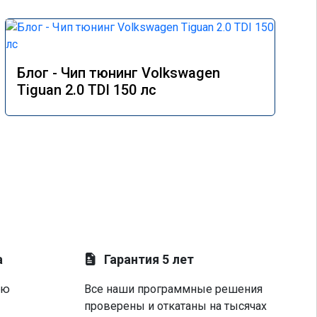
Блог - Чип тюнинг Volkswagen
Tiguan 2.0 TDI 150 лс
а
Гарантия 5 лет
ую
Все наши программные решения
проверены и откатаны на тысячах