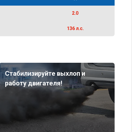
2.0
136 л.с.
Стабилизируйте выхлоп и
работу двигателя!