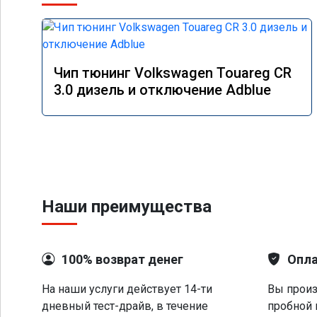
Чип тюнинг Volkswagen Touareg CR
3.0 дизель и отключение Adblue
Наши преимущества
100% возврат денег
Опла
На наши услуги действует 14-ти
Вы произ
дневный тест-драйв, в течение
пробной 