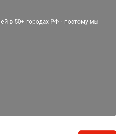
й в 50+ городах РФ - поэтому мы