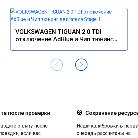
VOLKSWAGEN TIGUAN 2.0 TDI
отключение AdBlue и Чип тюнинг
двигателя Stage 1
та после проверки
Сохранение ресурс
водите оплату после
Наши калибровки в перв
поездки, если вас
очередь рассчитаны на