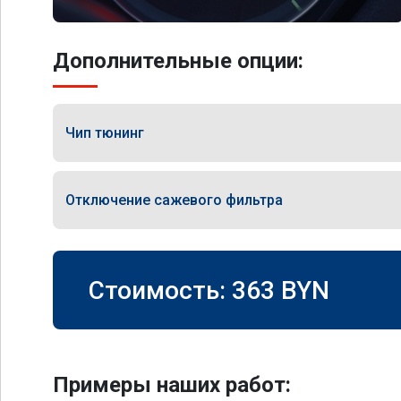
Дополнительные опции:
Чип тюнинг
Отключение сажевого фильтра
Стоимость:
363
BYN
Примеры наших работ: