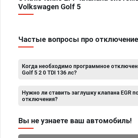
Volkswagen Golf 5
Частые вопросы про отключение Е
Когда необходимо программное отключен
Golf 5 2 0 TDI 136 лс?
Нужно ли ставить заглушку клапана EGR 
отключения?
Вы не узнаете ваш автомобиль!