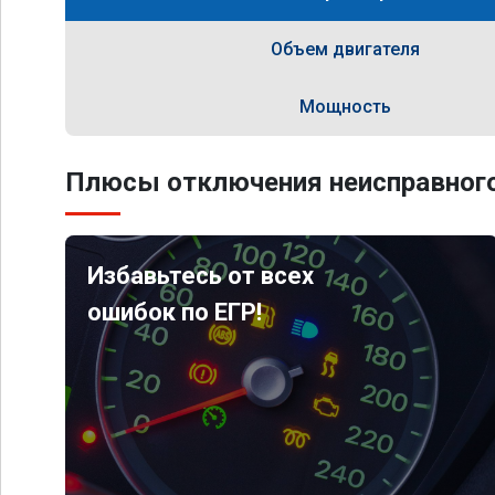
Объем двигателя
Мощность
Плюсы отключения неисправного
Избавьтесь от всех
ошибок по ЕГР!