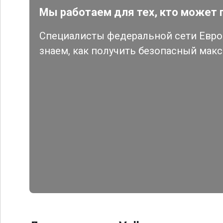
Мы работаем для тех, кто может 
Специалисты федеральной сети Евро 
знаем, как получить безопасный мак