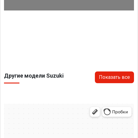
Другие модели Suzuki
Показать все