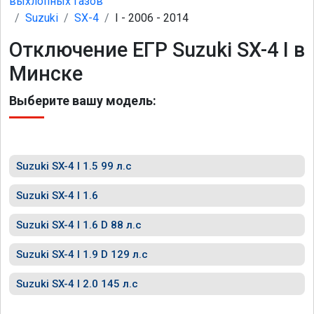
выхлопных газов
Suzuki
SX-4
I - 2006 - 2014
Отключение ЕГР Suzuki SX-4 I в
Минске
Выберите вашу модель:
Suzuki SX-4 I 1.5 99 л.с
Suzuki SX-4 I 1.6
Suzuki SX-4 I 1.6 D 88 л.с
Suzuki SX-4 I 1.9 D 129 л.с
Suzuki SX-4 I 2.0 145 л.с