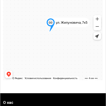
О нас