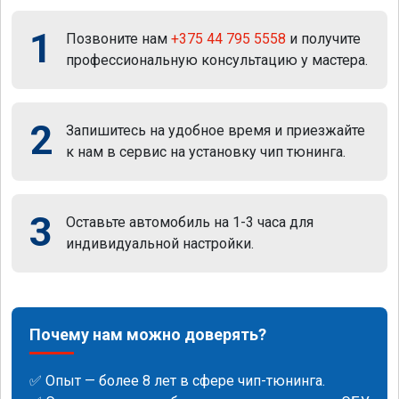
1
Позвоните нам
+375 44 795 5558
и получите
профессиональную консультацию у мастера.
2
Запишитесь на удобное время и приезжайте
к нам в сервис на установку чип тюнинга.
3
Оставьте автомобиль на 1-3 часа для
индивидуальной настройки.
Почему нам можно доверять?
✅ Опыт — более 8 лет в сфере чип-тюнинга.