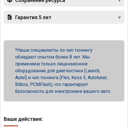
Сохранение ресурса
Гарантия 5 лет
Наши специалисты по чип тюнингу
обладают опытом более 8 лет. Мы
применяем только лицензионное
оборудование для диагностики (Launch,
Autel) и чип тюнинга (Flex, Kess 3, Autotuner,
Bitbox, PCMFlash), что гарантирует
безопасность для электроники вашего авто.
Ваши действия: