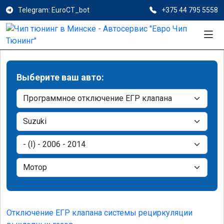
Telegram: EuroCT_bot
+375 44 795 5558
Выберите ваш авто:
Отключение ЕГР клапана системы рециркуляции