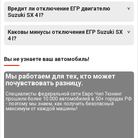
Вредит ли отключение ЕГР двигателю
Suzuki SX 4 I?
Каковы минусы отключения ЕГР Suzuki SX
4 I?
Вы не узнаете ваш автомобиль!
Мы работаем для тех, кто может
почувствовать разницу.
Специалисты федеральной сети Евро Чип Тюнинг
прошили более 10 000 автомобилей в 50+ городах РФ
- поэтому мы знаем, как получить безопасный
максимум от каждой машины!