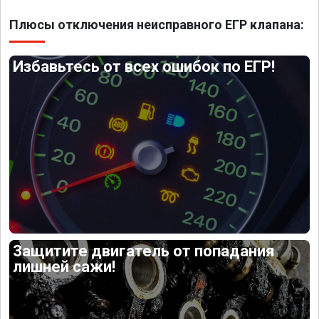
Плюсы отключения неисправного ЕГР клапана:
Избавьтесь от всех ошибок по ЕГР!
Защитите двигатель от попадания
лишней сажи!