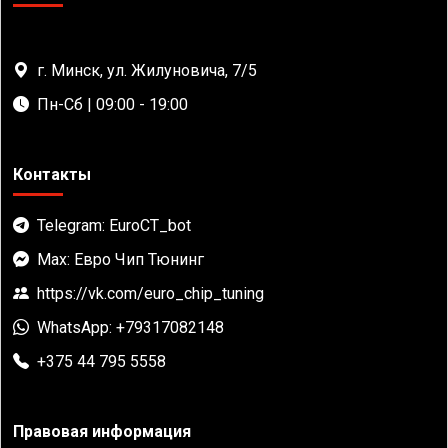
г. Минск, ул. Жилуновича, 7/5
Пн-Сб | 09:00 - 19:00
Контакты
Telegram: EuroCT_bot
Max: Евро Чип Тюнинг
https://vk.com/euro_chip_tuning
WhatsApp: +79317082148
+375 44 795 5558
Правовая информация