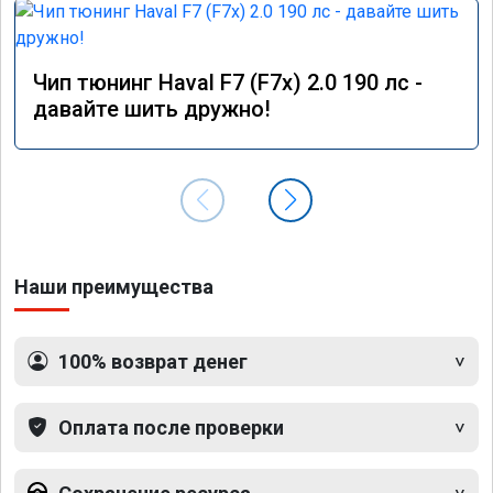
Чип тюнинг Haval F7 (F7x) 2.0 190 лс -
давайте шить дружно!
Наши преимущества
100% возврат денег
Оплата после проверки