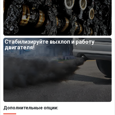
Стабилизируйте выхлоп и работу
двигателя!
Дополнительные опции: