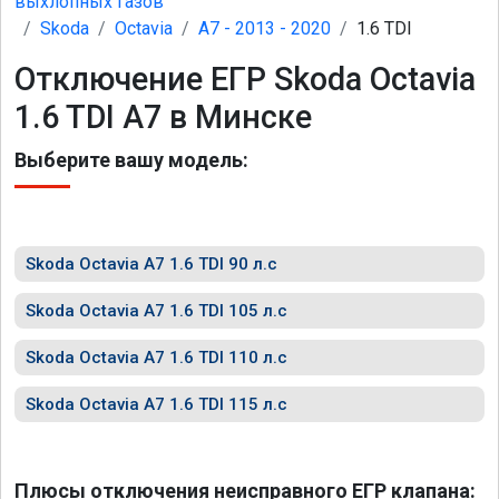
выхлопных газов
Skoda
Octavia
A7 - 2013 - 2020
1.6 TDI
Отключение ЕГР Skoda Octavia
1.6 TDI A7 в Минске
Выберите вашу модель:
Skoda Octavia A7 1.6 TDI 90 л.с
Skoda Octavia A7 1.6 TDI 105 л.с
Skoda Octavia A7 1.6 TDI 110 л.с
Skoda Octavia A7 1.6 TDI 115 л.с
Плюсы отключения неисправного ЕГР клапана: