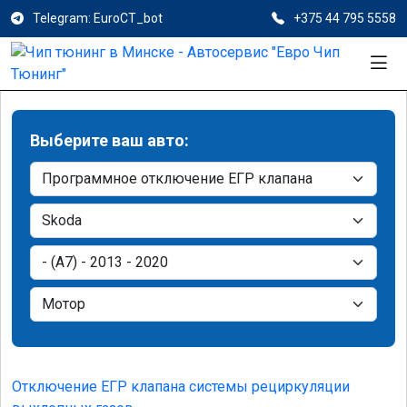
Telegram: EuroCT_bot
+375 44 795 5558
Выберите ваш авто:
Отключение ЕГР клапана системы рециркуляции