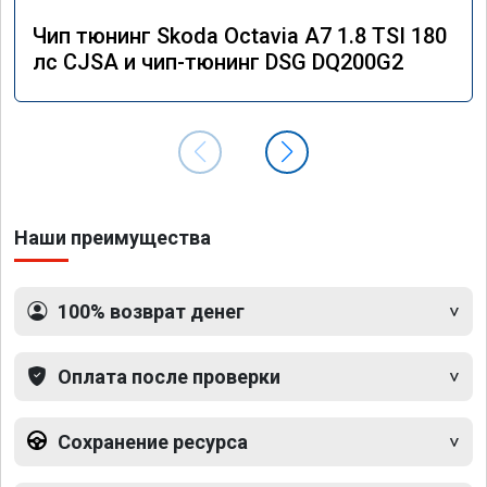
Чип тюнинг Skoda Octavia A7 1.8 TSI 180
лс CJSA и чип-тюнинг DSG DQ200G2
Наши преимущества
100% возврат денег
Оплата после проверки
Сохранение ресурса