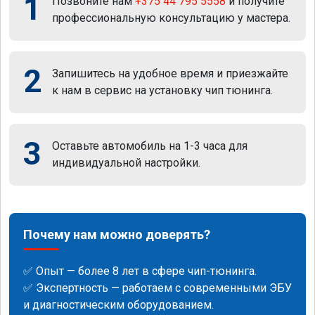
1
Позвоните нам
+375 44 795 5558
и получите
профессиональную консультацию у мастера.
2
Запишитесь на удобное время и приезжайте
к нам в сервис на установку чип тюнинга.
3
Оставьте автомобиль на 1-3 часа для
индивидуальной настройки.
Почему нам можно доверять?
✅ Опыт — более 8 лет в сфере чип-тюнинга.
✅ Экспертность — работаем с современными ЭБУ
и диагностическим оборудованием.