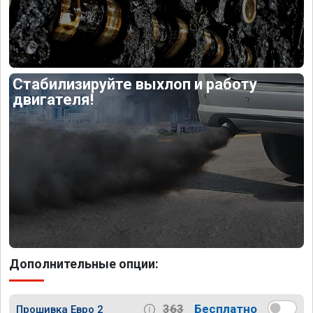
Стабилизируйте выхлоп и работу
двигателя!
Дополнительные опции:
363
Бесплатно
Прошивка Евро 2