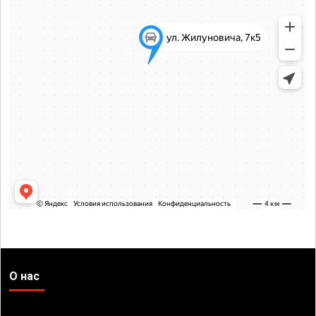
О нас