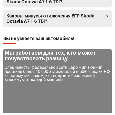
Skoda Octavia A7 1 6 TDI?
Каковы минусы отключения ЕГР Skoda
Octavia A7 1 6 TDI?
Вы не узнаете ваш автомобиль!
Мы работаем для тех, кто может
почувствовать разницу.
Специалисты федеральной сети Евро Чип Тюнинг
прошили более 10 000 автомобилей в 50+ городах РФ
- поэтому мы знаем, как получить безопасный
максимум от каждой машины!