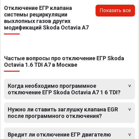
Отключение ЕГР клапана
Показать все
системы рециркуляции
выхлопных газов других
модификаций Skoda Octavia A7
Частые вопросы про отключение ЕГР Skoda
Octavia 1.6 TDI A7 в Москве
Когда необходимо программное
отключение ЕГР Skoda Octavia A7 1 6 TDI?
Нужно ли ставить заглушку клапана EGR
после программного отключения?
Вредит ли отключение ЕГР двигателю