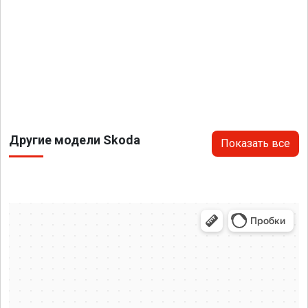
Другие модели Skoda
Показать все