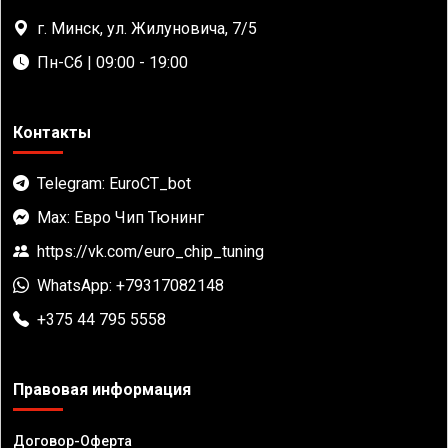
г. Минск, ул. Жилуновича, 7/5
Пн-Сб | 09:00 - 19:00
Контакты
Telegram: EuroCT_bot
Max: Евро Чип Тюнинг
https://vk.com/euro_chip_tuning
WhatsApp: +79317082148
+375 44 795 5558
Правовая информация
Договор-Оферта