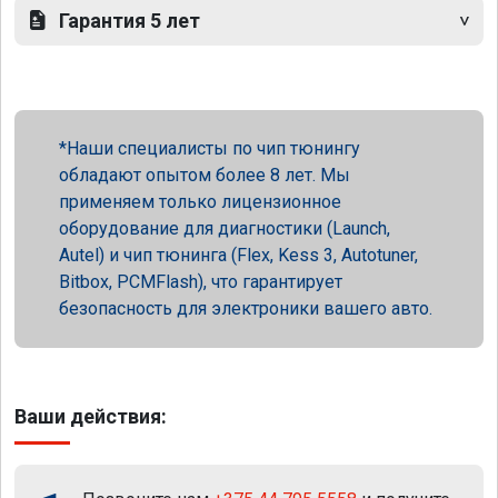
Гарантия 5 лет
Наши специалисты по чип тюнингу
обладают опытом более 8 лет. Мы
применяем только лицензионное
оборудование для диагностики (Launch,
Autel) и чип тюнинга (Flex, Kess 3, Autotuner,
Bitbox, PCMFlash), что гарантирует
безопасность для электроники вашего авто.
Ваши действия: