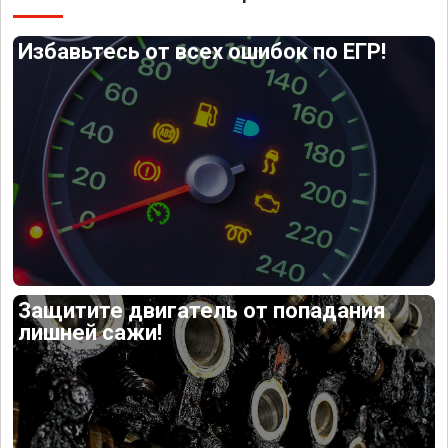
Избавьтесь от всех ошибок по ЕГР!
Защитите двигатель от попадания
лишней сажи!