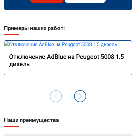
Примеры наших работ:
Отключение AdBlue на Peugeot 5008 1.5
дизель
Наши преимущества