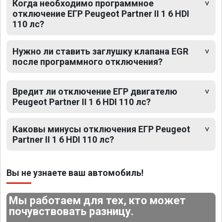
Когда необходимо программное
отключение ЕГР Peugeot Partner II 1 6 HDI
110 лс?
Нужно ли ставить заглушку клапана EGR
после программного отключения?
Вредит ли отключение ЕГР двигателю
Peugeot Partner II 1 6 HDI 110 лс?
Каковы минусы отключения ЕГР Peugeot
Partner II 1 6 HDI 110 лс?
Вы не узнаете ваш автомобиль!
Мы работаем для тех, кто может
почувствовать разницу.