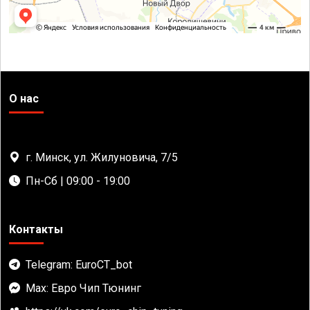
О нас
г. Минск, ул. Жилуновича, 7/5
Пн-Сб | 09:00 - 19:00
Контакты
Telegram: EuroCT_bot
Max: Евро Чип Тюнинг