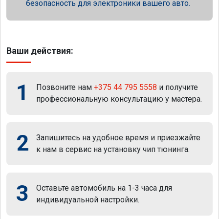
безопасность для электроники вашего авто.
Ваши действия:
1
Позвоните нам
+375 44 795 5558
и получите
профессиональную консультацию у мастера.
2
Запишитесь на удобное время и приезжайте
к нам в сервис на установку чип тюнинга.
3
Оставьте автомобиль на 1-3 часа для
индивидуальной настройки.