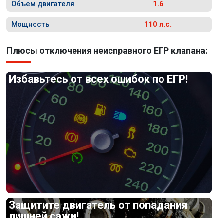
Объем двигателя
1.6
Мощность
110 л.с.
Плюсы отключения неисправного ЕГР клапана:
Избавьтесь от всех ошибок по ЕГР!
Защитите двигатель от попадания
лишней сажи!