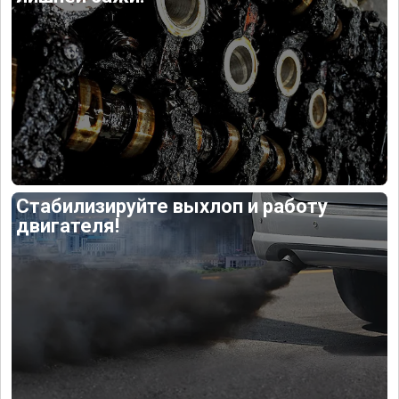
Стабилизируйте выхлоп и работу
двигателя!