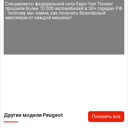
Специалисты федеральной сети Евро Чип Тюнинг
прошили более 10 000 автомобилей в 50+ городах РФ
- поэтому мы знаем, как получить безопасный
максимум от каждой машины!
Другие модели Peugeot
Показать все