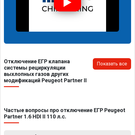
Отключение ЕГР клапана
Показать все
системы рециркуляции
выхлопных газов других
модификаций Peugeot Partner II
Частые вопросы про отключение ЕГР Peugeot
Partner 1.6 HDI II 110 л.с.