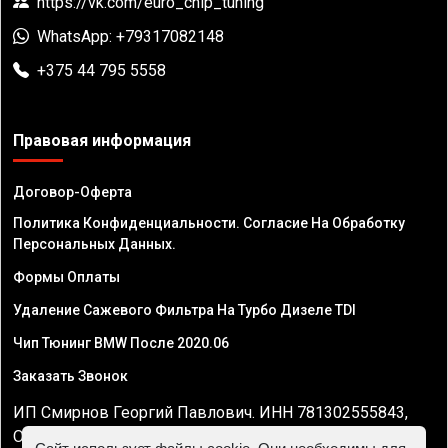
https://vk.com/euro_chip_tuning
WhatsApp: +79317082148
+375 44 795 5558
Правовая информация
Договор-Оферта
Политика Конфиденциальности. Согласие На Обработку
Персональных Данных.
Формы Оплаты
Удаление Сажевого Фильтра На Турбо Дизеле TDI
Чип Тюнинг BMW После 2020.06
Заказать Звонок
ИП Смирнов Георгий Павлович. ИНН 781302555843,
ОГРНИП 324470400032610