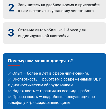
2
Запишитесь на удобное время и приезжайте
к нам в сервис на установку чип тюнинга.
3
Оставьте автомобиль на 1-3 часа для
индивидуальной настройки.
Почему нам можно доверять?
✅ Опыт — более 8 лет в сфере чип-тюнинга.
✅ Экспертность — работаем с современными ЭБУ
и диагностическим оборудованием.
✅ Надежность — гарантия на все виды работ.
✅ Прозрачность — подробные консультации по
телефону и фиксированные цены.