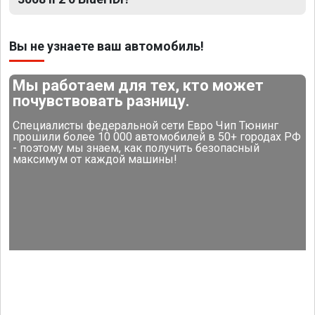
Вы не узнаете ваш автомобиль!
Мы работаем для тех, кто может
почувствовать разницу.
Специалисты федеральной сети Евро Чип Тюнинг
прошили более 10 000 автомобилей в 50+ городах РФ
- поэтому мы знаем, как получить безопасный
максимум от каждой машины!