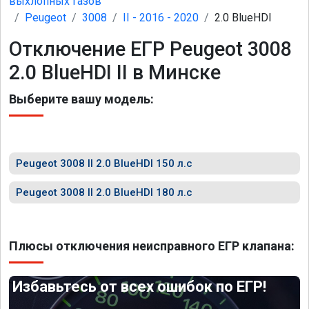
выхлопных газов
Peugeot
3008
II - 2016 - 2020
2.0 BlueHDI
Отключение ЕГР Peugeot 3008
2.0 BlueHDI II в Минске
Выберите вашу модель:
Peugeot 3008 II 2.0 BlueHDI 150 л.с
Peugeot 3008 II 2.0 BlueHDI 180 л.с
Плюсы отключения неисправного ЕГР клапана:
Избавьтесь от всех ошибок по ЕГР!