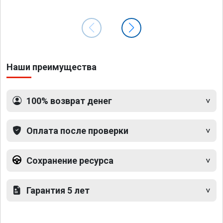
Наши преимущества
100% возврат денег
Оплата после проверки
Сохранение ресурса
Гарантия 5 лет