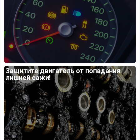
Защитите двигатель от попадания
лишней сажи!