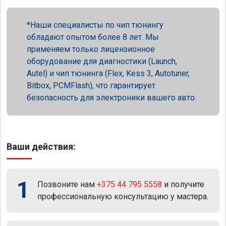
Наши специалисты по чип тюнингу
обладают опытом более 8 лет. Мы
применяем только лицензионное
оборудование для диагностики (Launch,
Autel) и чип тюнинга (Flex, Kess 3, Autotuner,
Bitbox, PCMFlash), что гарантирует
безопасность для электроники вашего авто.
Ваши действия:
1
Позвоните нам
+375 44 795 5558
и получите
профессиональную консультацию у мастера.