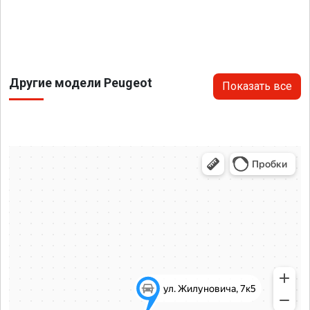
Другие модели Peugeot
Показать все