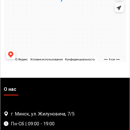
О нас
г. Минск, ул. Жилуновича, 7/5
Пн-Сб | 09:00 - 19:00