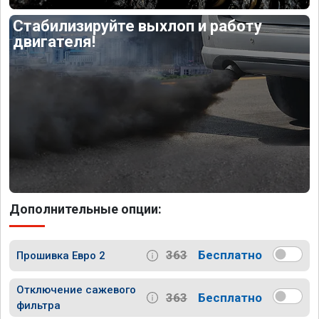
Стабилизируйте выхлоп и работу
двигателя!
Дополнительные опции:
363
Бесплатно
Прошивка Евро 2
Отключение сажевого
363
Бесплатно
фильтра