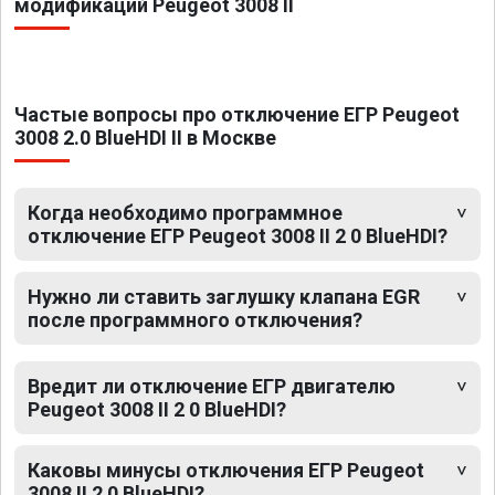
модификаций Peugeot 3008 II
Частые вопросы про отключение ЕГР Peugeot
3008 2.0 BlueHDI II в Москве
Когда необходимо программное
отключение ЕГР Peugeot 3008 II 2 0 BlueHDI?
Нужно ли ставить заглушку клапана EGR
после программного отключения?
Вредит ли отключение ЕГР двигателю
Peugeot 3008 II 2 0 BlueHDI?
Каковы минусы отключения ЕГР Peugeot
3008 II 2 0 BlueHDI?