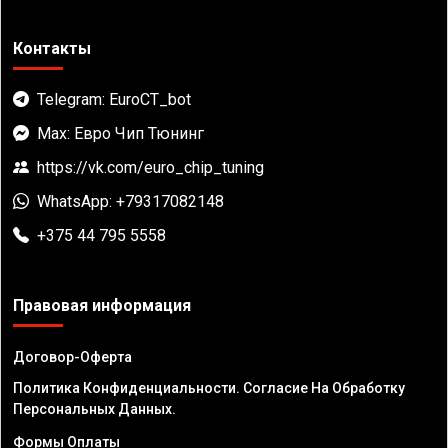
Контакты
Telegram: EuroCT_bot
Max: Евро Чип Тюнинг
https://vk.com/euro_chip_tuning
WhatsApp: +79317082148
+375 44 795 5558
Правовая информация
Договор-Оферта
Политика Конфиденциальности. Согласие На Обработку
Персональных Данных.
Формы Оплаты