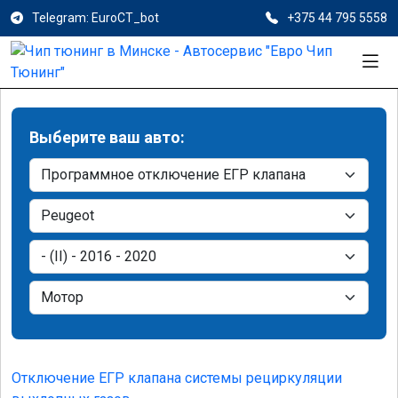
Telegram: EuroCT_bot
+375 44 795 5558
Выберите ваш авто:
Отключение ЕГР клапана системы рециркуляции