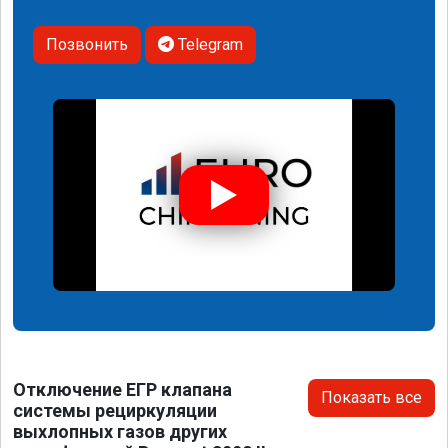
Позвонить
Telegram
Отключение ЕГР клапана
Показать все
системы рециркуляции
выхлопных газов других