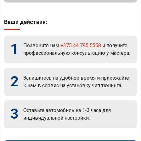
Ваши действия:
1
Позвоните нам
+375 44 795 5558
и получите
профессиональную консультацию у мастера.
2
Запишитесь на удобное время и приезжайте
к нам в сервис на установку чип тюнинга.
3
Оставьте автомобиль на 1-3 часа для
индивидуальной настройки.