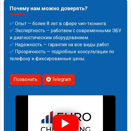
Почему нам можно доверять?
✅ Опыт — более 8 лет в сфере чип-тюнинга.
✅ Экспертность — работаем с современными ЭБУ
и диагностическим оборудованием.
✅ Надежность — гарантия на все виды работ.
✅ Прозрачность — подробные консультации по
телефону и фиксированные цены.
Позвонить
Telegram