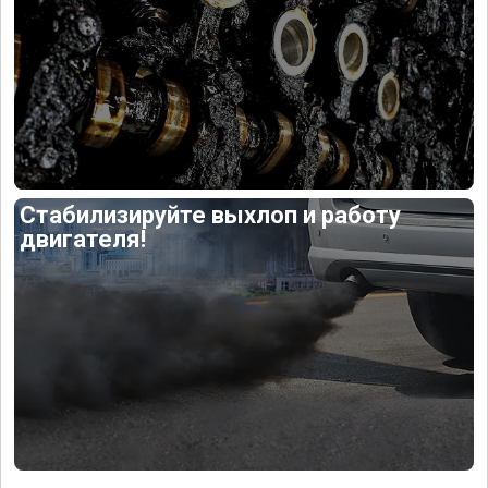
Стабилизируйте выхлоп и работу
двигателя!