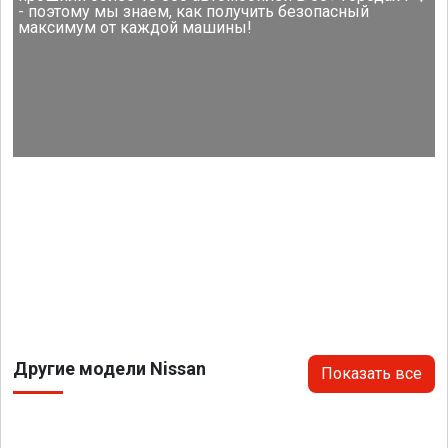
- поэтому мы знаем, как получить безопасный
максимум от каждой машины!
Другие модели Nissan
Показать все