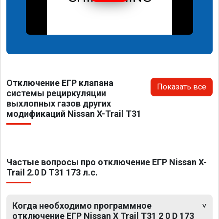
Отключение ЕГР клапана
Показать все
системы рециркуляции
выхлопных газов других
модификаций Nissan X-Trail T31
Частые вопросы про отключение ЕГР Nissan X-
Trail 2.0 D T31 173 л.с.
Когда необходимо программное
отключение ЕГР Nissan X Trail T31 2 0 D 173