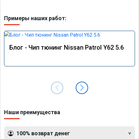
Примеры наших работ:
Блог - Чип тюнинг Nissan Patrol Y62 5.6
Наши преимущества
100% возврат денег