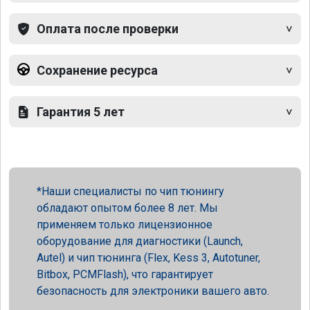
Оплата после проверки
Сохранение ресурса
Гарантия 5 лет
Наши специалисты по чип тюнингу
обладают опытом более 8 лет. Мы
применяем только лицензионное
оборудование для диагностики (Launch,
Autel) и чип тюнинга (Flex, Kess 3, Autotuner,
Bitbox, PCMFlash), что гарантирует
безопасность для электроники вашего авто.