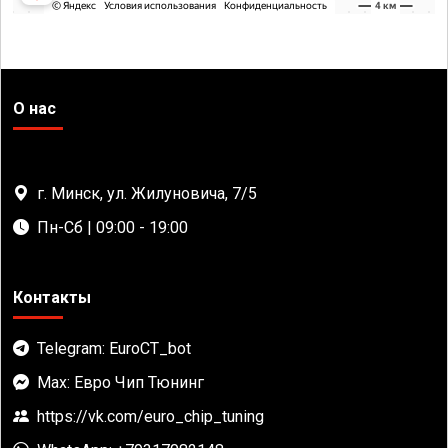
О нас
г. Минск, ул. Жилуновича, 7/5
Пн-Сб | 09:00 - 19:00
Контакты
Telegram: EuroCT_bot
Max: Евро Чип Тюнинг
https://vk.com/euro_chip_tuning