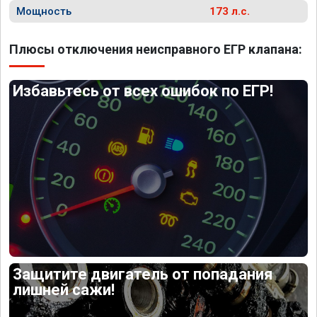
Мощность
173 л.с.
Плюсы отключения неисправного ЕГР клапана:
Избавьтесь от всех ошибок по ЕГР!
Защитите двигатель от попадания
лишней сажи!