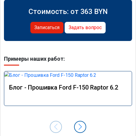
Стоимость: от
363
BYN
Записаться
Задать вопрос
Примеры наших работ:
Блог - Прошивка Ford F-150 Raptor 6.2