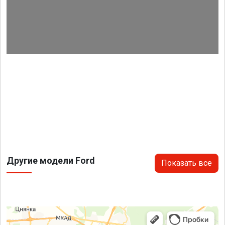
Другие модели Ford
Показать все