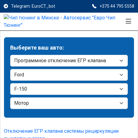
Telegram: EuroCT_bot
+375 44 795 5558
Выберите ваш авто:
Отключение ЕГР клапана системы рециркуляции