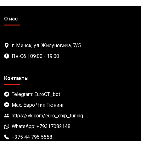
О нас
г. Минск, ул. Жилуновича, 7/5
Пн-Сб | 09:00 - 19:00
Контакты
Telegram: EuroCT_bot
Max: Евро Чип Тюнинг
https://vk.com/euro_chip_tuning
WhatsApp: +79317082148
+375 44 795 5558