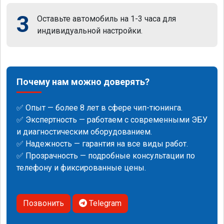
3
Оставьте автомобиль на 1-3 часа для
индивидуальной настройки.
Почему нам можно доверять?
✅ Опыт — более 8 лет в сфере чип-тюнинга.
✅ Экспертность — работаем с современными ЭБУ
и диагностическим оборудованием.
✅ Надежность — гарантия на все виды работ.
✅ Прозрачность — подробные консультации по
телефону и фиксированные цены.
Позвонить
Telegram