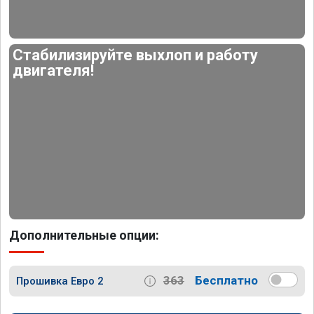
Стабилизируйте выхлоп и работу
двигателя!
Дополнительные опции:
363
Бесплатно
Прошивка Евро 2