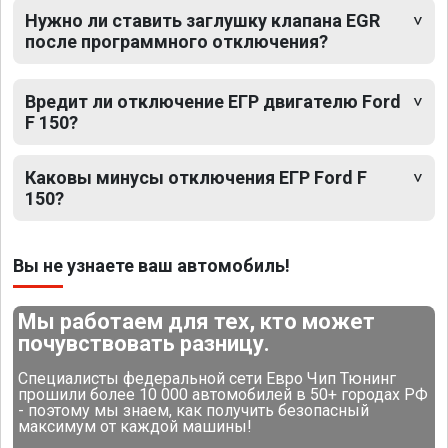
Нужно ли ставить заглушку клапана EGR
после программного отключения?
Вредит ли отключение ЕГР двигателю Ford
F 150?
Каковы минусы отключения ЕГР Ford F
150?
Вы не узнаете ваш автомобиль!
Мы работаем для тех, кто может
почувствовать разницу.
Специалисты федеральной сети Евро Чип Тюнинг
прошили более 10 000 автомобилей в 50+ городах РФ
- поэтому мы знаем, как получить безопасный
максимум от каждой машины!