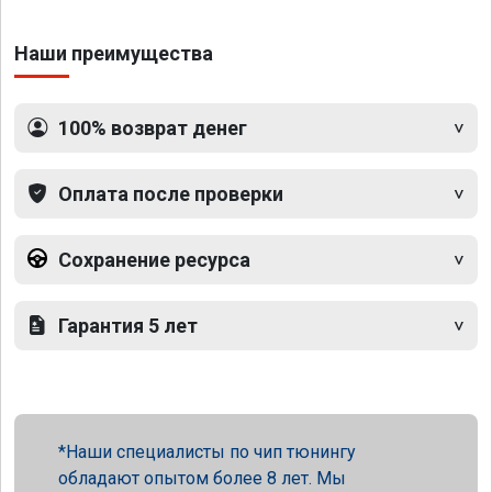
Наши преимущества
100% возврат денег
Оплата после проверки
Сохранение ресурса
Гарантия 5 лет
Наши специалисты по чип тюнингу
обладают опытом более 8 лет. Мы