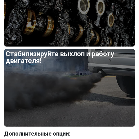
Стабилизируйте выхлоп и работу
двигателя!
Дополнительные опции: