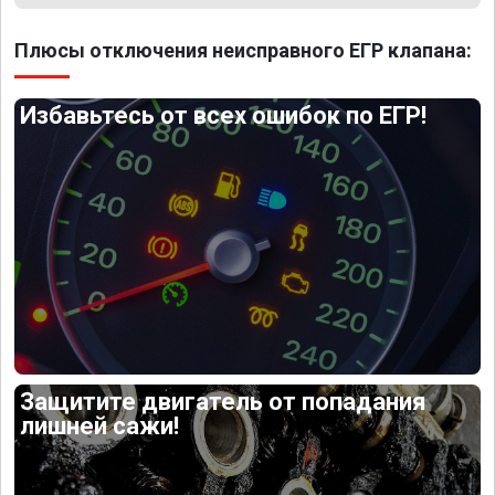
Плюсы отключения неисправного ЕГР клапана:
Избавьтесь от всех ошибок по ЕГР!
Защитите двигатель от попадания
лишней сажи!