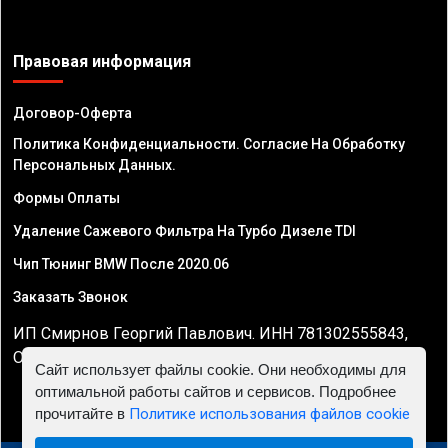
Правовая информация
Договор-Оферта
Политика Конфиденциальности. Согласие На Обработку
Персональных Данных.
Формы Оплаты
Удаление Сажевого Фильтра На Турбо Дизеле TDI
Чип Тюнинг BMW После 2020.06
Заказать Звонок
ИП Смирнов Георгий Павлович. ИНН 781302555843,
ОГРНИП 324470400032610
Сайт использует файлы cookie. Они необходимы для
оптимальной работы сайтов и сервисов. Подробнее
прочитайте в
Политике использования файлов cookie