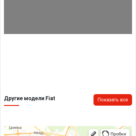
Другие модели Fiat
Показать все