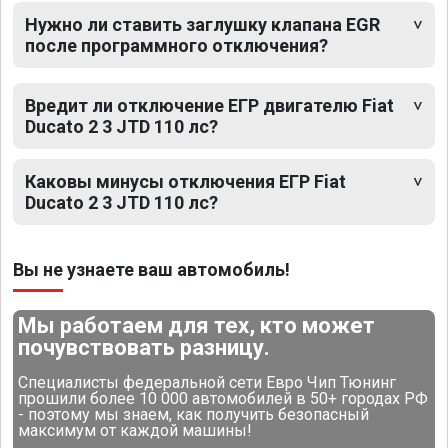
Нужно ли ставить заглушку клапана EGR
после программного отключения?
Вредит ли отключение ЕГР двигателю Fiat
Ducato 2 3 JTD 110 лс?
Каковы минусы отключения ЕГР Fiat
Ducato 2 3 JTD 110 лс?
Вы не узнаете ваш автомобиль!
Мы работаем для тех, кто может
почувствовать разницу.
Специалисты федеральной сети Евро Чип Тюнинг
прошили более 10 000 автомобилей в 50+ городах РФ
- поэтому мы знаем, как получить безопасный
максимум от каждой машины!