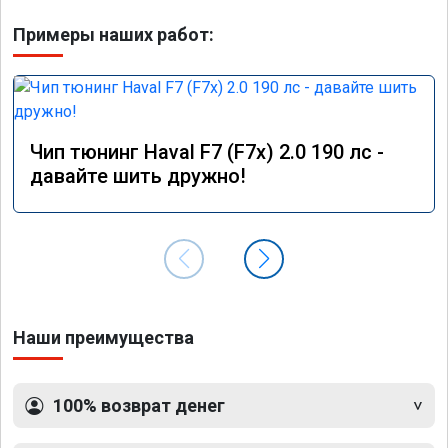
Примеры наших работ:
Чип тюнинг Haval F7 (F7x) 2.0 190 лс -
давайте шить дружно!
Наши преимущества
100% возврат денег