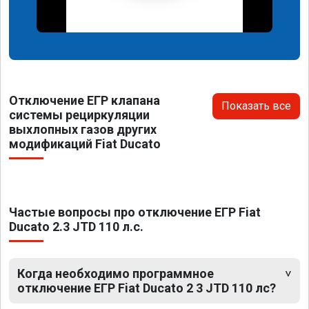
Отключение ЕГР клапана
Показать все
системы рециркуляции
выхлопных газов других
модификаций Fiat Ducato
Частые вопросы про отключение ЕГР Fiat
Ducato 2.3 JTD 110 л.с.
Когда необходимо программное
отключение ЕГР Fiat Ducato 2 3 JTD 110 лс?