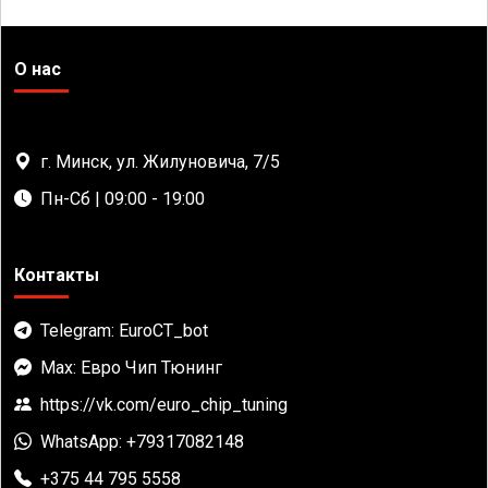
О нас
г. Минск, ул. Жилуновича, 7/5
Пн-Сб | 09:00 - 19:00
Контакты
Telegram: EuroCT_bot
Max: Евро Чип Тюнинг
https://vk.com/euro_chip_tuning
WhatsApp: +79317082148
+375 44 795 5558