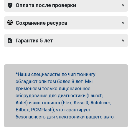
Оплата после проверки
Сохранение ресурса
Гарантия 5 лет
Наши специалисты по чип тюнингу
обладают опытом более 8 лет. Мы
применяем только лицензионное
оборудование для диагностики (Launch,
Autel) и чип тюнинга (Flex, Kess 3, Autotuner,
Bitbox, PCMFlash), что гарантирует
безопасность для электроники вашего авто.