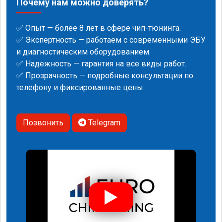
Почему нам можно доверять?
✅ Опыт — более 8 лет в сфере чип-тюнинга.
✅ Экспертность — работаем с современными ЭБУ
и диагностическим оборудованием.
✅ Надежность — гарантия на все виды работ.
✅ Прозрачность — подробные консультации по
телефону и фиксированные цены.
Позвонить
Telegram