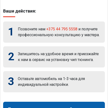
Ваши действия:
1
Позвоните нам
+375 44 795 5558
и получите
профессиональную консультацию у мастера.
2
Запишитесь на удобное время и приезжайте
к нам в сервис на установку чип тюнинга.
3
Оставьте автомобиль на 1-3 часа для
индивидуальной настройки.