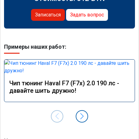
Записаться
Задать вопрос
Примеры наших работ:
Чип тюнинг Haval F7 (F7x) 2.0 190 лс -
давайте шить дружно!