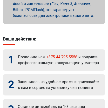
Autel) и чип тюнинга (Flex, Kess 3, Autotuner,
Bitbox, PCMFlash), что гарантирует
безопасность для электроники вашего авто.
Ваши действия:
1
Позвоните нам
+375 44 795 5558
и получите
профессиональную консультацию у мастера.
2
Запишитесь на удобное время и приезжайте
к нам в сервис на установку чип тюнинга.
Оставьте автомобиль на 1-3 часа для