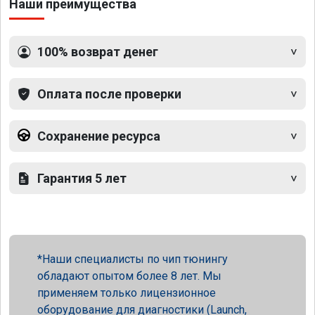
Наши преимущества
100% возврат денег
Оплата после проверки
Сохранение ресурса
Гарантия 5 лет
Наши специалисты по чип тюнингу
обладают опытом более 8 лет. Мы
применяем только лицензионное
оборудование для диагностики (Launch,