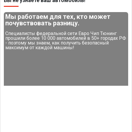
Вы не узнаете ваш автомобиль!
Мы работаем для тех, кто может
почувствовать разницу.
Специалисты федеральной сети Евро Чип Тюнинг
прошили более 10 000 автомобилей в 50+ городах РФ
- поэтому мы знаем, как получить безопасный
максимум от каждой машины!