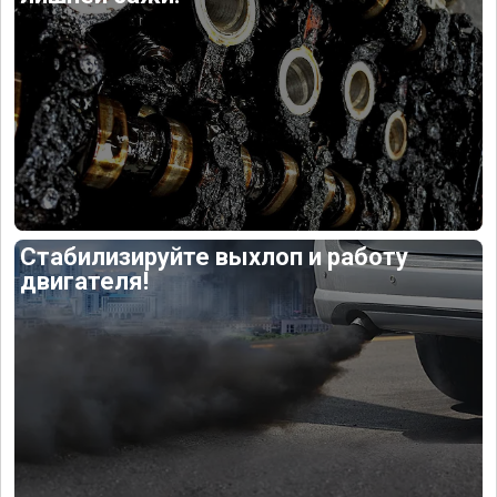
Стабилизируйте выхлоп и работу
двигателя!