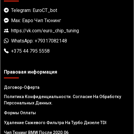
Telegram: EuroCT_bot
Max: Евро Чип Тюнинг
https://vk.com/euro_chip_tuning
WhatsApp: +79317082148
+375 44 795 5558
Правовая информация
Договор-Оферта
Политика Конфиденциальности. Согласие На Обработку
Персональных Данных.
Формы Оплаты
Удаление Сажевого Фильтра На Турбо Дизеле TDI
Чип Тюнинг BMW После 2020.06