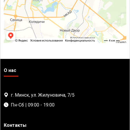
О нас
г. Минск, ул. Жилуновича, 7/5
Пн-Сб | 09:00 - 19:00
Контакты