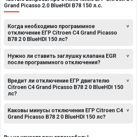
Grand Picasso 2.0 BlueHDI B78 150 л.с.
Когда необходимо программное
отключение ЕГР Citroen C4 Grand Picasso
B78 2 0 BlueHDI 150 лс?
Нужно ли ставить заглушку клапана EGR
после программного отключения?
Вредит ли отключение ЕГР двигателю
Citroen C4 Grand Picasso B78 2 0 BlueHDI 150
лс?
Каковы минусы отключения ЕГР Citroen C4
Grand Picasso B78 2 0 BlueHDI 150 лс?