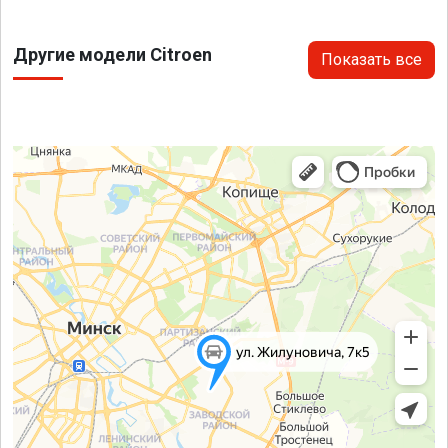
Другие модели Citroen
Показать все