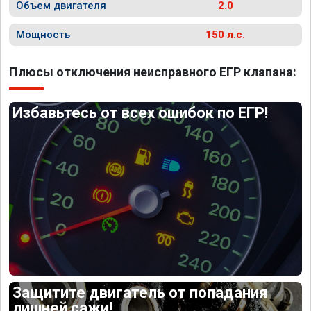
Объем двигателя
2.0
Мощность
150 л.с.
Плюсы отключения неисправного ЕГР клапана:
Избавьтесь от всех ошибок по ЕГР!
Защитите двигатель от попадания
лишней сажи!