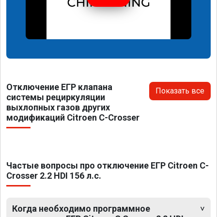
Отключение ЕГР клапана
Показать все
системы рециркуляции
выхлопных газов других
модификаций Citroen C-Crosser
Частые вопросы про отключение ЕГР Citroen C-
Crosser 2.2 HDI 156 л.с.
Когда необходимо программное