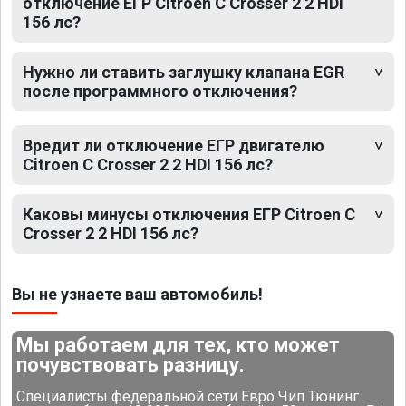
отключение ЕГР Citroen C Crosser 2 2 HDI
156 лс?
Нужно ли ставить заглушку клапана EGR
после программного отключения?
Вредит ли отключение ЕГР двигателю
Citroen C Crosser 2 2 HDI 156 лс?
Каковы минусы отключения ЕГР Citroen C
Crosser 2 2 HDI 156 лс?
Вы не узнаете ваш автомобиль!
Мы работаем для тех, кто может
почувствовать разницу.
Специалисты федеральной сети Евро Чип Тюнинг