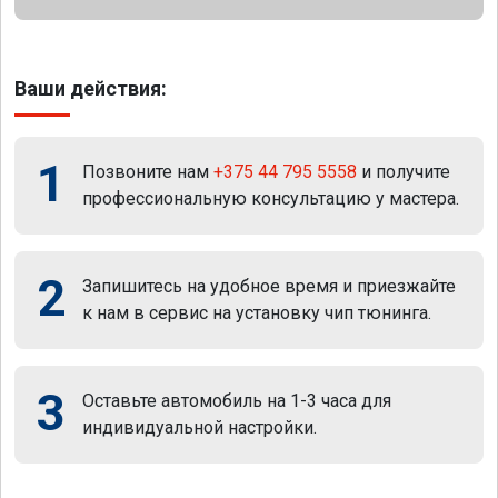
Ваши действия:
1
Позвоните нам
+375 44 795 5558
и получите
профессиональную консультацию у мастера.
2
Запишитесь на удобное время и приезжайте
к нам в сервис на установку чип тюнинга.
3
Оставьте автомобиль на 1-3 часа для
индивидуальной настройки.