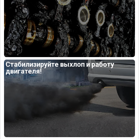
Стабилизируйте выхлоп и работу
двигателя!