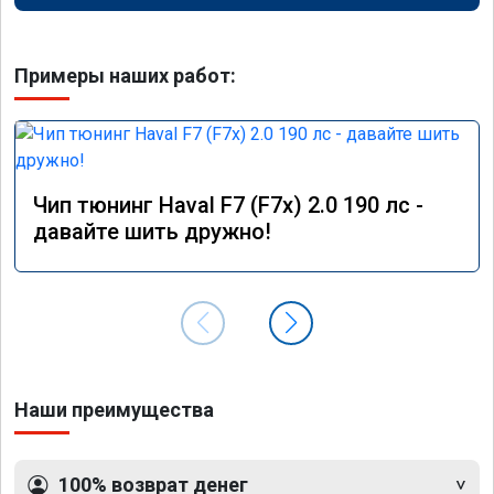
Примеры наших работ:
Чип тюнинг Haval F7 (F7x) 2.0 190 лс -
давайте шить дружно!
Наши преимущества
100% возврат денег