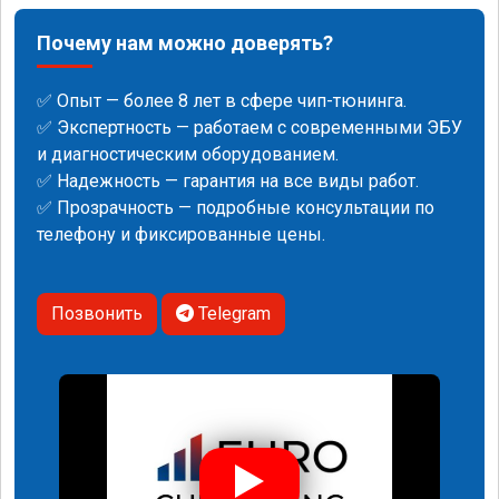
Почему нам можно доверять?
✅ Опыт — более 8 лет в сфере чип-тюнинга.
✅ Экспертность — работаем с современными ЭБУ
и диагностическим оборудованием.
✅ Надежность — гарантия на все виды работ.
✅ Прозрачность — подробные консультации по
телефону и фиксированные цены.
Позвонить
Telegram