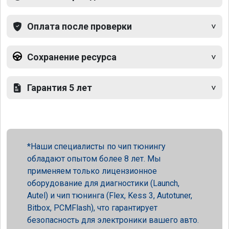
Оплата после проверки
Сохранение ресурса
Гарантия 5 лет
Наши специалисты по чип тюнингу
обладают опытом более 8 лет. Мы
применяем только лицензионное
оборудование для диагностики (Launch,
Autel) и чип тюнинга (Flex, Kess 3, Autotuner,
Bitbox, PCMFlash), что гарантирует
безопасность для электроники вашего авто.