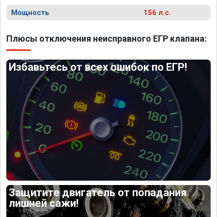
Мощность
156 л.с.
Плюсы отключения неисправного ЕГР клапана:
Избавьтесь от всех ошибок по ЕГР!
Защитите двигатель от попадания
лишней сажи!