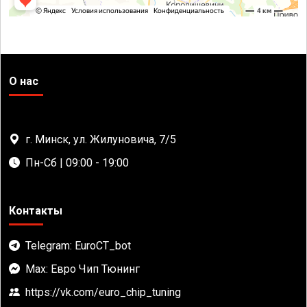
О нас
г. Минск, ул. Жилуновича, 7/5
Пн-Сб | 09:00 - 19:00
Контакты
Telegram: EuroCT_bot
Max: Евро Чип Тюнинг
https://vk.com/euro_chip_tuning