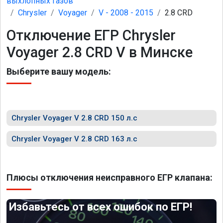
выхлопных газов
Chrysler
Voyager
V - 2008 - 2015
2.8 CRD
Отключение ЕГР Chrysler
Voyager 2.8 CRD V в Минске
Выберите вашу модель:
Chrysler Voyager V 2.8 CRD 150 л.с
Chrysler Voyager V 2.8 CRD 163 л.с
Плюсы отключения неисправного ЕГР клапана:
Избавьтесь от всех ошибок по ЕГР!