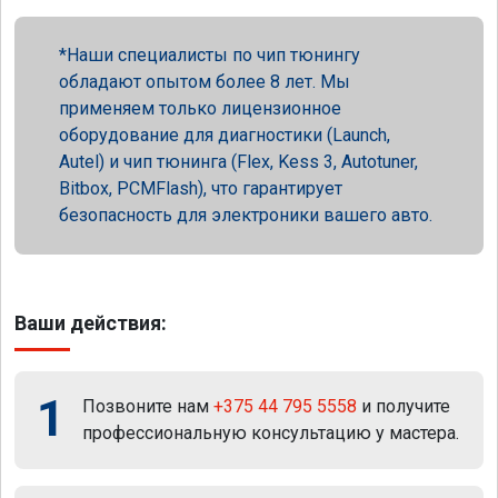
Наши специалисты по чип тюнингу
обладают опытом более 8 лет. Мы
применяем только лицензионное
оборудование для диагностики (Launch,
Autel) и чип тюнинга (Flex, Kess 3, Autotuner,
Bitbox, PCMFlash), что гарантирует
безопасность для электроники вашего авто.
Ваши действия:
1
Позвоните нам
+375 44 795 5558
и получите
профессиональную консультацию у мастера.