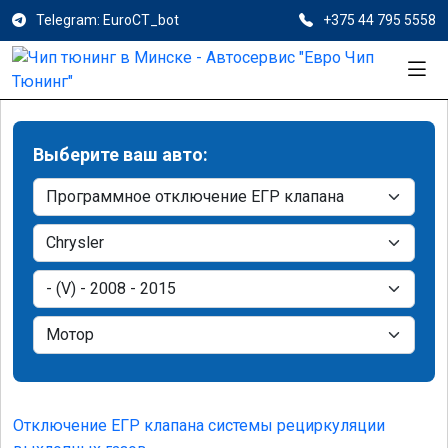
Telegram: EuroCT_bot
+375 44 795 5558
Выберите ваш авто:
Отключение ЕГР клапана системы рециркуляции