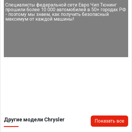
Специалисты федеральной сети Евро Чип Тюнинг
прошили более 10 000 автомобилей в 50+ городах РФ
- поэтому мы знаем, как получить безопасный
максимум от каждой машины!
Другие модели Chrysler
Показать все