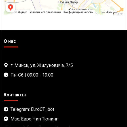
О нас
г. Минск, ул. Жилуновича, 7/5
Пн-Сб | 09:00 - 19:00
Контакты
Telegram: EuroCT_bot
Max: Евро Чип Тюнинг