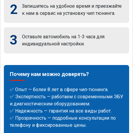
2
Запишитесь на удобное время и приезжайте
к нам в сервис на установку чип тюнинга.
3
Оставьте автомобиль на 1-3 часа для
индивидуальной настройки.
Почему нам можно доверять?
✅ Опыт — более 8 лет в сфере чип-тюнинга.
✅ Экспертность — работаем с современными ЭБУ
и диагностическим оборудованием.
✅ Надежность — гарантия на все виды работ.
✅ Прозрачность — подробные консультации по
телефону и фиксированные цены.