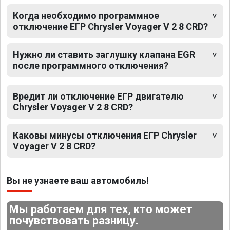
Когда необходимо программное
отключение ЕГР Chrysler Voyager V 2 8 CRD?
Нужно ли ставить заглушку клапана EGR
после программного отключения?
Вредит ли отключение ЕГР двигателю
Chrysler Voyager V 2 8 CRD?
Каковы минусы отключения ЕГР Chrysler
Voyager V 2 8 CRD?
Вы не узнаете ваш автомобиль!
Мы работаем для тех, кто может
почувствовать разницу.