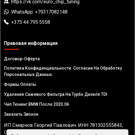
https://vk.com/euro_chip_tuning
WhatsApp: +79317082148
+375 44 795 5558
Правовая информация
Договор-Оферта
Политика Конфиденциальности. Согласие На Обработку
Персональных Данных.
Формы Оплаты
Удаление Сажевого Фильтра На Турбо Дизеле TDI
Чип Тюнинг BMW После 2020.06
Заказать Звонок
ИП Смирнов Георгий Павлович. ИНН 781302555843,
ОГРНИП 324470400032610