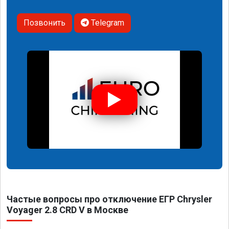
Позвонить
Telegram
Частые вопросы про отключение ЕГР Chrysler
Voyager 2.8 CRD V в Москве