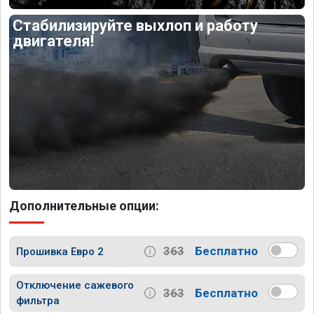
Стабилизируйте выхлоп и работу
двигателя!
Дополнительные опции:
363
Бесплатно
Прошивка Евро 2
Отключение сажевого
363
Бесплатно
фильтра