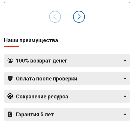
Наши преимущества
100% возврат денег
Оплата после проверки
Сохранение ресурса
Гарантия 5 лет