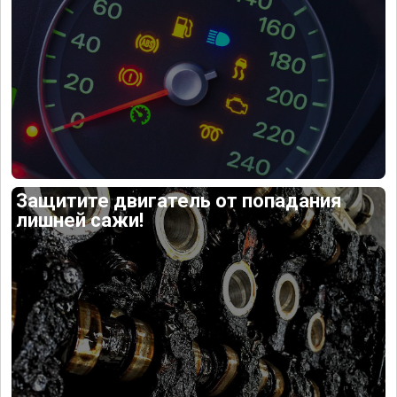
Защитите двигатель от попадания
лишней сажи!