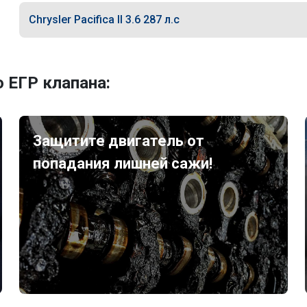
Chrysler Pacifica II 3.6 287 л.с
 ЕГР клапана:
Защитите двигатель от
попадания лишней сажи!