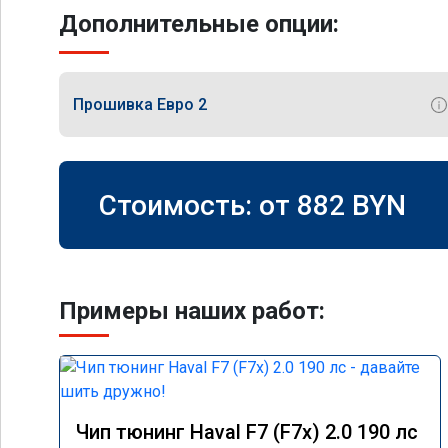
Дополнительные опции:
Прошивка Евро 2
Стоимость: от
882
BYN
Примеры наших работ:
Чип тюнинг Haval F7 (F7x) 2.0 190 лс