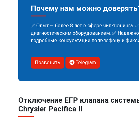
Почему нам можно доверять
✅ Опыт — более 8 лет в сфере чип-тюнинга. 
диагностическим оборудованием. ✅ Надежнос
подробные консультации по телефону и фик
Позвонить
Telegram
Отключение ЕГР клапана систем
Chrysler Pacifica II