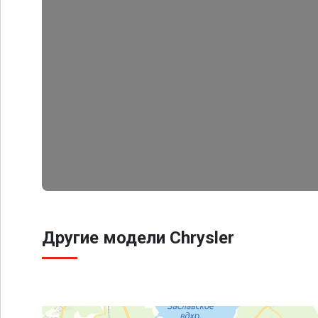
Другие модели Chrysler