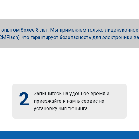
опытом более 8 лет. Мы применяем только лицензионное об
, PCMFlash), что гарантирует безопасность для электроники в
2
Запишитесь на удобное время и
приезжайте к нам в сервис на
установку чип тюнинга.