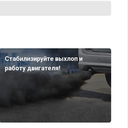
Стабилизируйте выхлоп и
работу двигателя!