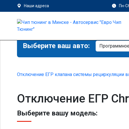
Наши адреса
Пн-Сб
Выберите ваш авто:
Отключение ЕГР клапана системы рециркуляции в
Отключение ЕГР Chrys
Выберите вашу модель: