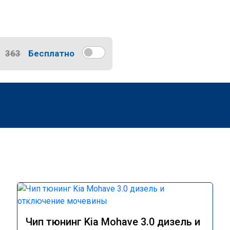
363
Бесплатно
Чип тюнинг Kia Mohave 3.0 дизель и