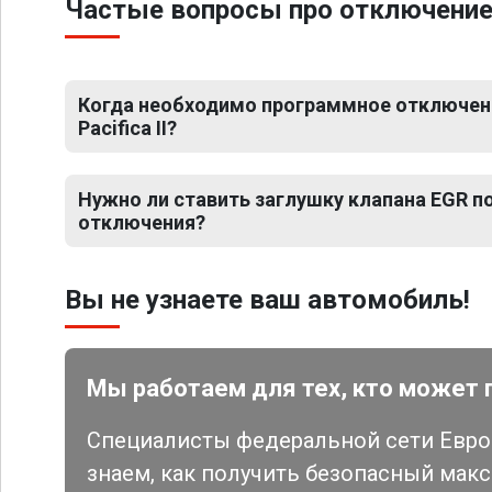
Частые вопросы про отключение Е
Когда необходимо программное отключени
Pacifica II?
Нужно ли ставить заглушку клапана EGR 
отключения?
Вы не узнаете ваш автомобиль!
Мы работаем для тех, кто может 
Специалисты федеральной сети Евро 
знаем, как получить безопасный мак