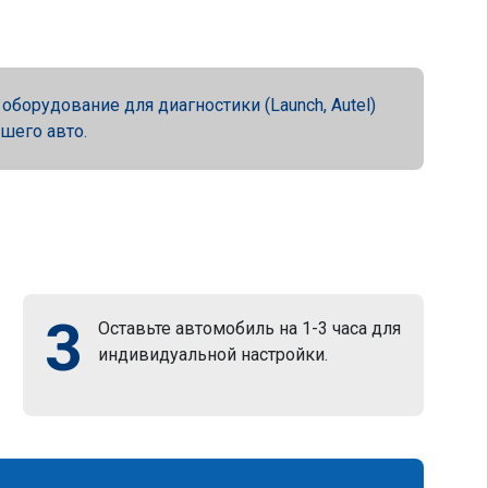
орудование для диагностики (Launch, Autel)
ашего авто.
3
Оставьте автомобиль на 1-3 часа для
индивидуальной настройки.