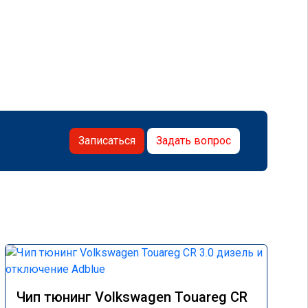
Записаться
Задать вопрос
Чип тюнинг Volkswagen Touareg CR