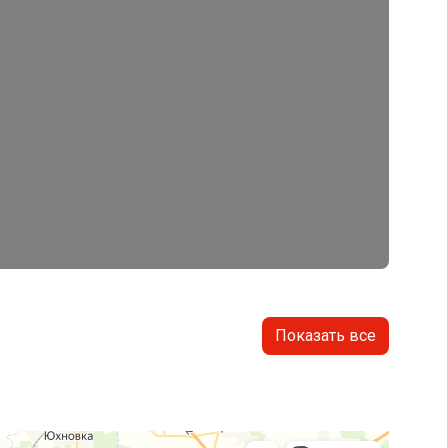
Показать все