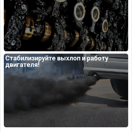
Стабилизируйте выхлоп и работу
двигателя!