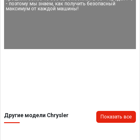
- поэтому мы знаем, как получить безопасный
максимум от каждой машины!
Другие модели Chrysler
Показать все