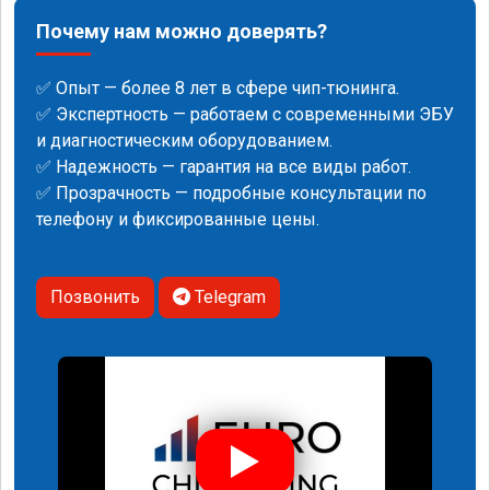
Почему нам можно доверять?
✅ Опыт — более 8 лет в сфере чип-тюнинга.
✅ Экспертность — работаем с современными ЭБУ
и диагностическим оборудованием.
✅ Надежность — гарантия на все виды работ.
✅ Прозрачность — подробные консультации по
телефону и фиксированные цены.
Позвонить
Telegram