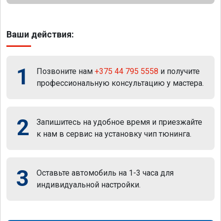
Ваши действия:
1
Позвоните нам
+375 44 795 5558
и получите
профессиональную консультацию у мастера.
2
Запишитесь на удобное время и приезжайте
к нам в сервис на установку чип тюнинга.
3
Оставьте автомобиль на 1-3 часа для
индивидуальной настройки.