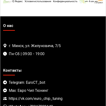
О нас
г. Минск, ул. Жилуновича, 7/5
Пн-Сб | 09:00 - 19:00
Контакты
Telegram: EuroCT_bot
Max: Евро Чип Тюнинг
https://vk.com/euro_chip_tuning