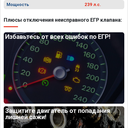
Мощность
239 л.с.
Плюсы отключения неисправного ЕГР клапана:
Избавьтесь от всех ошибок по ЕГР!
Защитите двигатель от попадания
лишней сажи!