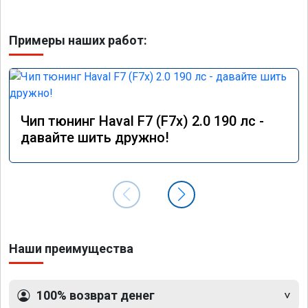
Примеры наших работ:
Чип тюнинг Haval F7 (F7x) 2.0 190 лс -
давайте шить дружно!
Наши преимущества
100% возврат денег