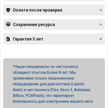
Оплата после проверки
Сохранение ресурса
Гарантия 5 лет
Наши специалисты по чип тюнингу
обладают опытом более 8 лет. Мы
применяем только лицензионное
оборудование для диагностики (Launch,
Autel) и чип тюнинга (Flex, Kess 3, Autotuner,
Bitbox, PCMFlash), что гарантирует
безопасность для электроники вашего авто.