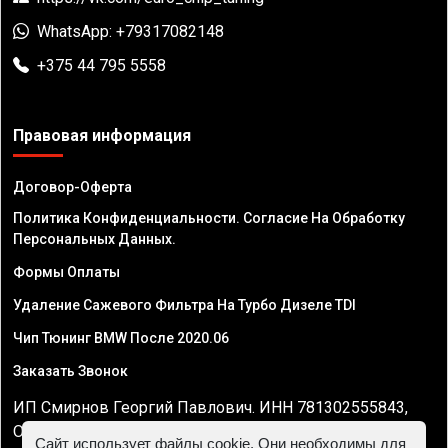
WhatsApp: +79317082148
+375 44 795 5558
Правовая информация
Договор-Оферта
Политика Конфиденциальности. Согласие На Обработку
Персональных Данных.
Формы Оплаты
Удаление Сажевого Фильтра На Турбо Дизеле TDI
Чип Тюнинг BMW После 2020.06
Заказать Звонок
ИП Смирнов Георгий Павлович. ИНН 781302555843,
ОГРНИП 324470400032610
Сайт использует файлы cookie. Они необходимы для