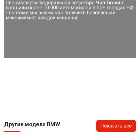
Специалисты федеральной сети Евро Чип Тюнинг
прошили более 10 000 автомобилей в 50+ городах РФ
- поэтому мы знаем, как получить безопасный
максимум от каждой машины!
Другие модели BMW
Показать все