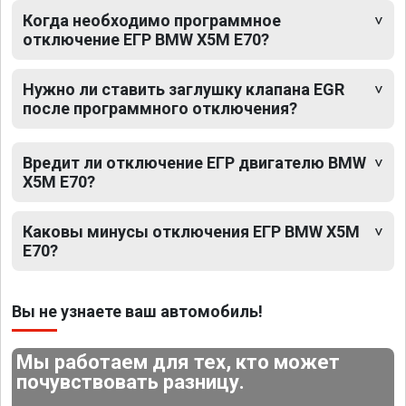
Когда необходимо программное
отключение ЕГР BMW X5M E70?
Нужно ли ставить заглушку клапана EGR
после программного отключения?
Вредит ли отключение ЕГР двигателю BMW
X5M E70?
Каковы минусы отключения ЕГР BMW X5M
E70?
Вы не узнаете ваш автомобиль!
Мы работаем для тех, кто может
почувствовать разницу.