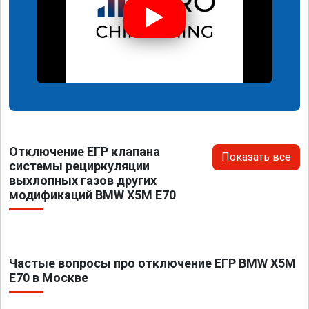
Отключение ЕГР клапана
Показать все
системы рециркуляции
выхлопных газов других
модификаций BMW X5M E70
Частые вопросы про отключение ЕГР BMW X5M
E70 в Москве