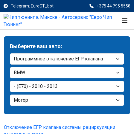
Telegram: EuroCT_bot
+375 44 795 5558
Выберите ваш авто:
Отключение ЕГР клапана системы рециркуляции