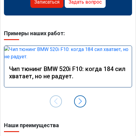
Записаться
Задать вопрос
Примеры наших работ:
Чип тюнинг BMW 520i F10: когда 184 сил
хватает, но не радует.
Наши преимущества