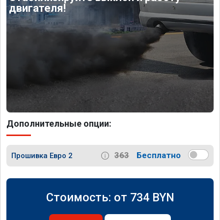
двигателя!
Дополнительные опции:
363
Бесплатно
Прошивка Евро 2
Стоимость: от
734
BYN