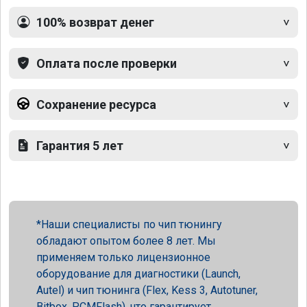
100% возврат денег
Оплата после проверки
Сохранение ресурса
Гарантия 5 лет
Наши специалисты по чип тюнингу
обладают опытом более 8 лет. Мы
применяем только лицензионное
оборудование для диагностики (Launch,
Autel) и чип тюнинга (Flex, Kess 3, Autotuner,
Bitbox, PCMFlash), что гарантирует