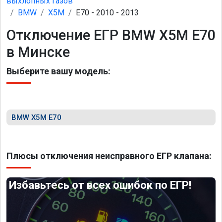
выхлопных газов
BMW
X5M
E70 - 2010 - 2013
Отключение ЕГР BMW X5M E70
в Минске
Выберите вашу модель:
BMW X5M E70
Плюсы отключения неисправного ЕГР клапана:
Избавьтесь от всех ошибок по ЕГР!