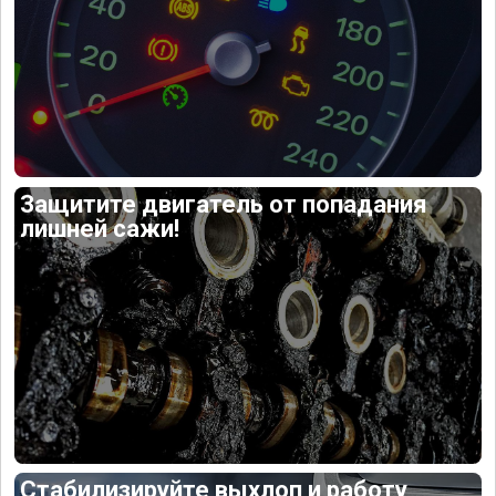
Защитите двигатель от попадания
лишней сажи!
Стабилизируйте выхлоп и работу