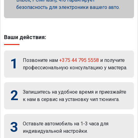
безопасность для электроники вашего авто.
Ваши действия:
1
Позвоните нам
+375 44 795 5558
и получите
профессиональную консультацию у мастера.
2
Запишитесь на удобное время и приезжайте
к нам в сервис на установку чип тюнинга.
3
Оставьте автомобиль на 1-3 часа для
индивидуальной настройки.