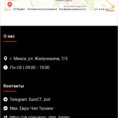
О нас
г. Минск, ул. Жилуновича, 7/5
Пн-Сб | 09:00 - 19:00
Контакты
Telegram: EuroCT_bot
Max: Евро Чип Тюнинг
https://vk.com/euro_chip_tuning