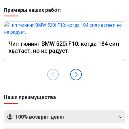
Примеры наших работ:
Чип тюнинг BMW 520i F10: когда 184 сил
хватает, но не радует.
Наши преимущества
100% возврат денег