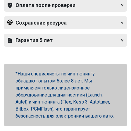
Оплата после проверки
Сохранение ресурса
Гарантия 5 лет
Наши специалисты по чип тюнингу
обладают опытом более 8 лет. Мы
применяем только лицензионное
оборудование для диагностики (Launch,
Autel) и чип тюнинга (Flex, Kess 3, Autotuner,
Bitbox, PCMFlash), что гарантирует
безопасность для электроники вашего авто.