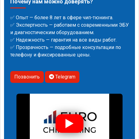
Почему нам можно доверять?
✅ Опыт — более 8 лет в сфере чип-тюнинга.
✅ Экспертность — работаем с современными ЭБУ
и диагностическим оборудованием.
✅ Надежность — гарантия на все виды работ.
✅ Прозрачность — подробные консультации по
телефону и фиксированные цены.
Позвонить
Telegram