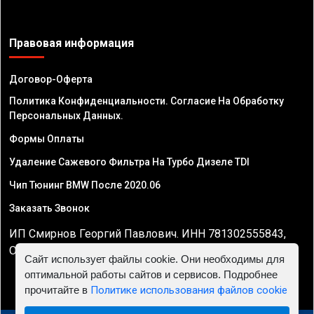
Правовая информация
Договор-Оферта
Политика Конфиденциальности. Согласие На Обработку
Персональных Данных.
Формы Оплаты
Удаление Сажевого Фильтра На Турбо Дизеле TDI
Чип Тюнинг BMW После 2020.06
Заказать Звонок
ИП Смирнов Георгий Павлович. ИНН 781302555843,
ОГРНИП 324470400032610
Сайт использует файлы cookie. Они необходимы для
оптимальной работы сайтов и сервисов. Подробнее
прочитайте в
Политике использования файлов cookie