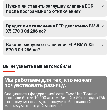
Нужно ли ставить заглушку клапана EGR
после программного отключения?
Вредит ли отключение ЕГР двигателю BMW
X5 E70 3 0d 286 лс?
Каковы минусы отключения ЕГР BMW X5
E70 3 0d 286 лс?
Вы не узнаете ваш автомобиль!
Мы работаем для тех, кто может
почувствовать разницу.
Специалисты федеральной сети Евро Чип Тюнинг
прошили более 10 000 автомобилей в 50+ городах РФ
- поэтому мы знаем, как получить безопасный
максимум от каждой машины!