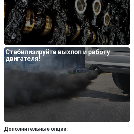
Стабилизируйте выхлоп и работу
двигателя!
Дополнительные опции: