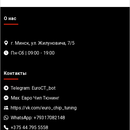
О нас
г. Минск, ул. Жилуновича, 7/5
Пн-Сб | 09:00 - 19:00
Контакты
Telegram: EuroCT_bot
Max: Евро Чип Тюнинг
https://vk.com/euro_chip_tuning
WhatsApp: +79317082148
+375 44 795 5558