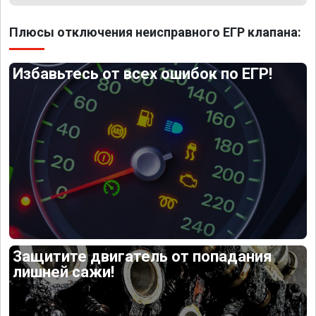
Плюсы отключения неисправного ЕГР клапана:
Избавьтесь от всех ошибок по ЕГР!
Защитите двигатель от попадания
лишней сажи!