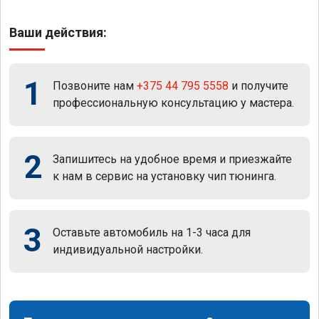
Ваши действия:
1
Позвоните нам
+375 44 795 5558
и получите
профессиональную консультацию у мастера.
2
Запишитесь на удобное время и приезжайте
к нам в сервис на установку чип тюнинга.
3
Оставьте автомобиль на 1-3 часа для
индивидуальной настройки.