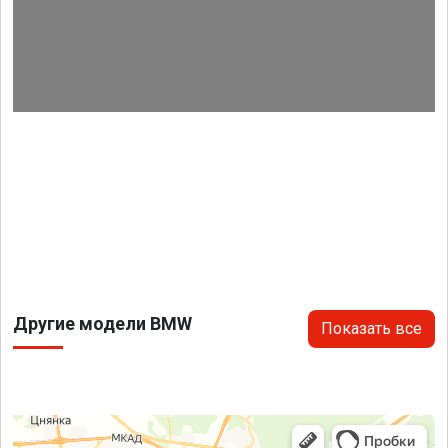
Другие модели BMW
Показать все