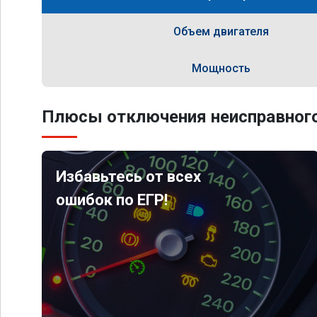
Объем двигателя
Мощность
Плюсы отключения неисправного
Избавьтесь от всех
ошибок по ЕГР!