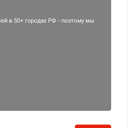
й в 50+ городах РФ - поэтому мы