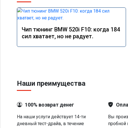
Чип тюнинг BMW 520i F10: когда 184
сил хватает, но не радует.
Наши преимущества
100% возврат денег
Опла
На наши услуги действует 14-ти
Вы произ
дневный тест-драйв, в течение
пробной 