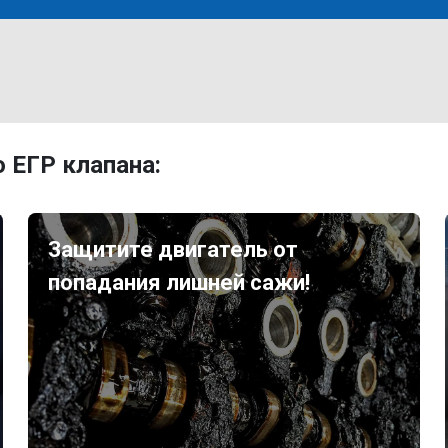
 ЕГР клапана:
Защитите двигатель от
попадания лишней сажи!