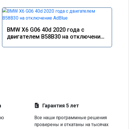
BMW X6 G06 40d 2020 года с
двигателем B58B30 на отключение
AdBlue
а
Гарантия 5 лет
ую
Все наши программные решения
проверены и откатаны на тысячах