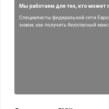
Мы работаем для тех, кто может 
Специалисты федеральной сети Евро 
знаем, как получить безопасный мак