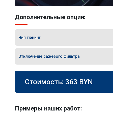
Дополнительные опции:
Чип тюнинг
Отключение сажевого фильтра
Стоимость:
363
BYN
Примеры наших работ: