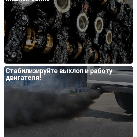
Стабилизируйте выхлоп и работу
двигателя!