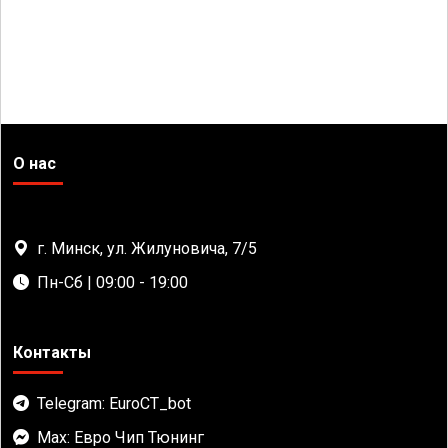
О нас
г. Минск, ул. Жилуновича, 7/5
Пн-Сб | 09:00 - 19:00
Контакты
Telegram: EuroCT_bot
Max: Евро Чип Тюнинг