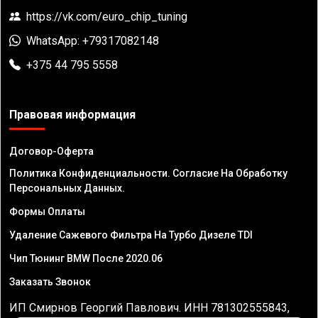
https://vk.com/euro_chip_tuning
WhatsApp: +79317082148
+375 44 795 5558
Правовая информация
Договор-Оферта
Политика Конфиденциальности. Согласие На Обработку
Персональных Данных.
Формы Оплаты
Удаление Сажевого Фильтра На Турбо Дизеле TDI
Чип Тюнинг BMW После 2020.06
Заказать Звонок
ИП Смирнов Георгий Павлович. ИНН 781302555843,