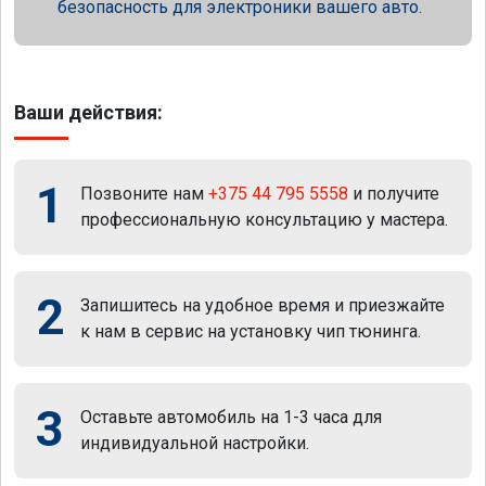
безопасность для электроники вашего авто.
Ваши действия:
1
Позвоните нам
+375 44 795 5558
и получите
профессиональную консультацию у мастера.
2
Запишитесь на удобное время и приезжайте
к нам в сервис на установку чип тюнинга.
3
Оставьте автомобиль на 1-3 часа для
индивидуальной настройки.