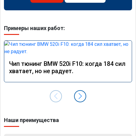
Примеры наших работ:
Чип тюнинг BMW 520i F10: когда 184 сил
хватает, но не радует.
Наши преимущества