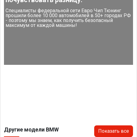
Специалисты федеральной сети Евро Чип Тюнинг
прошили более 10 000 автомобилей в 50+ городах РФ
- поэтому мы знаем, как получить безопасный
максимум от каждой машины!
Другие модели BMW
Показать все