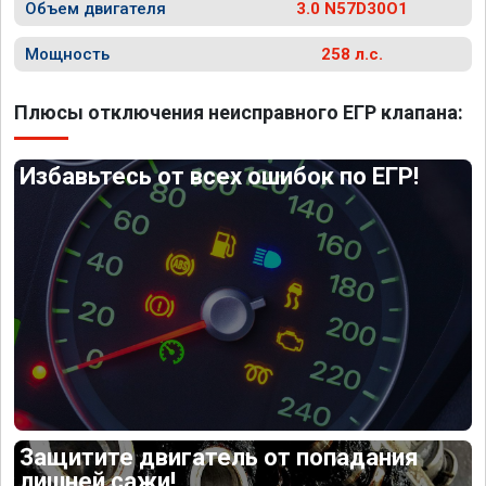
Объем двигателя
3.0 N57D30O1
Мощность
258 л.с.
Плюсы отключения неисправного ЕГР клапана:
Избавьтесь от всех ошибок по ЕГР!
Защитите двигатель от попадания
лишней сажи!