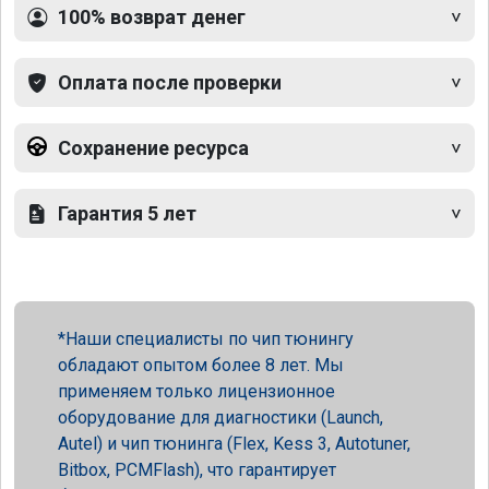
100% возврат денег
Оплата после проверки
Сохранение ресурса
Гарантия 5 лет
Наши специалисты по чип тюнингу
обладают опытом более 8 лет. Мы
применяем только лицензионное
оборудование для диагностики (Launch,
Autel) и чип тюнинга (Flex, Kess 3, Autotuner,
Bitbox, PCMFlash), что гарантирует