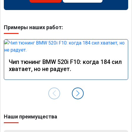
Примеры наших работ:
Чип тюнинг BMW 520i F10: когда 184 сил
хватает, но не радует.
Наши преимущества