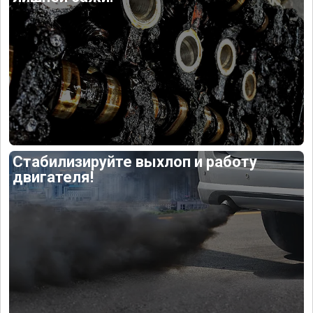
Стабилизируйте выхлоп и работу
двигателя!