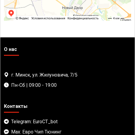
О нас
г. Минск, ул. Жилуновича, 7/5
Пн-Сб | 09:00 - 19:00
Контакты
Telegram: EuroCT_bot
Max: Евро Чип Тюнинг