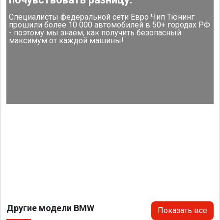
Специалисты федеральной сети Евро Чип Тюнинг
прошили более 10 000 автомобилей в 50+ городах РФ
- поэтому мы знаем, как получить безопасный
максимум от каждой машины!
Другие модели BMW
Показать все