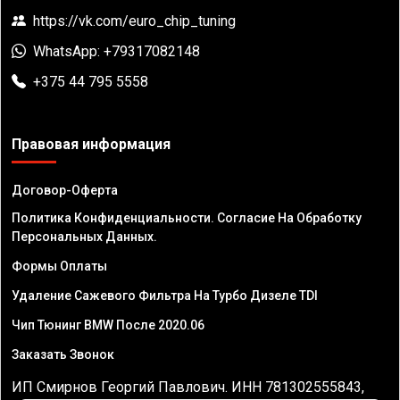
https://vk.com/euro_chip_tuning
WhatsApp: +79317082148
+375 44 795 5558
Правовая информация
Договор-Оферта
Политика Конфиденциальности. Согласие На Обработку
Персональных Данных.
Формы Оплаты
Удаление Сажевого Фильтра На Турбо Дизеле TDI
Чип Тюнинг BMW После 2020.06
Заказать Звонок
ИП Смирнов Георгий Павлович. ИНН 781302555843,