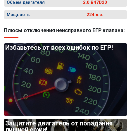
Объем двигателя
2.0 B47D20
Мощность
224 л.с.
Плюсы отключения неисправного ЕГР клапана:
Избавьтесь от всех ошибок по ЕГР!
Защитите двигатель от попадания
лишней сажи!