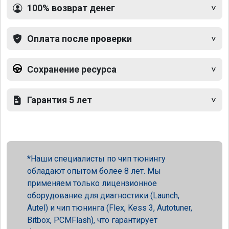
100% возврат денег
Оплата после проверки
Сохранение ресурса
Гарантия 5 лет
Наши специалисты по чип тюнингу
обладают опытом более 8 лет. Мы
применяем только лицензионное
оборудование для диагностики (Launch,
Autel) и чип тюнинга (Flex, Kess 3, Autotuner,
Bitbox, PCMFlash), что гарантирует