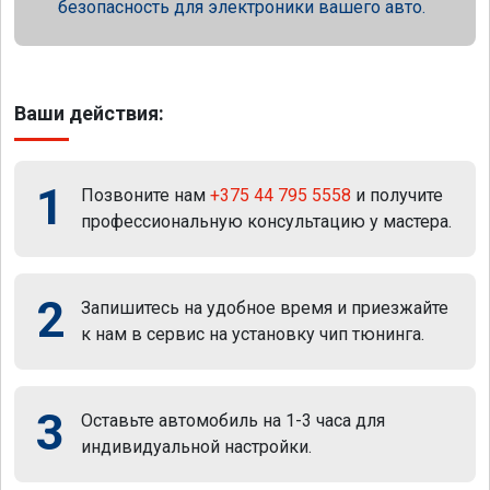
безопасность для электроники вашего авто.
Ваши действия:
1
Позвоните нам
+375 44 795 5558
и получите
профессиональную консультацию у мастера.
2
Запишитесь на удобное время и приезжайте
к нам в сервис на установку чип тюнинга.
3
Оставьте автомобиль на 1-3 часа для
индивидуальной настройки.