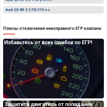
Audi Q5 8R 3.2 FSI 270 л.с
Плюсы отключения неисправного ЕГР клапана:
Избавьтесь от всех ошибок по ЕГР!
Защитите двигатель от попадания