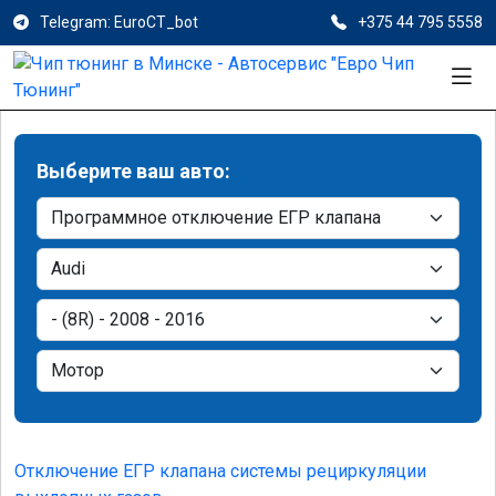
Telegram: EuroCT_bot
+375 44 795 5558
Выберите ваш авто:
Отключение ЕГР клапана системы рециркуляции