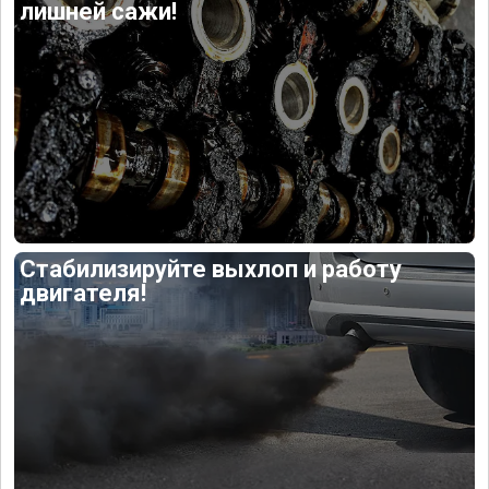
лишней сажи!
Стабилизируйте выхлоп и работу
двигателя!