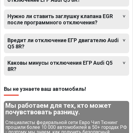
Нужно ли ставить заглушку клапана EGR
после программного отключения?
Вредит ли отключение ЕГР двигателю Audi
Q5 8R?
Каковы минусы отключения ЕГР Audi Q5
8R?
Вы не узнаете ваш автомобиль!
Мы работаем для тех, кто может
почувствовать разницу.
Специалисты федеральной сети Евро Чип Тюнинг
прошили более 10 000 автомобилей в 50+ городах РФ
- поэтому мы знаем, как получить безопасный