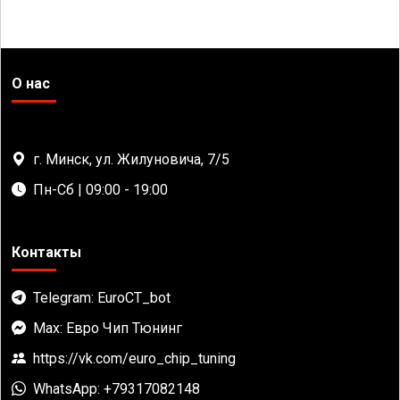
О нас
г. Минск, ул. Жилуновича, 7/5
Пн-Сб | 09:00 - 19:00
Контакты
Telegram: EuroCT_bot
Max: Евро Чип Тюнинг
https://vk.com/euro_chip_tuning
WhatsApp: +79317082148