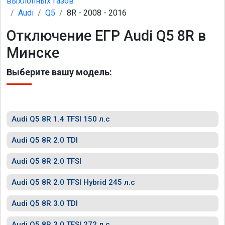
выхлопных газов
Audi
Q5
8R - 2008 - 2016
Отключение ЕГР Audi Q5 8R в
Минске
Выберите вашу модель:
Audi Q5 8R 1.4 TFSI 150 л.с
Audi Q5 8R 2.0 TDI
Audi Q5 8R 2.0 TFSI
Audi Q5 8R 2.0 TFSI Hybrid 245 л.с
Audi Q5 8R 3.0 TDI
Audi Q5 8R 3.0 TFSI 272 л.с