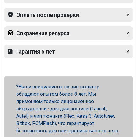
Оплата после проверки
Сохранение ресурса
Гарантия 5 лет
Наши специалисты по чип тюнингу
обладают опытом более 8 лет. Мы
применяем только лицензионное
оборудование для диагностики (Launch,
Autel) и чип тюнинга (Flex, Kess 3, Autotuner,
Bitbox, PCMFlash), что гарантирует
безопасность для электроники вашего авто.