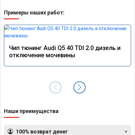
Примеры наших работ:
Чип тюнинг Audi Q5 40 TDI 2.0 дизель и
отключение мочевины
Наши преимущества
100% возврат денег