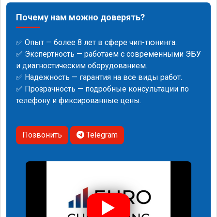
Почему нам можно доверять?
✅ Опыт — более 8 лет в сфере чип-тюнинга.
✅ Экспертность — работаем с современными ЭБУ
и диагностическим оборудованием.
✅ Надежность — гарантия на все виды работ.
✅ Прозрачность — подробные консультации по
телефону и фиксированные цены.
Позвонить
Telegram