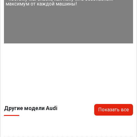
максимум от каждой машины!
Другие модели Audi
Показать все