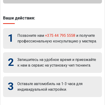
Ваши действия:
1
Позвоните нам
+375 44 795 5558
и получите
профессиональную консультацию у мастера.
2
Запишитесь на удобное время и приезжайте
к нам в сервис на установку чип тюнинга.
3
Оставьте автомобиль на 1-3 часа для
индивидуальной настройки.