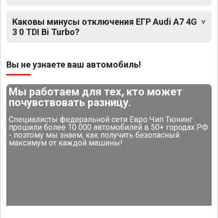
Каковы минусы отключения ЕГР Audi A7 4G
3 0 TDI Bi Turbo?
Вы не узнаете ваш автомобиль!
Мы работаем для тех, кто может
почувствовать разницу.
Специалисты федеральной сети Евро Чип Тюнинг
прошили более 10 000 автомобилей в 50+ городах РФ
- поэтому мы знаем, как получить безопасный
максимум от каждой машины!