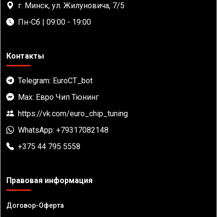
г. Минск, ул. Жилуновича, 7/5
Пн-Сб | 09:00 - 19:00
Контакты
Telegram: EuroCT_bot
Max: Евро Чип Тюнинг
https://vk.com/euro_chip_tuning
WhatsApp: +79317082148
+375 44 795 5558
Правовая информация
Договор-Оферта