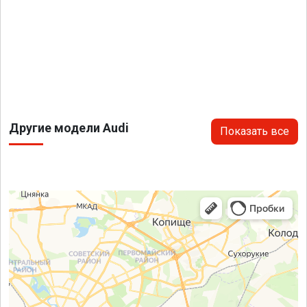
Другие модели Audi
Показать все