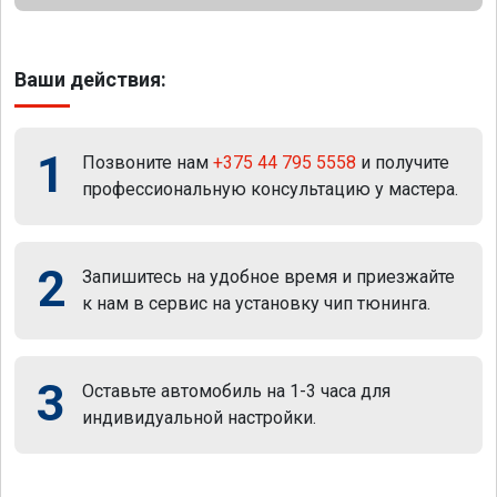
Ваши действия:
1
Позвоните нам
+375 44 795 5558
и получите
профессиональную консультацию у мастера.
2
Запишитесь на удобное время и приезжайте
к нам в сервис на установку чип тюнинга.
3
Оставьте автомобиль на 1-3 часа для
индивидуальной настройки.