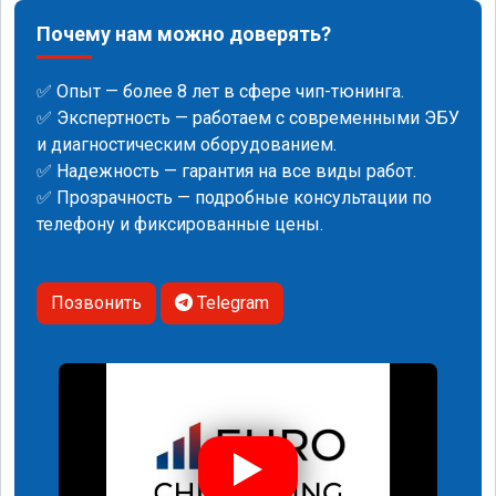
Почему нам можно доверять?
✅ Опыт — более 8 лет в сфере чип-тюнинга.
✅ Экспертность — работаем с современными ЭБУ
и диагностическим оборудованием.
✅ Надежность — гарантия на все виды работ.
✅ Прозрачность — подробные консультации по
телефону и фиксированные цены.
Позвонить
Telegram