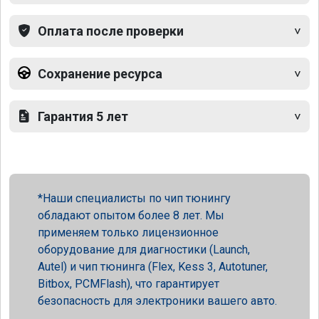
Оплата после проверки
Сохранение ресурса
Гарантия 5 лет
Наши специалисты по чип тюнингу
обладают опытом более 8 лет. Мы
применяем только лицензионное
оборудование для диагностики (Launch,
Autel) и чип тюнинга (Flex, Kess 3, Autotuner,
Bitbox, PCMFlash), что гарантирует
безопасность для электроники вашего авто.