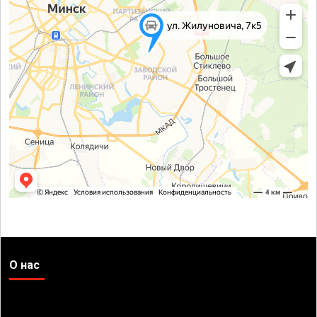
О нас