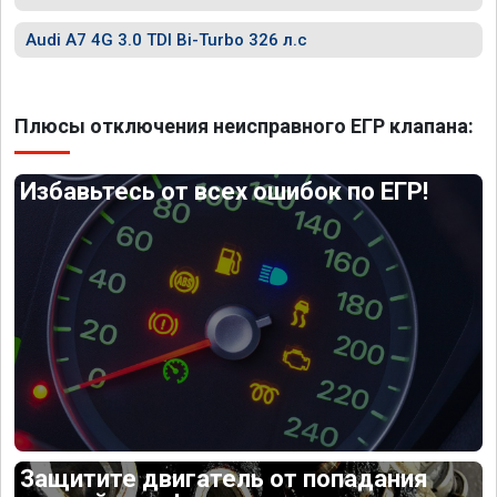
Audi A7 4G 3.0 TDI Bi-Turbo 326 л.с
Плюсы отключения неисправного ЕГР клапана:
Избавьтесь от всех ошибок по ЕГР!
Защитите двигатель от попадания