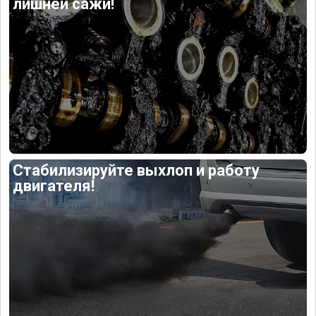
лишней сажи!
Стабилизируйте выхлоп и работу
двигателя!