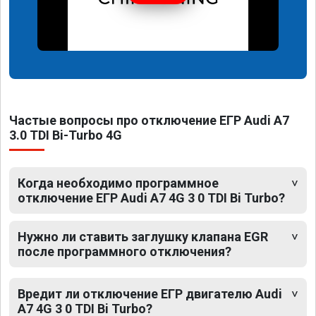
Частые вопросы про отключение ЕГР Audi A7
3.0 TDI Bi-Turbo 4G
Когда необходимо программное
отключение ЕГР Audi A7 4G 3 0 TDI Bi Turbo?
Нужно ли ставить заглушку клапана EGR
после программного отключения?
Вредит ли отключение ЕГР двигателю Audi
A7 4G 3 0 TDI Bi Turbo?