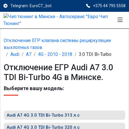
Telegram: EuroCT_bot
+375 44 795 5558
Отключение ЕГР клапана системы рециркуляции
выхлопных газов
Audi
A7
4G - 2010 - 2018
3.0 TDI Bi-Turbo
Отключение ЕГР Audi A7 3.0
TDI Bi-Turbo 4G в Минске.
Выберите вашу модель:
Audi A7 4G 3.0 TDI Bi-Turbo 313 л.с
Audi A7 4G 3.0 TDI Bi-Turbo 320 л.с