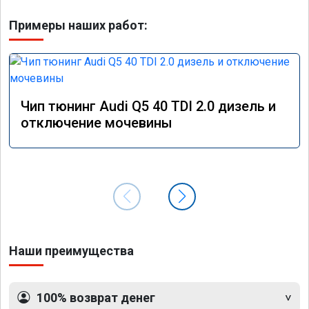
Примеры наших работ:
Чип тюнинг Audi Q5 40 TDI 2.0 дизель и
отключение мочевины
Наши преимущества
100% возврат денег