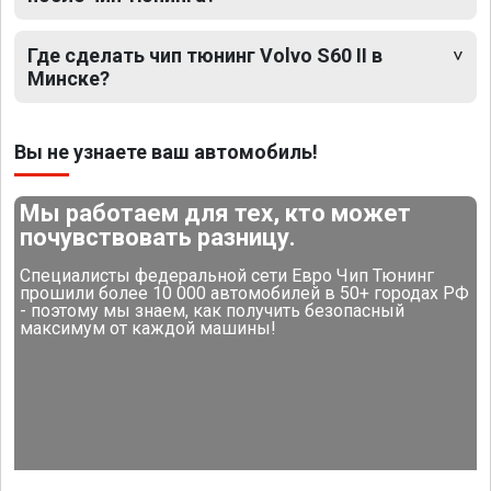
Где сделать чип тюнинг Volvo S60 II в
Минске?
Вы не узнаете ваш автомобиль!
Мы работаем для тех, кто может
почувствовать разницу.
Специалисты федеральной сети Евро Чип Тюнинг
прошили более 10 000 автомобилей в 50+ городах РФ
- поэтому мы знаем, как получить безопасный
максимум от каждой машины!