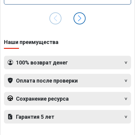
Наши преимущества
100% возврат денег
Оплата после проверки
Сохранение ресурса
Гарантия 5 лет