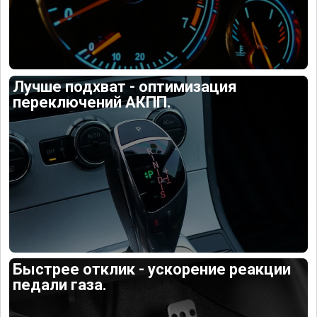
Лучше подхват - оптимизация
переключений АКПП.
Быстрее отклик - ускорение реакции
педали газа.