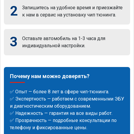
2
Запишитесь на удобное время и приезжайте
к нам в сервис на установку чип тюнинга.
3
Оставьте автомобиль на 1-3 часа для
индивидуальной настройки.
Почему нам можно доверять?
✅ Опыт — более 8 лет в сфере чип-тюнинга.
✅ Экспертность — работаем с современными ЭБУ
и диагностическим оборудованием.
✅ Надежность — гарантия на все виды работ.
✅ Прозрачность — подробные консультации по
телефону и фиксированные цены.