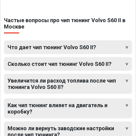
Частые вопросы про чип тюнинг Volvo S60 II в
Москве
Что дает чип тюнинг Volvo S60 II?
Сколько стоит чип тюнинг Volvo S60 II?
Увеличится ли расход топлива после чип
тюнинга Volvo S60 II?
Как чип тюнинг влияет на двигатель и
коробку?
Можно ли вернуть заводские настройки
после чип тюнинга?