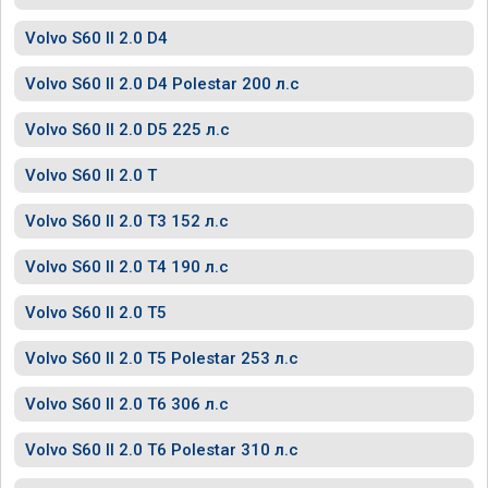
Volvo S60 II 2.0 D4
Volvo S60 II 2.0 D4 Polestar 200 л.с
Volvo S60 II 2.0 D5 225 л.с
Volvo S60 II 2.0 T
Volvo S60 II 2.0 T3 152 л.с
Volvo S60 II 2.0 T4 190 л.с
Volvo S60 II 2.0 T5
Volvo S60 II 2.0 T5 Polestar 253 л.с
Volvo S60 II 2.0 T6 306 л.с
Volvo S60 II 2.0 T6 Polestar 310 л.с