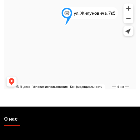
О нас