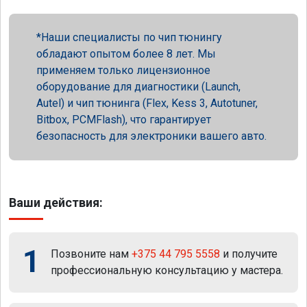
Наши специалисты по чип тюнингу
обладают опытом более 8 лет. Мы
применяем только лицензионное
оборудование для диагностики (Launch,
Autel) и чип тюнинга (Flex, Kess 3, Autotuner,
Bitbox, PCMFlash), что гарантирует
безопасность для электроники вашего авто.
Ваши действия:
1
Позвоните нам
+375 44 795 5558
и получите
профессиональную консультацию у мастера.