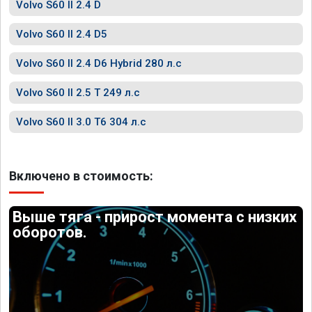
Volvo S60 II 2.4 D
Volvo S60 II 2.4 D5
Volvo S60 II 2.4 D6 Hybrid 280 л.с
Volvo S60 II 2.5 T 249 л.с
Volvo S60 II 3.0 T6 304 л.с
Включено в стоимость:
Выше тяга - прирост момента с низких
оборотов.