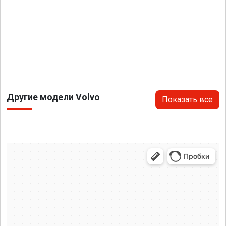
Другие модели Volvo
Показать все