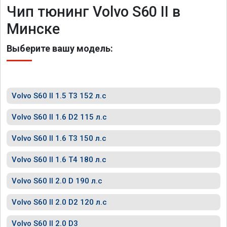
Чип тюнинг Volvo S60 II в
Минске
Выберите вашу модель:
Volvo S60 II 1.5 T3 152 л.с
Volvo S60 II 1.6 D2 115 л.с
Volvo S60 II 1.6 T3 150 л.с
Volvo S60 II 1.6 T4 180 л.с
Volvo S60 II 2.0 D 190 л.с
Volvo S60 II 2.0 D2 120 л.с
Volvo S60 II 2.0 D3