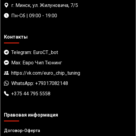
г. Минск, ул. Жилуновича, 7/5
Пн-Сб | 09:00 - 19:00
Контакты
Telegram: EuroCT_bot
Max: Евро Чип Тюнинг
https://vk.com/euro_chip_tuning
WhatsApp: +79317082148
+375 44 795 5558
Правовая информация
Договор-Оферта