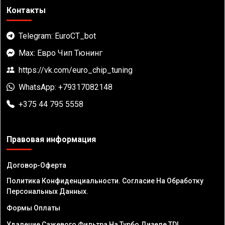
Контакты
Telegram: EuroCT_bot
Max: Евро Чип Тюнинг
https://vk.com/euro_chip_tuning
WhatsApp: +79317082148
+375 44 795 5558
Правовая информация
Договор-Оферта
Политика Конфиденциальности. Согласие На Обработку
Персональных Данных.
Формы Оплаты
Удаление Сажевого Фильтра На Турбо Дизеле TDI