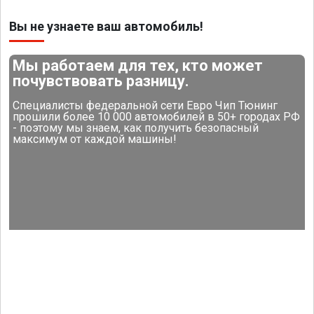
Вы не узнаете ваш автомобиль!
Мы работаем для тех, кто может
почувствовать разницу.
Специалисты федеральной сети Евро Чип Тюнинг
прошили более 10 000 автомобилей в 50+ городах РФ
- поэтому мы знаем, как получить безопасный
максимум от каждой машины!