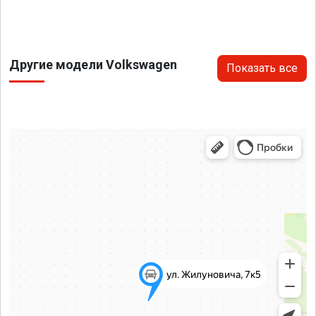
Другие модели Volkswagen
Показать все