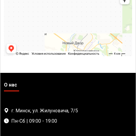
О нас
г. Минск, ул. Жилуновича, 7/5
Пн-Сб | 09:00 - 19:00