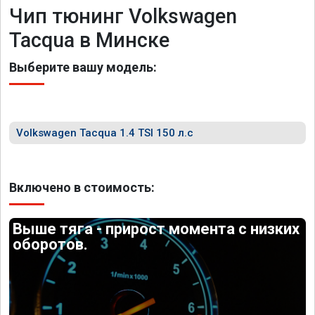
Чип тюнинг Volkswagen
Tacqua в Минске
Выберите вашу модель:
Volkswagen Tacqua 1.4 TSI 150 л.с
Включено в стоимость:
Выше тяга - прирост момента с низких
оборотов.