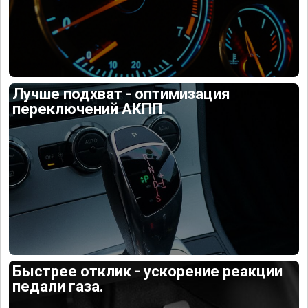
Лучше подхват - оптимизация
переключений АКПП.
Быстрее отклик - ускорение реакции
педали газа.