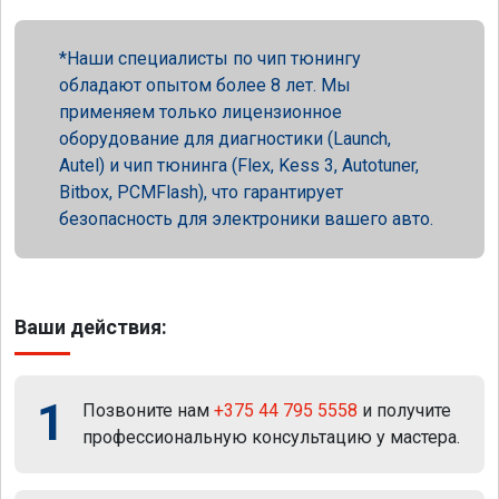
Наши специалисты по чип тюнингу
обладают опытом более 8 лет. Мы
применяем только лицензионное
оборудование для диагностики (Launch,
Autel) и чип тюнинга (Flex, Kess 3, Autotuner,
Bitbox, PCMFlash), что гарантирует
безопасность для электроники вашего авто.
Ваши действия:
1
Позвоните нам
+375 44 795 5558
и получите
профессиональную консультацию у мастера.