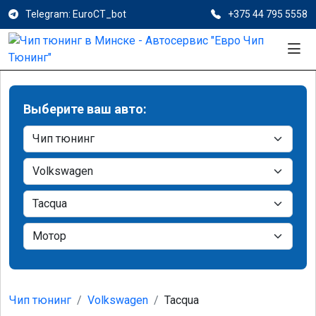
Telegram: EuroCT_bot
+375 44 795 5558
Выберите ваш авто:
Чип тюнинг
Volkswagen
Tacqua