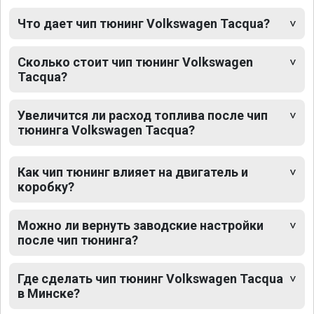
Что дает чип тюнинг Volkswagen Tacqua?
Сколько стоит чип тюнинг Volkswagen
Tacqua?
Увеличится ли расход топлива после чип
тюнинга Volkswagen Tacqua?
Как чип тюнинг влияет на двигатель и
коробку?
Можно ли вернуть заводские настройки
после чип тюнинга?
Где сделать чип тюнинг Volkswagen Tacqua
в Минске?