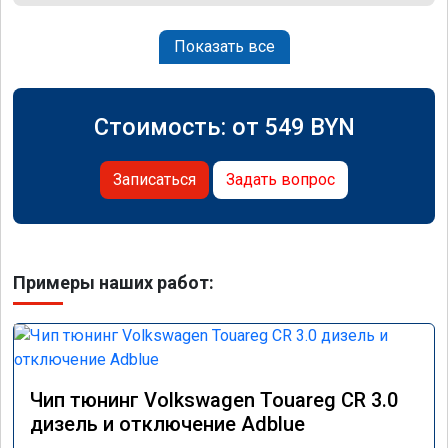
Показать все
Стоимость: от
549
BYN
Записаться
Задать вопрос
Примеры наших работ:
Чип тюнинг Volkswagen Touareg CR 3.0
дизель и отключение Adblue