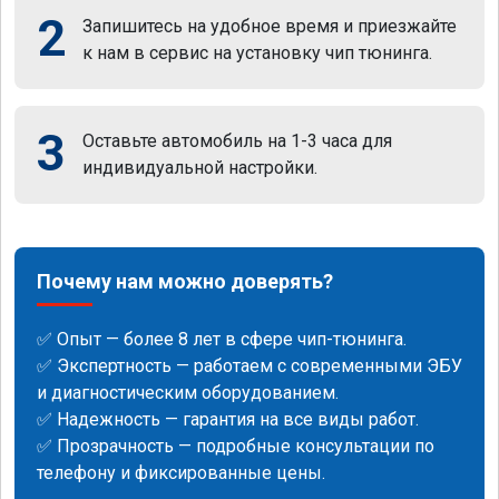
2
Запишитесь на удобное время и приезжайте
к нам в сервис на установку чип тюнинга.
3
Оставьте автомобиль на 1-3 часа для
индивидуальной настройки.
Почему нам можно доверять?
✅ Опыт — более 8 лет в сфере чип-тюнинга.
✅ Экспертность — работаем с современными ЭБУ
и диагностическим оборудованием.
✅ Надежность — гарантия на все виды работ.
✅ Прозрачность — подробные консультации по
телефону и фиксированные цены.