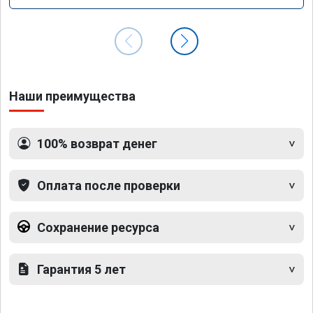
Наши преимущества
100% возврат денег
Оплата после проверки
Сохранение ресурса
Гарантия 5 лет