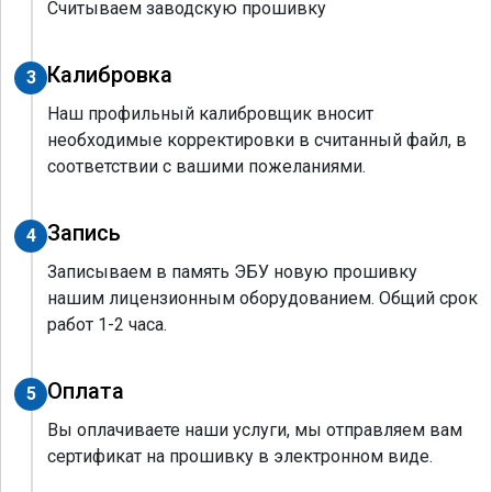
Считываем заводскую прошивку
Калибровка
3
Наш профильный калибровщик вносит
необходимые корректировки в считанный файл, в
соответствии с вашими пожеланиями.
Запись
4
Записываем в память ЭБУ новую прошивку
нашим лицензионным оборудованием. Общий срок
работ 1-2 часа.
Оплата
5
Вы оплачиваете наши услуги, мы отправляем вам
сертификат на прошивку в электронном виде.