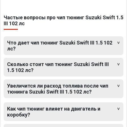
Частые вопросы про чип тюнинг Suzuki Swift 1.5
III 102 лс
Что дает чип тюнинг Suzuki Swift III 1.5 102
лс?
Сколько стоит чип тюнинг Suzuki Swift III
1.5 102 лс?
Увеличится ли расход топлива после чип
тюнинга Suzuki Swift III 1.5 102 лс?
Как чип тюнинг влияет на двигатель и
коробку?