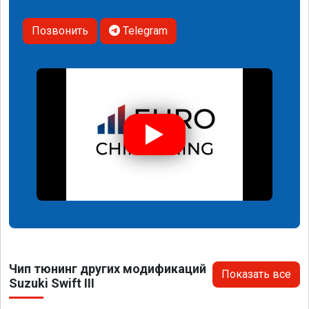
Позвонить
Telegram
Чип тюнинг других модификаций
Показать все
Suzuki Swift III