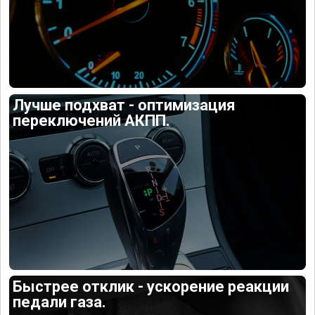
Лучше подхват - оптимизация
переключений АКПП.
Быстрее отклик - ускорение реакции
педали газа.