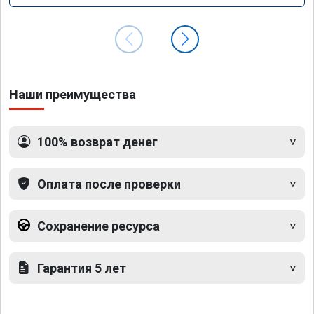
Наши преимущества
100% возврат денег
Оплата после проверки
Сохранение ресурса
Гарантия 5 лет