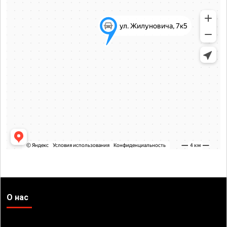
О нас