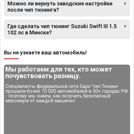
Можно ли вернуть заводские настройки
после чип тюнинга?
Где сделать чип тюнинг Suzuki Swift III 1.5
102 лс в Минске?
Вы не узнаете ваш автомобиль!
Мы работаем для тех, кто может
почувствовать разницу.
Специалисты федеральной сети Евро Чип Тюнинг
прошили более 10 000 автомобилей в 50+ городах РФ
- поэтому мы знаем, как получить безопасный
максимум от каждой машины!