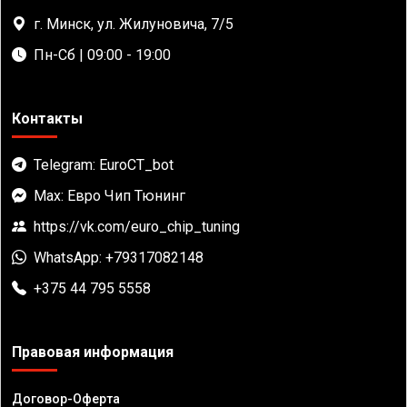
г. Минск, ул. Жилуновича, 7/5
Пн-Сб | 09:00 - 19:00
Контакты
Telegram: EuroCT_bot
Max: Евро Чип Тюнинг
https://vk.com/euro_chip_tuning
WhatsApp: +79317082148
+375 44 795 5558
Правовая информация
Договор-Оферта