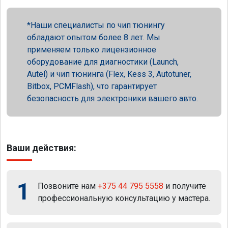
Наши специалисты по чип тюнингу
обладают опытом более 8 лет. Мы
применяем только лицензионное
оборудование для диагностики (Launch,
Autel) и чип тюнинга (Flex, Kess 3, Autotuner,
Bitbox, PCMFlash), что гарантирует
безопасность для электроники вашего авто.
Ваши действия:
1
Позвоните нам
+375 44 795 5558
и получите
профессиональную консультацию у мастера.