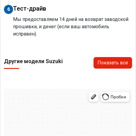
Тест-драйв
6
Мы предоставляем 14 дней на возврат заводской
прошивки, и денег (если ваш автомобиль
исправен).
Другие модели Suzuki
Показать все