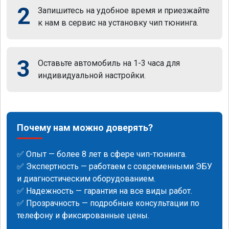
2
Запишитесь на удобное время и приезжайте
к нам в сервис на установку чип тюнинга.
3
Оставьте автомобиль на 1-3 часа для
индивидуальной настройки.
Почему нам можно доверять?
✅ Опыт — более 8 лет в сфере чип-тюнинга.
✅ Экспертность — работаем с современными ЭБУ
и диагностическим оборудованием.
✅ Надежность — гарантия на все виды работ.
✅ Прозрачность — подробные консультации по
телефону и фиксированные цены.