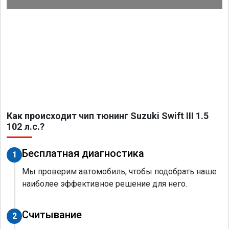
Как происходит чип тюнинг Suzuki Swift III 1.5
102 л.с.?
Бесплатная диагностика
1
Мы проверим автомобиль, чтобы подобрать наше
наиболее эффективное решение для него.
Считывание
2