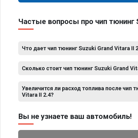
Частые вопросы про чип тюнинг Su
Что дает чип тюнинг Suzuki Grand Vitara II 
Сколько стоит чип тюнинг Suzuki Grand Vitar
Увеличится ли расход топлива после чип т
Vitara II 2.4?
Вы не узнаете ваш автомобиль!