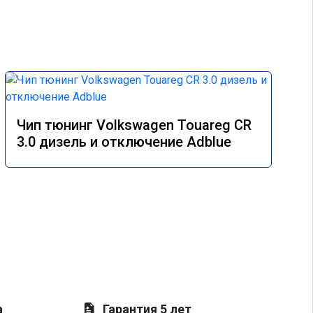
Чип тюнинг Volkswagen Touareg CR
3.0 дизель и отключение Adblue
а
Гарантия 5 лет