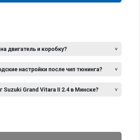
 на двигатель и коробку?
одские настройки после чип тюнинга?
 Suzuki Grand Vitara II 2.4 в Минске?