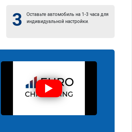
3
Оставьте автомобиль на 1-3 часа для
индивидуальной настройки.