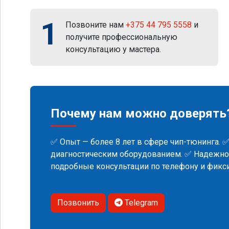
1
Позвоните нам
+375 44 795 5558
и
получите профессиональную
консультацию у мастера.
Почему нам можно доверять
✅ Опыт — более 8 лет в сфере чип-тюнинга. 
диагностическим оборудованием. ✅ Надежнос
подробные консультации по телефону и фик
Позвонить
Telegram