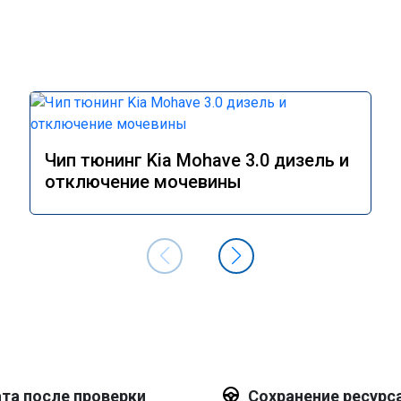
Чип тюнинг Kia Mohave 3.0 дизель и
отключение мочевины
та после проверки
Сохранение ресурс