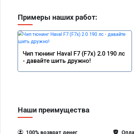
Примеры наших работ:
Чип тюнинг Haval F7 (F7x) 2.0 190 лс
- давайте шить дружно!
Наши преимущества
100% возврат денег
Опла