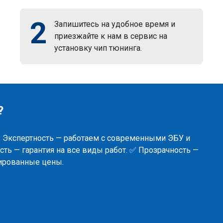
2
Запишитесь на удобное время и
приезжайте к нам в сервис на
установку чип тюнинга.
?
✅ Экспертность — работаем с современными ЭБУ и
ть — гарантия на все виды работ. ✅ Прозрачность —
сированные цены.