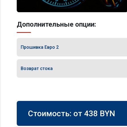
Дополнительные опции:
Прошивка Евро 2
Возврат стока
Стоимость: от
438
BYN