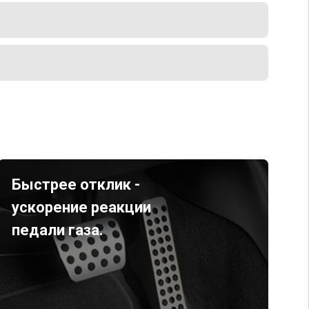
Быстрее отклик -
ускорение реакции
педали газа.