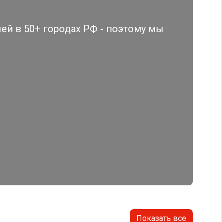
й в 50+ городах РФ - поэтому мы
Показать все