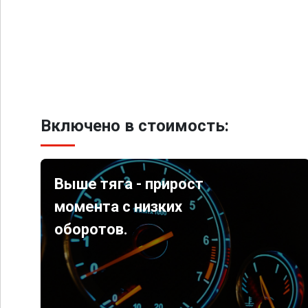
Включено в стоимость:
Выше тяга - прирост
момента с низких
оборотов.