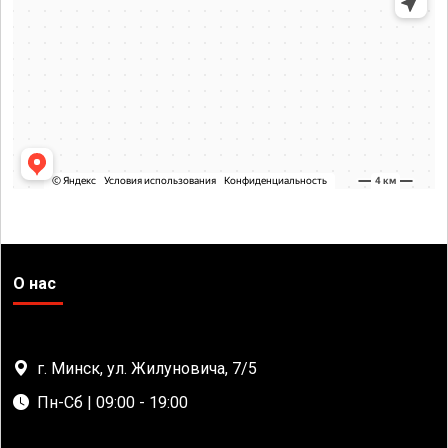
О нас
г. Минск, ул. Жилуновича, 7/5
Пн-Сб | 09:00 - 19:00