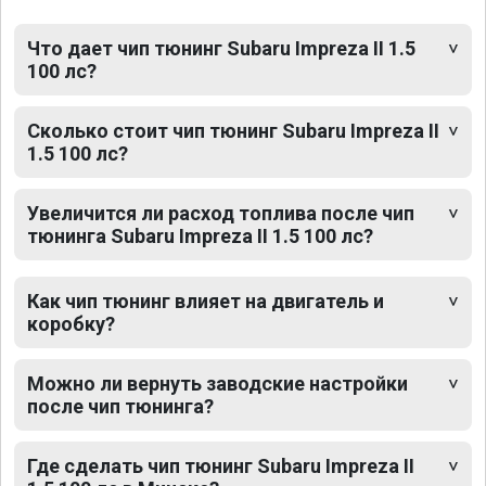
Что дает чип тюнинг Subaru Impreza II 1.5
100 лс?
Сколько стоит чип тюнинг Subaru Impreza II
1.5 100 лс?
Увеличится ли расход топлива после чип
тюнинга Subaru Impreza II 1.5 100 лс?
Как чип тюнинг влияет на двигатель и
коробку?
Можно ли вернуть заводские настройки
после чип тюнинга?
Где сделать чип тюнинг Subaru Impreza II