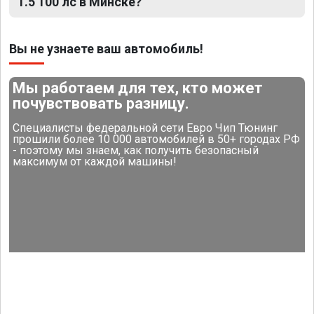
1.5 100 лс в Минске?
Вы не узнаете ваш автомобиль!
Мы работаем для тех, кто может
почувствовать разницу.
Специалисты федеральной сети Евро Чип Тюнинг
прошили более 10 000 автомобилей в 50+ городах РФ
- поэтому мы знаем, как получить безопасный
максимум от каждой машины!