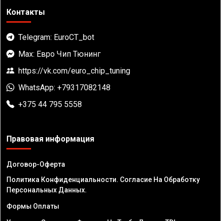
Контакты
Telegram: EuroCT_bot
Max: Евро Чип Тюнинг
https://vk.com/euro_chip_tuning
WhatsApp: +79317082148
+375 44 795 5558
Правовая информация
Договор-Оферта
Политика Конфиденциальности. Согласие На Обработку
Персональных Данных.
Формы Оплаты