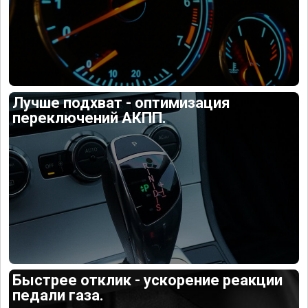
Лучше подхват - оптимизация
переключений АКПП.
Быстрее отклик - ускорение реакции
педали газа.