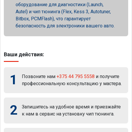
оборудование для диагностики (Launch,
Autel) и чип тюнинга (Flex, Kess 3, Autotuner,
Bitbox, PCMFlash), что гарантирует
безопасность для электроники вашего авто.
Ваши действия:
1
Позвоните нам
+375 44 795 5558
и получите
профессиональную консультацию у мастера.
2
Запишитесь на удобное время и приезжайте
к нам в сервис на установку чип тюнинга.