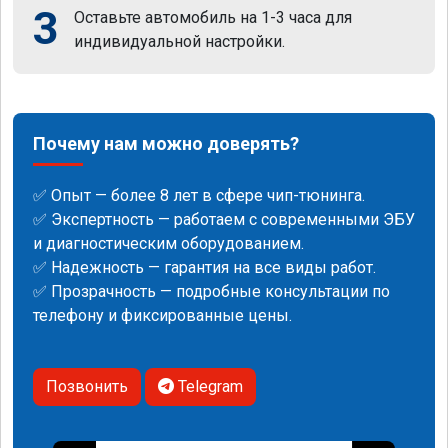
3
Оставьте автомобиль на 1-3 часа для
индивидуальной настройки.
Почему нам можно доверять?
✅ Опыт — более 8 лет в сфере чип-тюнинга.
✅ Экспертность — работаем с современными ЭБУ
и диагностическим оборудованием.
✅ Надежность — гарантия на все виды работ.
✅ Прозрачность — подробные консультации по
телефону и фиксированные цены.
Позвонить
Telegram