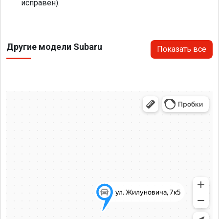
исправен).
Другие модели Subaru
Показать все