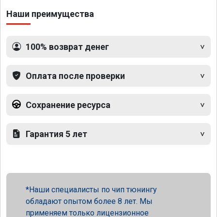
Наши преимущества
100% возврат денег
Оплата после проверки
Сохранение ресурса
Гарантия 5 лет
Наши специалисты по чип тюнингу
обладают опытом более 8 лет. Мы
применяем только лицензионное