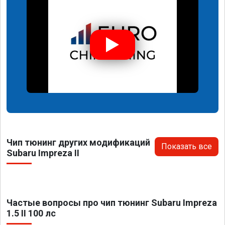
Чип тюнинг других модификаций
Показать все
Subaru Impreza II
Частые вопросы про чип тюнинг Subaru Impreza
1.5 II 100 лс