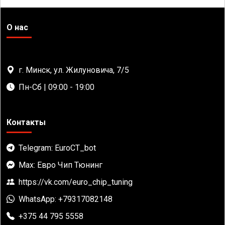
О нас
г. Минск, ул. Жилуновича, 7/5
Пн-Сб | 09:00 - 19:00
Контакты
Telegram: EuroCT_bot
Max: Евро Чип Тюнинг
https://vk.com/euro_chip_tuning
WhatsApp: +79317082148
+375 44 795 5558