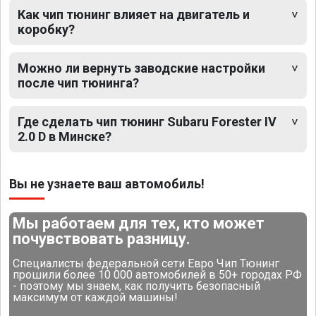
Как чип тюнинг влияет на двигатель и
коробку?
Можно ли вернуть заводские настройки
после чип тюнинга?
Где сделать чип тюнинг Subaru Forester IV
2.0 D в Минске?
Вы не узнаете ваш автомобиль!
Мы работаем для тех, кто может
почувствовать разницу.
Специалисты федеральной сети Евро Чип Тюнинг
прошили более 10 000 автомобилей в 50+ городах РФ
- поэтому мы знаем, как получить безопасный
максимум от каждой машины!