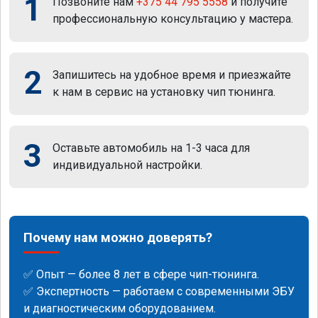
1
Позвоните нам
+375 44 795 5558
и получите
профессиональную консультацию у мастера.
2
Запишитесь на удобное время и приезжайте
к нам в сервис на установку чип тюнинга.
3
Оставьте автомобиль на 1-3 часа для
индивидуальной настройки.
Почему нам можно доверять?
✅ Опыт — более 8 лет в сфере чип-тюнинга.
✅ Экспертность — работаем с современными ЭБУ
и диагностическим оборудованием.