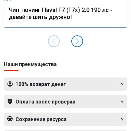
Чип тюнинг Haval F7 (F7x) 2.0 190 лс -
давайте шить дружно!
Наши преимущества
100% возврат денег
Оплата после проверки
Сохранение ресурса