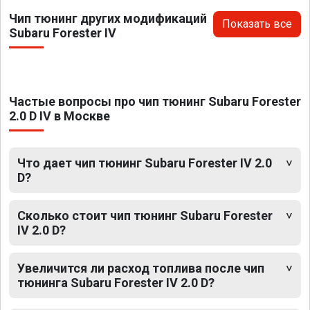
Чип тюнинг других модификаций
Показать все
Subaru Forester IV
Частые вопросы про чип тюнинг Subaru Forester
2.0 D IV в Москве
Что дает чип тюнинг Subaru Forester IV 2.0
D?
Сколько стоит чип тюнинг Subaru Forester
IV 2.0 D?
Увеличится ли расход топлива после чип
тюнинга Subaru Forester IV 2.0 D?