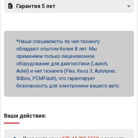
Гарантия 5 лет
Наши специалисты по чип тюнингу
обладают опытом более 8 лет. Мы
применяем только лицензионное
оборудование для диагностики (Launch,
Autel) и чип тюнинга (Flex, Kess 3, Autotuner,
Bitbox, PCMFlash), что гарантирует
безопасность для электроники вашего авто.
Ваши действия: