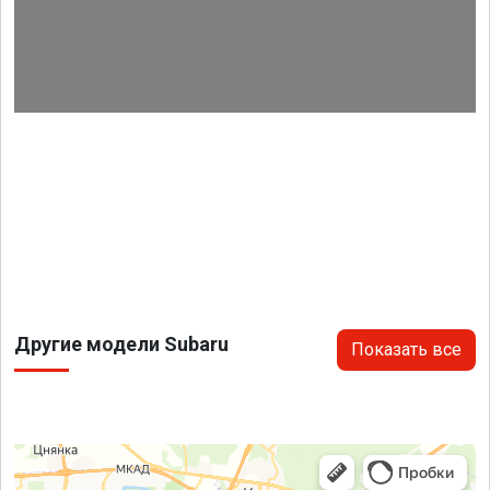
Другие модели Subaru
Показать все