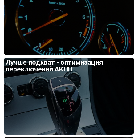
Лучше подхват - оптимизация
переключений АКПП.