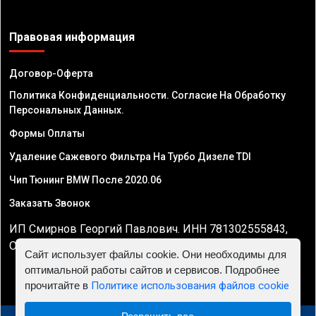
Правовая информация
Договор-Оферта
Политика Конфиденциальности. Согласие На Обработку
Персональных Данных.
Формы Оплаты
Удаление Сажевого Фильтра На Турбо Дизеле TDI
Чип Тюнинг BMW После 2020.06
Заказать Звонок
ИП Смирнов Георгий Павлович. ИНН 781302555843,
ОГРНИП 324470400032610
Сайт использует файлы cookie. Они необходимы для
оптимальной работы сайтов и сервисов. Подробнее
прочитайте в
Политике использования файлов cookie