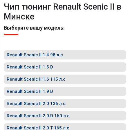
Чип тюнинг Renault Scenic II в
Минске
Выберите вашу модель:
Renault Scenic II 1.4 98 л.с
Renault Scenic II 1.5 D
Renault Scenic II 1.6 115 л.с
Renault Scenic II 1.9 D
Renault Scenic II 2.0 136 л.с
Renault Scenic II 2.0 D 150 л.с
Renault Scenic II 2.0 T 165 л.с