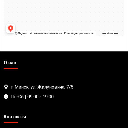
О нас
г. Минск, ул. Жилуновича, 7/5
Пн-Сб | 09:00 - 19:00
Контакты