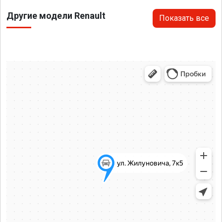
Другие модели Renault
Показать все