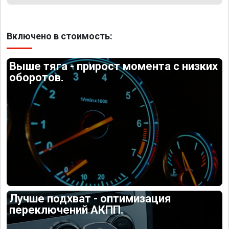
Включено в стоимость:
Выше тяга - прирост момента с низких
оборотов.
Лучше подхват - оптимизация
переключений АКПП.