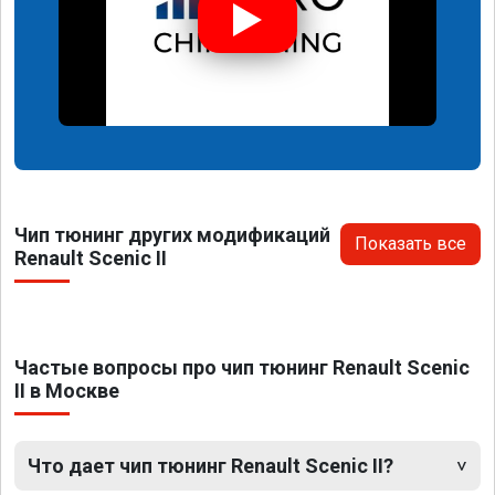
Чип тюнинг других модификаций
Показать все
Renault Scenic II
Частые вопросы про чип тюнинг Renault Scenic
II в Москве
Что дает чип тюнинг Renault Scenic II?