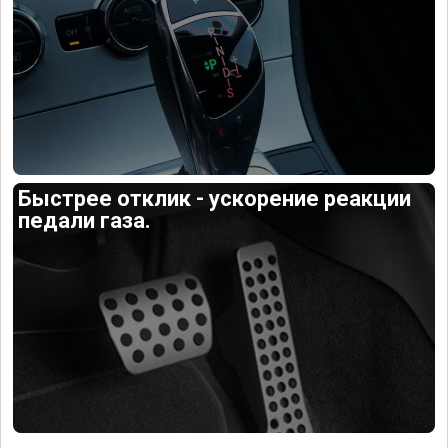
Быстрее отклик - ускорение реакции
педали газа.