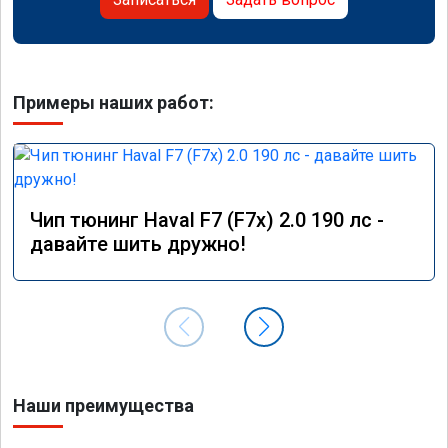
Примеры наших работ:
Чип тюнинг Haval F7 (F7x) 2.0 190 лс -
давайте шить дружно!
Наши преимущества