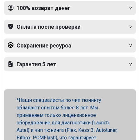
100% возврат денег
Оплата после проверки
Сохранение ресурса
Гарантия 5 лет
Наши специалисты по чип тюнингу
обладают опытом более 8 лет. Мы
применяем только лицензионное
оборудование для диагностики (Launch,
Autel) и чип тюнинга (Flex, Kess 3, Autotuner,
Bitbox, PCMFlash), что гарантирует