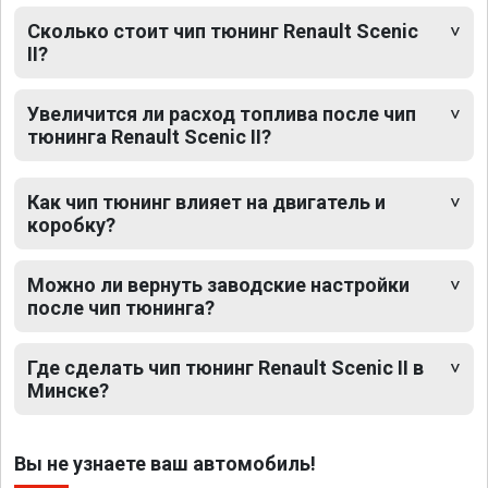
Сколько стоит чип тюнинг Renault Scenic
II?
Увеличится ли расход топлива после чип
тюнинга Renault Scenic II?
Как чип тюнинг влияет на двигатель и
коробку?
Можно ли вернуть заводские настройки
после чип тюнинга?
Где сделать чип тюнинг Renault Scenic II в
Минске?
Вы не узнаете ваш автомобиль!