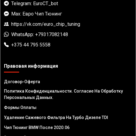
Telegram: EuroCT_bot
Max: Евро Чип Тюнинг
https://vk.com/euro_chip_tuning
WhatsApp: +79317082148
+375 44 795 5558
Правовая информация
Договор-Оферта
Политика Конфиденциальности. Согласие На Обработку
Персональных Данных.
Формы Оплаты
Удаление Сажевого Фильтра На Турбо Дизеле TDI
Чип Тюнинг BMW После 2020.06