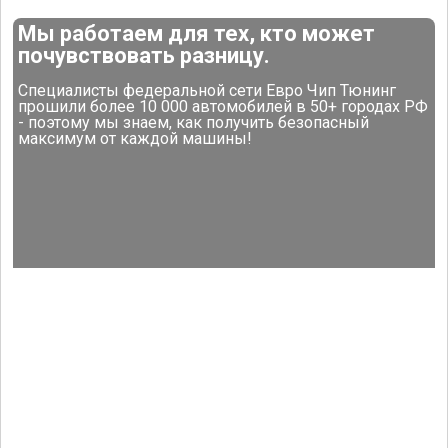
Мы работаем для тех, кто может
почувствовать разницу.
Специалисты федеральной сети Евро Чип Тюнинг
прошили более 10 000 автомобилей в 50+ городах РФ
- поэтому мы знаем, как получить безопасный
максимум от каждой машины!