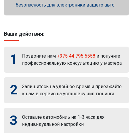
безопасность для электроники вашего авто.
Ваши действия:
1
Позвоните нам
+375 44 795 5558
и получите
профессиональную консультацию у мастера.
2
Запишитесь на удобное время и приезжайте
к нам в сервис на установку чип тюнинга.
3
Оставьте автомобиль на 1-3 часа для
индивидуальной настройки.