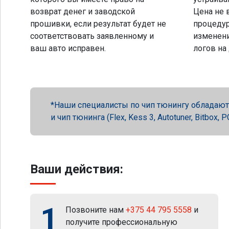
возврат денег и заводской
Цена не 
прошивки, если результат будет не
процеду
соответствовать заявленному и
изменени
ваш авто исправен.
логов на
Наши специалисты по чип тюнингу обладают 
и чип тюнинга (Flex, Kess 3, Autotuner, Bitbox
Ваши действия:
1
Позвоните нам
+375 44 795 5558
и
получите профессиональную