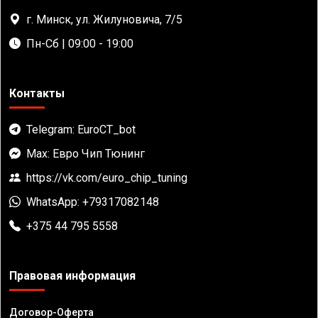
г. Минск, ул. Жилуновича, 7/5
Пн-Сб | 09:00 - 19:00
Контакты
Telegram: EuroCT_bot
Max: Евро Чип Тюнинг
https://vk.com/euro_chip_tuning
WhatsApp: +79317082148
+375 44 795 5558
Правовая информация
Договор-Оферта