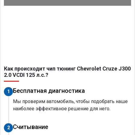
Как происходит чип тюнинг Chevrolet Cruze J300
2.0 VCDI 125 л.с.?
Бесплатная диагностика
1
Мы проверим автомобиль, чтобы подобрать наше
наиболее эффективное решение для него.
Считывание
2