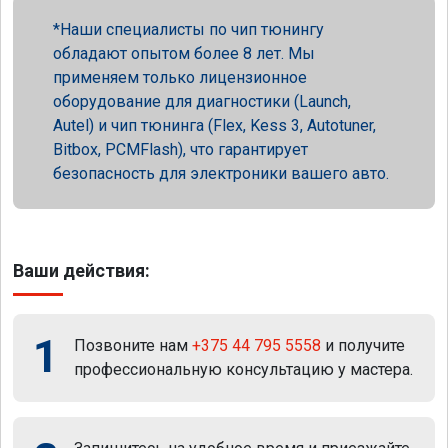
Наши специалисты по чип тюнингу
обладают опытом более 8 лет. Мы
применяем только лицензионное
оборудование для диагностики (Launch,
Autel) и чип тюнинга (Flex, Kess 3, Autotuner,
Bitbox, PCMFlash), что гарантирует
безопасность для электроники вашего авто.
Ваши действия:
1
Позвоните нам
+375 44 795 5558
и получите
профессиональную консультацию у мастера.