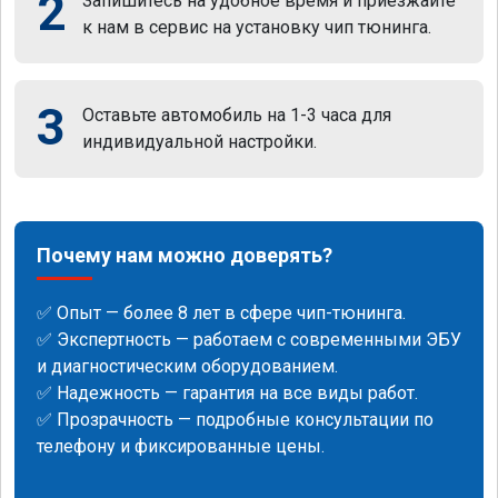
2
Запишитесь на удобное время и приезжайте
к нам в сервис на установку чип тюнинга.
3
Оставьте автомобиль на 1-3 часа для
индивидуальной настройки.
Почему нам можно доверять?
✅ Опыт — более 8 лет в сфере чип-тюнинга.
✅ Экспертность — работаем с современными ЭБУ
и диагностическим оборудованием.
✅ Надежность — гарантия на все виды работ.
✅ Прозрачность — подробные консультации по
телефону и фиксированные цены.