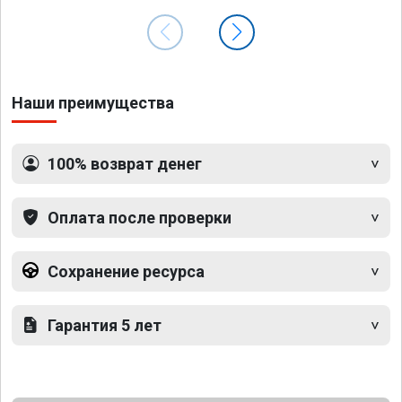
Наши преимущества
100% возврат денег
Оплата после проверки
Сохранение ресурса
Гарантия 5 лет