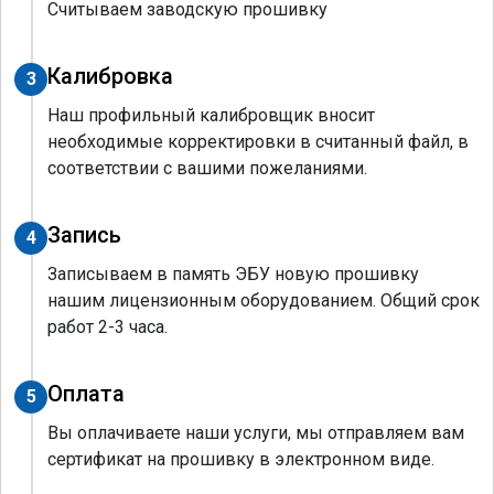
Считываем заводскую прошивку
Калибровка
3
Наш профильный калибровщик вносит
необходимые корректировки в считанный файл, в
соответствии с вашими пожеланиями.
Запись
4
Записываем в память ЭБУ новую прошивку
нашим лицензионным оборудованием. Общий срок
работ 2-3 часа.
Оплата
5
Вы оплачиваете наши услуги, мы отправляем вам
сертификат на прошивку в электронном виде.