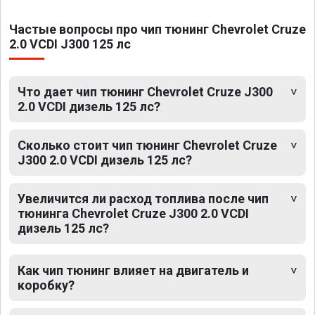
Частые вопросы про чип тюнинг Chevrolet Cruze
2.0 VCDI J300 125 лс
Что дает чип тюнинг Chevrolet Cruze J300
2.0 VCDI дизель 125 лс?
Сколько стоит чип тюнинг Chevrolet Cruze
J300 2.0 VCDI дизель 125 лс?
Увеличится ли расход топлива после чип
тюнинга Chevrolet Cruze J300 2.0 VCDI
дизель 125 лс?
Как чип тюнинг влияет на двигатель и
коробку?