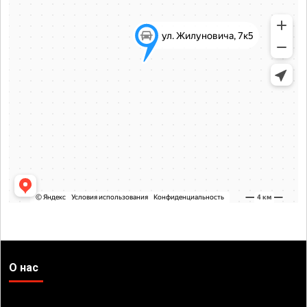
О нас