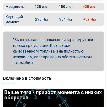
Мощность
125 л.с.
150 л.с.
+25 л.с.
Крутящий
295 Нм
354 Нм
+59 Нм
момент
Вышеуказанные показатели гарантируются
только при условии ⛽ заправки
качественного топлива и на полностью
исправном, своевременно обслуживаемом
автомобиле.
Включено в стоимость:
Выше тяга - прирост момента с низких
оборотов.