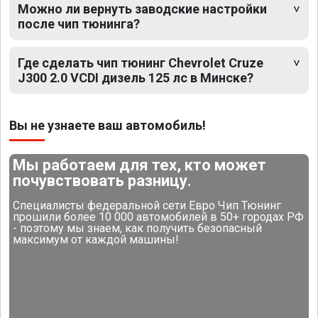
Можно ли вернуть заводские настройки
после чип тюнинга?
Где сделать чип тюнинг Chevrolet Cruze
J300 2.0 VCDI дизель 125 лс в Минске?
Вы не узнаете ваш автомобиль!
Мы работаем для тех, кто может
почувствовать разницу.
Специалисты федеральной сети Евро Чип Тюнинг
прошили более 10 000 автомобилей в 50+ городах РФ
- поэтому мы знаем, как получить безопасный
максимум от каждой машины!