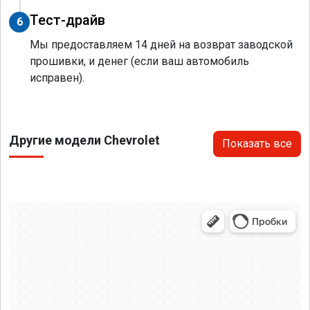
Тест-драйв
6
Мы предоставляем 14 дней на возврат заводской
прошивки, и денег (если ваш автомобиль
исправен).
Другие модели Chevrolet
Показать все