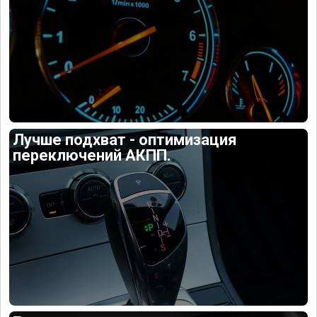
Лучше подхват - оптимизация
переключений АКПП.