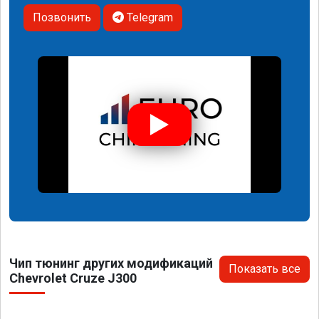
Позвонить
Telegram
Чип тюнинг других модификаций
Показать все
Chevrolet Cruze J300