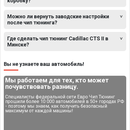
коробку?
Можно ли вернуть заводские настройки
после чип тюнинга?
Где сделать чип тюнинг Cadillac CTS II в
Минске?
Вы не узнаете ваш автомобиль!
Мы работаем для тех, кто может
почувствовать разницу.
Специалисты федеральной сети Евро Чип Тюнинг
прошили более 10 000 автомобилей в 50+ городах РФ
- поэтому мы знаем, как получить безопасный
максимум от каждой машины!