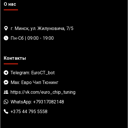
О нас
г. Минск, ул. Жилуновича, 7/5
Пн-Сб | 09:00 - 19:00
Контакты
Telegram: EuroCT_bot
Max: Евро Чип Тюнинг
https://vk.com/euro_chip_tuning
WhatsApp: +79317082148
+375 44 795 5558