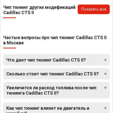
Чип тюнинг других модификаций
Показать все
Cadillac CTS II
Частые вопросы про чип тюнинг Cadillac CTS II
в Москве
Что дает чип тюнинг Cadillac CTS II?
Сколько стоит чип тюнинг Cadillac CTS II?
Увеличится ли расход топлива после чип
тюнинга Cadillac CTS II?
Как чип тюнинг влияет на двигатель и