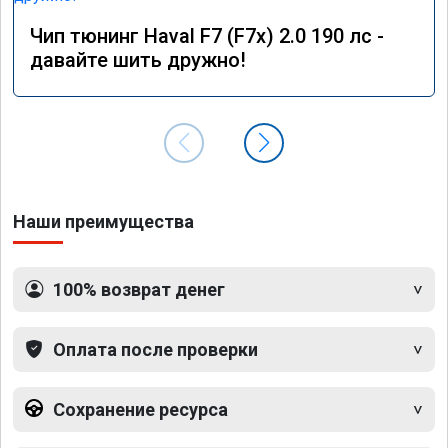
Чип тюнинг Haval F7 (F7x) 2.0 190 лс -
давайте шить дружно!
Наши преимущества
100% возврат денег
Оплата после проверки
Сохранение ресурса