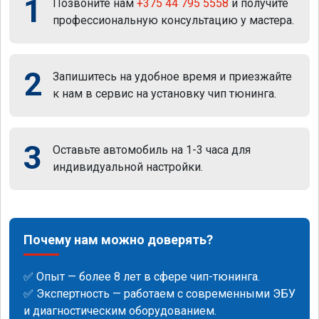
1
Позвоните нам
+375 44 795 5558
и получите
профессиональную консультацию у мастера.
2
Запишитесь на удобное время и приезжайте
к нам в сервис на установку чип тюнинга.
3
Оставьте автомобиль на 1-3 часа для
индивидуальной настройки.
Почему нам можно доверять?
✅ Опыт — более 8 лет в сфере чип-тюнинга.
✅ Экспертность — работаем с современными ЭБУ
и диагностическим оборудованием.