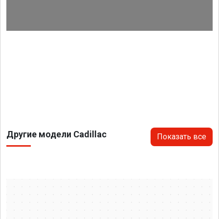
Другие модели Cadillac
Показать все