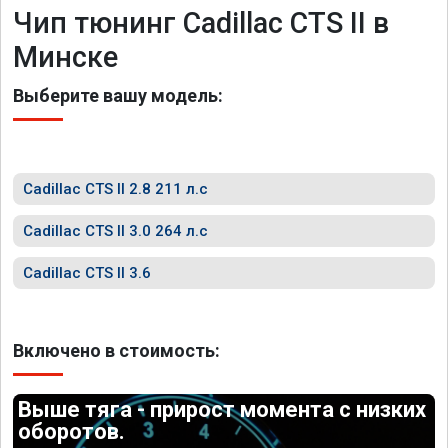
Чип тюнинг Cadillac CTS II в
Минске
Выберите вашу модель:
Cadillac CTS II 2.8 211 л.с
Cadillac CTS II 3.0 264 л.с
Cadillac CTS II 3.6
Включено в стоимость:
Выше тяга - прирост момента с низких
оборотов.