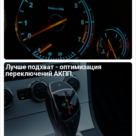
Лучше подхват - оптимизация
переключений АКПП.