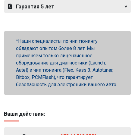
Гарантия 5 лет
Наши специалисты по чип тюнингу
обладают опытом более 8 лет. Мы
применяем только лицензионное
оборудование для диагностики (Launch,
Autel) и чип тюнинга (Flex, Kess 3, Autotuner,
Bitbox, PCMFlash), что гарантирует
безопасность для электроники вашего авто.
Ваши действия: