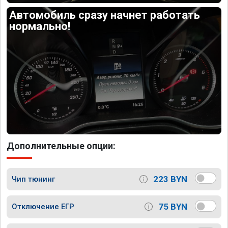
Автомобиль сразу начнет работать
нормально!
Дополнительные опции:
223 BYN
Чип тюнинг
75 BYN
Отключение ЕГР