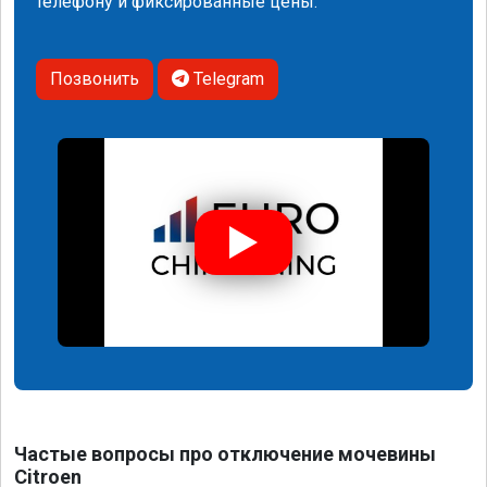
телефону и фиксированные цены.
Позвонить
Telegram
Частые вопросы про отключение мочевины
Citroen