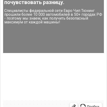
почувствовать разницу.
Специалисты федеральной сети Евро Чип Тюнинг
прошили более 10 000 автомобилей в 50+ городах РФ
- поэтому мы знаем, как получить безопасный
максимум от каждой машины!