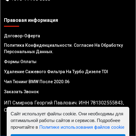
Правовая информация
Договор-Оферта
Политика Конфиденциальности. Согласие На Обработку
Персональных Данных.
Формы Оплаты
Удаление Сажевого Фильтра На Турбо Дизеле TDI
Чип Тюнинг BMW После 2020.06
Заказать Звонок
ИП Смирнов Георгий Павлович. ИНН 781302555843,
ОГРНИП 324470400032610
Сайт использует файлы cookie. Они необходимы для
оптимальной работы сайтов и сервисов. Подробнее
прочитайте в
Политике использования файлов cookie