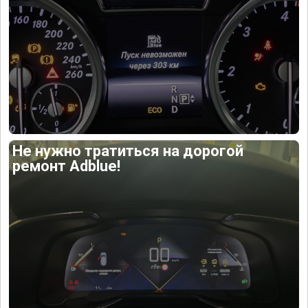
Не нужно тратиться на дорогой
ремонт Adblue!