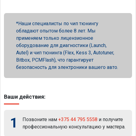
Наши специалисты по чип тюнингу
обладают опытом более 8 лет. Мы
применяем только лицензионное
оборудование для диагностики (Launch,
Autel) и чип тюнинга (Flex, Kess 3, Autotuner,
Bitbox, PCMFlash), что гарантирует
безопасность для электроники вашего авто.
Ваши действия:
1
Позвоните нам
+375 44 795 5558
и получите
профессиональную консультацию у мастера.