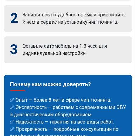
2
Запишитесь на удобное время и приезжайте
к нам в сервис на установку чип тюнинга.
3
Оставьте автомобиль на 1-3 часа для
индивидуальной настройки.
Почему нам можно доверять?
✅ Опыт — более 8 лет в сфере чип-тюнинга.
✅ Экспертность — работаем с современными ЭБУ
и диагностическим оборудованием.
✅ Надежность — гарантия на все виды работ.
✅ Прозрачность — подробные консультации по