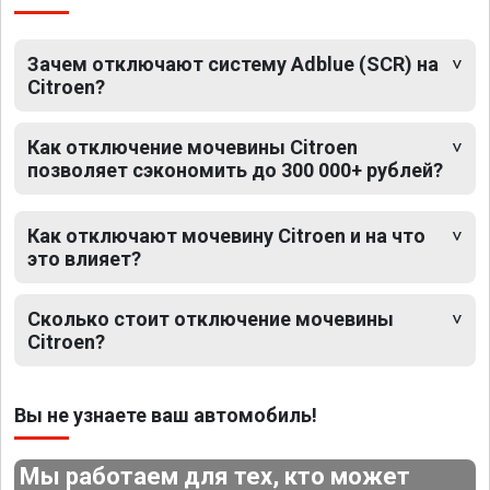
Зачем отключают систему Adblue (SCR) на
Citroen?
Как отключение мочевины Citroen
позволяет сэкономить до 300 000+ рублей?
Как отключают мочевину Citroen и на что
это влияет?
Сколько стоит отключение мочевины
Citroen?
Вы не узнаете ваш автомобиль!
Мы работаем для тех, кто может