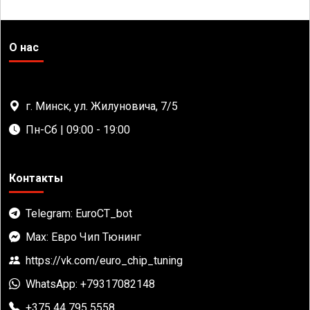
О нас
г. Минск, ул. Жилуновича, 7/5
Пн-Сб | 09:00 - 19:00
Контакты
Telegram: EuroCT_bot
Max: Евро Чип Тюнинг
https://vk.com/euro_chip_tuning
WhatsApp: +79317082148
+375 44 795 5558