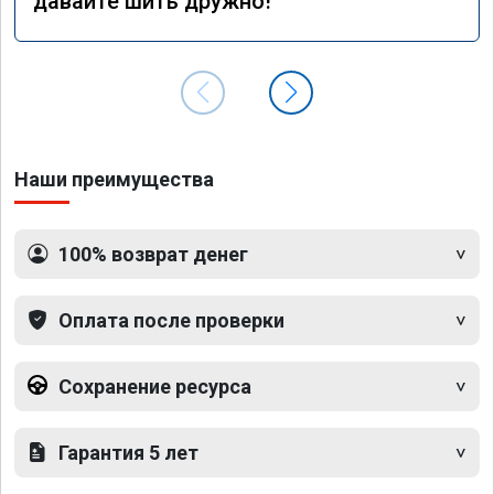
давайте шить дружно!
Наши преимущества
100% возврат денег
Оплата после проверки
Сохранение ресурса
Гарантия 5 лет