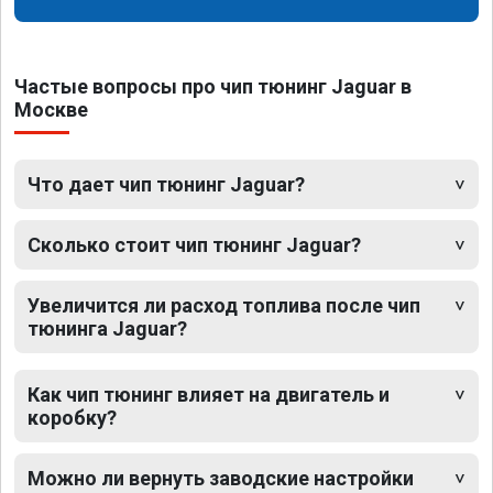
Частые вопросы про чип тюнинг Jaguar в
Москве
Что дает чип тюнинг Jaguar?
Сколько стоит чип тюнинг Jaguar?
Увеличится ли расход топлива после чип
тюнинга Jaguar?
Как чип тюнинг влияет на двигатель и
коробку?
Можно ли вернуть заводские настройки