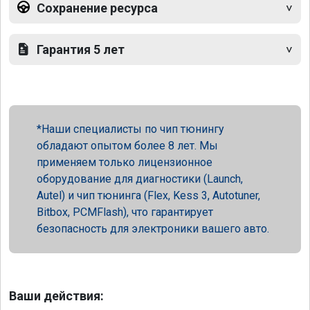
Сохранение ресурса
Гарантия 5 лет
Наши специалисты по чип тюнингу
обладают опытом более 8 лет. Мы
применяем только лицензионное
оборудование для диагностики (Launch,
Autel) и чип тюнинга (Flex, Kess 3, Autotuner,
Bitbox, PCMFlash), что гарантирует
безопасность для электроники вашего авто.
Ваши действия: