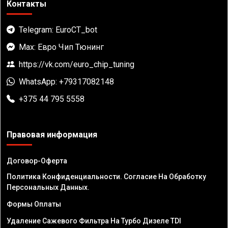
Контакты
Telegram: EuroCT_bot
Max: Евро Чип Тюнинг
https://vk.com/euro_chip_tuning
WhatsApp: +79317082148
+375 44 795 5558
Правовая информация
Договор-Оферта
Политика Конфиденциальности. Согласие На Обработку
Персональных Данных.
Формы Оплаты
Удаление Сажевого Фильтра На Турбо Дизеле TDI