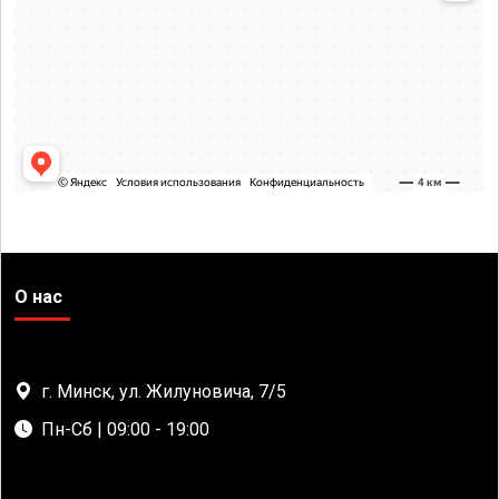
О нас
г. Минск, ул. Жилуновича, 7/5
Пн-Сб | 09:00 - 19:00