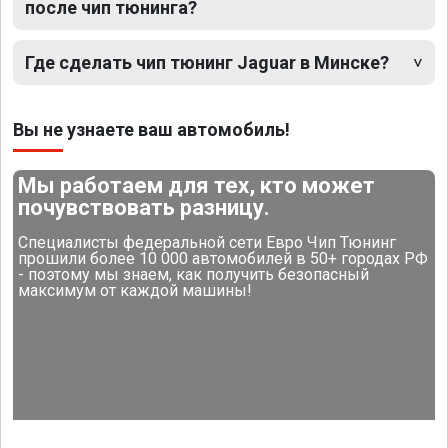
после чип тюнинга?
Где сделать чип тюнинг Jaguar в Минске?
Вы не узнаете ваш автомобиль!
Мы работаем для тех, кто может
почувствовать разницу.
Специалисты федеральной сети Евро Чип Тюнинг
прошили более 10 000 автомобилей в 50+ городах РФ
- поэтому мы знаем, как получить безопасный
максимум от каждой машины!