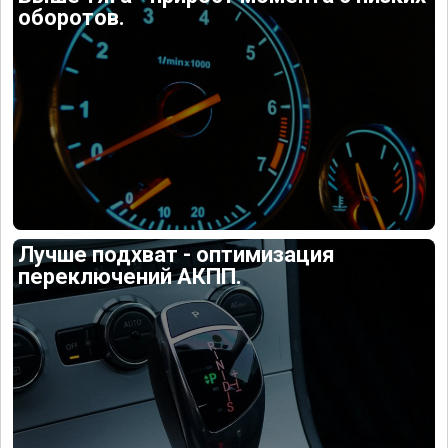
оборотов.
Лучше подхват - оптимизация
переключений АКПП.