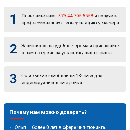
1
Позвоните нам
+375 44 795 5558
и получите
профессиональную консультацию у мастера.
2
Запишитесь на удобное время и приезжайте
к нам в сервис на установку чип тюнинга.
3
Оставьте автомобиль на 1-3 часа для
индивидуальной настройки.
Почему нам можно доверять?
✅ Опыт — более 8 лет в сфере чип-тюнинга.