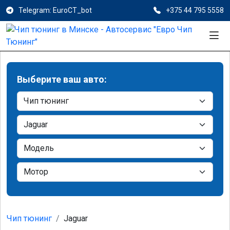
Telegram: EuroCT_bot
+375 44 795 5558
Выберите ваш авто:
Чип тюнинг
Jaguar