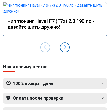
Чип тюнинг Haval F7 (F7x) 2.0 190 лс -
давайте шить дружно!
Наши преимущества
100% возврат денег
Оплата после проверки