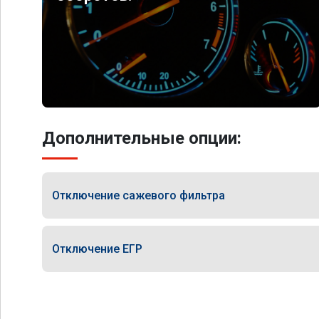
Дополнительные опции:
Отключение сажевого фильтра
Отключение ЕГР