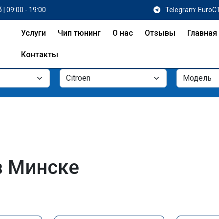
 | 09:00 - 19:00
Telegram: EuroC
Услуги
Чип тюнинг
О нас
Отзывы
Главная
Контакты
в Минске