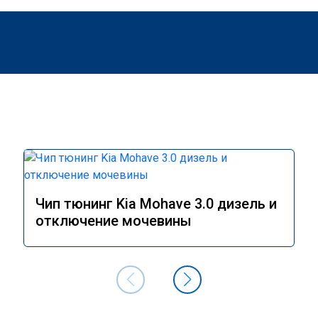
Чип тюнинг Kia Mohave 3.0 дизель и
отключение мочевины