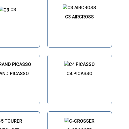
C3
C3 AIRCROSS
AND PICASSO
C4 PICASSO