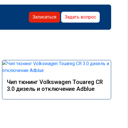
Записаться
Задать вопрос
Чип тюнинг Volkswagen Touareg CR
3.0 дизель и отключение Adblue